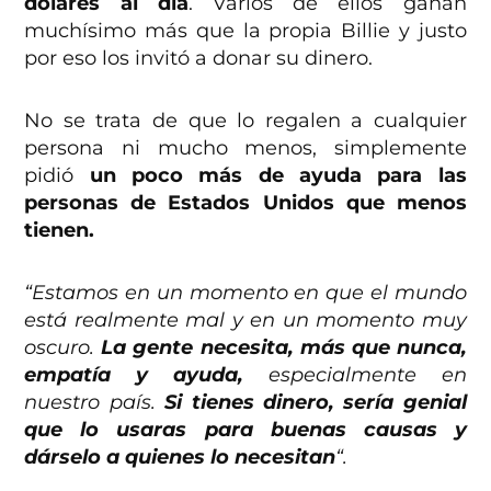
dólares al día
. Varios de ellos ganan
muchísimo más que la propia Billie y justo
por eso los invitó a donar su dinero.
No se trata de que lo regalen a cualquier
persona ni mucho menos, simplemente
pidió
un poco más de ayuda para las
personas de Estados Unidos que menos
tienen.
“Estamos en un momento en que el mundo
está realmente mal y en un momento muy
oscuro.
La gente necesita, más que nunca,
empatía y ayuda,
especialmente en
nuestro país.
Si tienes dinero, sería genial
que lo usaras para buenas causas y
dárselo a quienes lo necesitan
“.