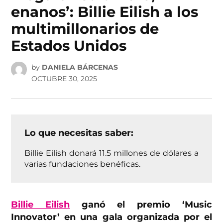
enanos’: Billie Eilish a los
multimillonarios de
Estados Unidos
by
DANIELA BÁRCENAS
OCTUBRE 30, 2025
Lo que necesitas saber:
Billie Eilish donará 11.5 millones de dólares a
varias fundaciones benéficas.
Billie Eilish
ganó el premio ‘Music
Innovator’ en una gala organizada por el