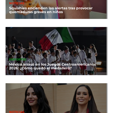
NOTICIAS
Squishies encienden las alertas tras provocar
quemaduras graves en niños
DEPORTES
México arrasó en los Juegos Centroamericanos
2026: ¿Cómo quedó el medallero?
NOTICIAS