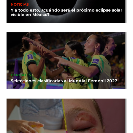
NOTICIAS
Y a todo esto, ¿cuándo será el próximo eclipse solar
visible en México?
DEPORTES
Selecciones clasificadas al Mundial Femenil 2027