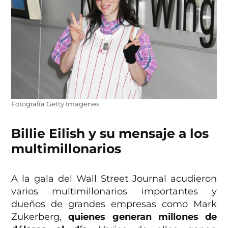
Fotografía Getty Imagenes.
Billie Eilish y su mensaje a los
multimillonarios
A la gala del Wall Street Journal acudieron
varios multimillonarios importantes y
dueños de grandes empresas como Mark
Zukerberg,
quienes generan millones de