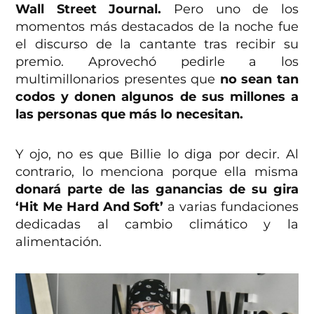
Wall Street Journal.
Pero uno de los
momentos más destacados de la noche fue
el discurso de la cantante tras recibir su
premio. Aprovechó pedirle a los
multimillonarios presentes que
no sean tan
codos y donen algunos de sus millones a
las personas que más lo necesitan.
Y ojo, no es que Billie lo diga por decir. Al
contrario, lo menciona porque ella misma
donará parte de las ganancias de su gira
‘Hit Me Hard And Soft’
a varias fundaciones
dedicadas al cambio climático y la
alimentación.