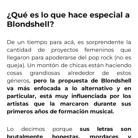
¿Qué es lo que hace especial a
Blondshell?
De un tiempo para acá, es sorprendente la
cantidad de proyectos femeninos que
llegaron para apoderarse del pop rock (no es
queja). Un montón de chicas están haciendo
cosas grandiosas alrededor de estos
géneros,
pero la propuesta de Blondshell
va más enfocada a lo alternativo y en
particular, está muy influenciada por los
artistas que la marcaron durante sus
primeros años de formación musical.
Lo decimos porque
sus letras son
brutalmente honestas, mordaces y