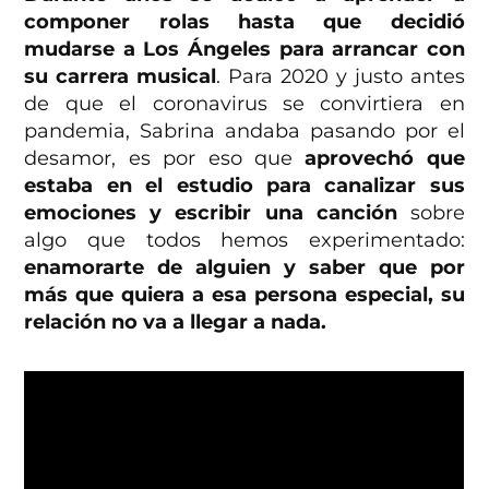
componer rolas hasta que decidió
mudarse a Los Ángeles para arrancar con
su carrera musical
. Para 2020 y justo antes
de que el coronavirus se convirtiera en
pandemia, Sabrina andaba pasando por el
desamor, es por eso que
aprovechó que
estaba en el estudio para canalizar sus
emociones y escribir una canción
sobre
algo que todos hemos experimentado:
enamorarte de alguien y saber que por
más que quiera a esa persona especial, su
relación no va a llegar a nada.