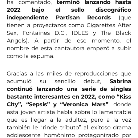
ha comentado,
terminó lanzando hasta
2022 bajo el sello discográfico
independiente Partisan Records
(que
tienen a proyectazos como Cigarettes After
Sex, Fontaines D.C., IDLES y The Black
Angels). A partir de ese momento, el
nombre de esta cantautora empezó a subir
como la espuma.
Gracias a las miles de reproducciones que
acumuló su sencillo debut,
Sabrina
continuó lanzando una serie de singles
bastante interesantes en 2022, como “Kiss
City”, “Sepsis” y “Veronica Mars”
, donde
esta joven artista habla sobre lo lamentable
que es llegar a la adultez, pero a la vez
también le “rinde tributo” al exitoso drama
adolescente homónimo protagonizado por