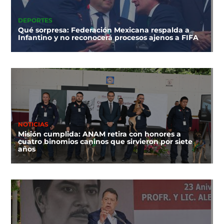
DEPORTES
Qué sorpresa: Federación Mexicana respalda a
Infantino y no reconocerá procesos ajenos a FIFA
NOTICIAS
Misión cumplida: ANAM retira con honores a
cuatro binomios caninos que sirvieron por siete
años