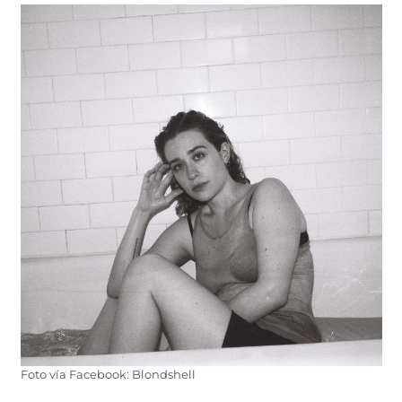
Foto vía Facebook: Blondshell