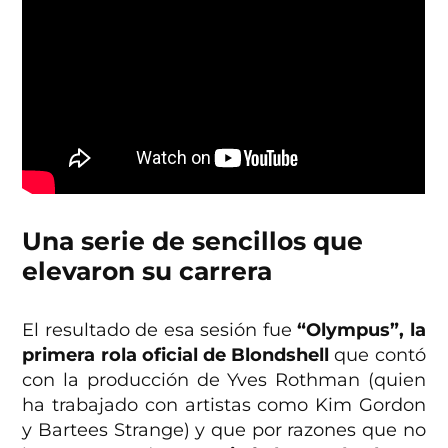
Una serie de sencillos que
elevaron su carrera
El resultado de esa sesión fue
“Olympus”, la
primera rola oficial de Blondshell
que contó
con la producción de Yves Rothman (quien
ha trabajado con artistas como Kim Gordon
y Bartees Strange) y que por razones que no