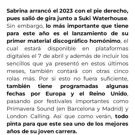
Sabrina arrancó el 2023 con el pie derecho,
pues salió de gira junto a Suki Waterhouse
.
Sin embargo,
lo más importante que tiene
para este año es el lanzamiento de su
primer material discográfico homónimo
, el
cual estará disponible en plataformas
digitales el 7 de abril y además de incluir los
sencillos que ya presentó en estos últimos
meses, también contará con otras cinco
rolas más. Por si esto no fuera suficiente,
también tiene programadas algunas
fechas por Europa y el Reino Unido
,
pasando por festivales importantes como
Primavera Sound (en Barcelona y Madrid) y
London Calling. Así que como verán,
todo
pinta para que este sea uno de los mejores
años de su joven carrera.