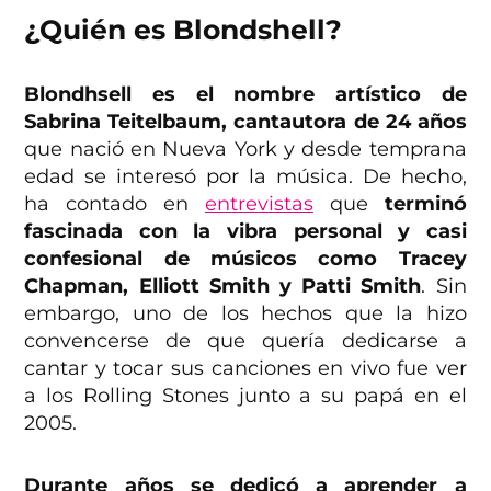
¿Quién es Blondshell?
Blondhsell es el nombre artístico de
Sabrina Teitelbaum, cantautora de 24 años
que nació en Nueva York y desde temprana
edad se interesó por la música. De hecho,
ha contado en
entrevistas
que
terminó
fascinada con la vibra personal y casi
confesional de músicos como Tracey
Chapman, Elliott Smith y Patti Smith
. Sin
embargo, uno de los hechos que la hizo
convencerse de que quería dedicarse a
cantar y tocar sus canciones en vivo fue ver
a los Rolling Stones junto a su papá en el
2005.
Durante años se dedicó a aprender a