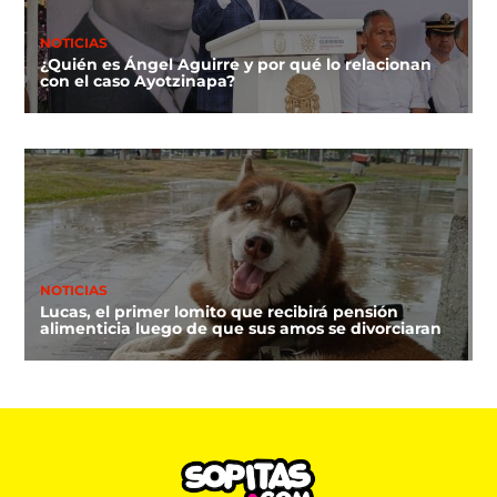
NOTICIAS
¿Quién es Ángel Aguirre y por qué lo relacionan
con el caso Ayotzinapa?
NOTICIAS
Lucas, el primer lomito que recibirá pensión
alimenticia luego de que sus amos se divorciaran