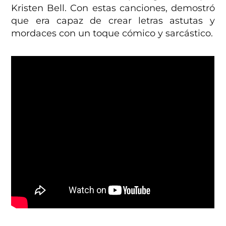
Kristen Bell. Con estas canciones, demostró
que era capaz de crear letras astutas y
mordaces con un toque cómico y sarcástico.