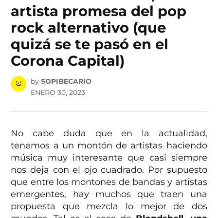
artista promesa del pop
rock alternativo (que
quizá se te pasó en el
Corona Capital)
by
SOPIBECARIO
ENERO 30, 2023
No cabe duda que en la actualidad,
tenemos a un montón de artistas haciendo
música muy interesante que casi siempre
nos deja con el ojo cuadrado. Por supuesto
que entre los montones de bandas y artistas
emergentes, hay muchos que traen una
propuesta que mezcla lo mejor de dos