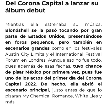
Del Corona Capital a lanzar su
álbum debut
Mientras ella estrenaba su música,
Blondshell se la pasó tocando por gran
parte de Estados Unidos, presentándose
en foros pequeños, pero también en
escenarios grandes
como en los festivales
Austin City Limits y el International Festival
Forum en Londres. Aunque eso no fue todo,
pues además de esas fechas,
tuvo chance
de pisar México por primera vez, pues fue
uno de los actos del primer día del Corona
Capital 2022
.
De hecho, ella abrió el
escenario principal,
justo antes de que lo
pisaran My Chemical Romance, White Lies y
más.