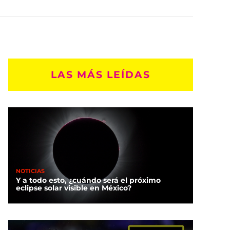
LAS MÁS LEÍDAS
NOTICIAS
Y a todo esto, ¿cuándo será el próximo
eclipse solar visible en México?