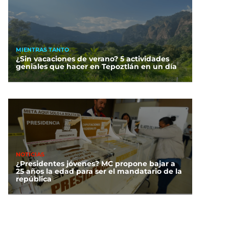
MIENTRAS TANTO
¿Sin vacaciones de verano? 5 actividades
geniales que hacer en Tepoztlán en un día
NOTICIAS
¿Presidentes jóvenes? MC propone bajar a
25 años la edad para ser el mandatario de la
república