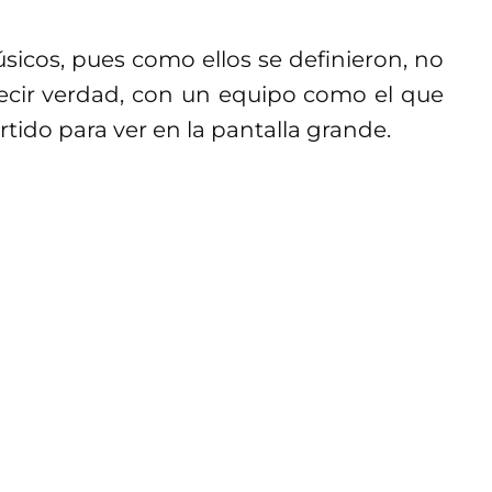
icos, pues como ellos se definieron, no
decir verdad, con un equipo como el que
tido para ver en la pantalla grande.