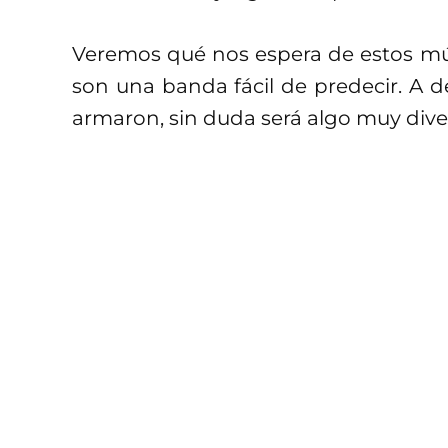
Veremos qué nos espera de estos mús
son una banda fácil de predecir. A 
armaron, sin duda será algo muy diver