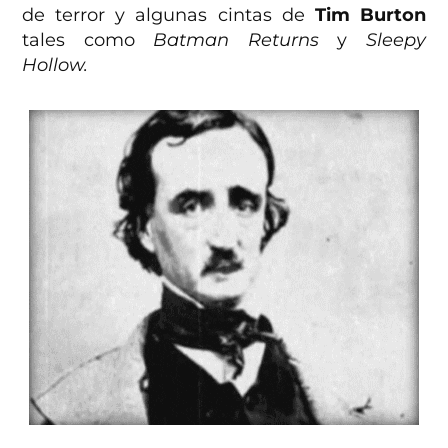
de terror y algunas cintas de
Tim Burton
tales como
Batman Returns
y
Sleepy
Hollow.