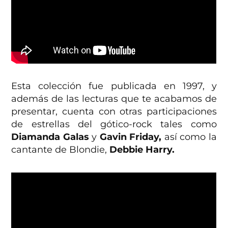
Esta colección fue publicada en 1997, y
además de las lecturas que te acabamos de
presentar, cuenta con otras participaciones
de estrellas del gótico-rock tales como
Diamanda Galas
y
Gavin Friday,
así como la
cantante de Blondie,
Debbie Harry.