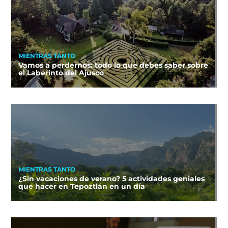
MIENTRAS TANTO
Vamos a perdernos: todo lo que debes saber sobre
el Laberinto del Ajusco
MIENTRAS TANTO
¿Sin vacaciones de verano? 5 actividades geniales
que hacer en Tepoztlán en un día