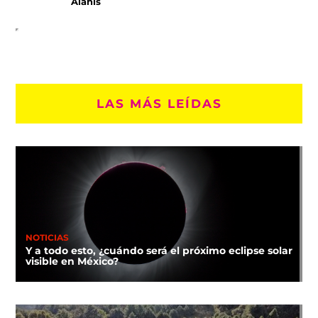
Alanís
LAS MÁS LEÍDAS
NOTICIAS
Y a todo esto, ¿cuándo será el próximo eclipse solar
visible en México?