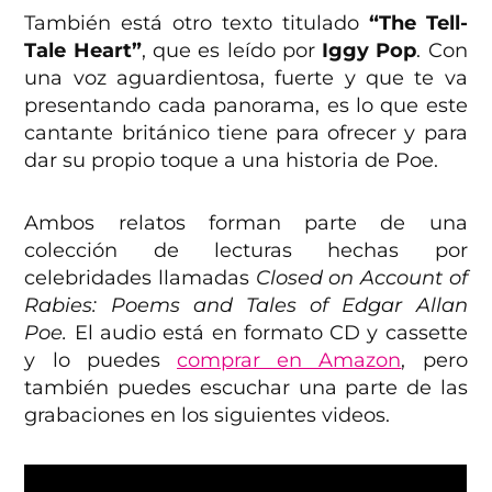
También está otro texto titulado
“The Tell-
Tale Heart”
, que es leído por
Iggy Pop
. Con
una voz aguardientosa, fuerte y que te va
presentando cada panorama, es lo que este
cantante británico tiene para ofrecer y para
dar su propio toque a una historia de Poe.
Ambos relatos forman parte de una
colección de lecturas hechas por
celebridades llamadas
Closed on Account of
Rabies: Poems and Tales of Edgar Allan
Poe.
El audio está en formato CD y cassette
y lo puedes
comprar en Amazon
, pero
también puedes escuchar una parte de las
grabaciones en los siguientes videos.