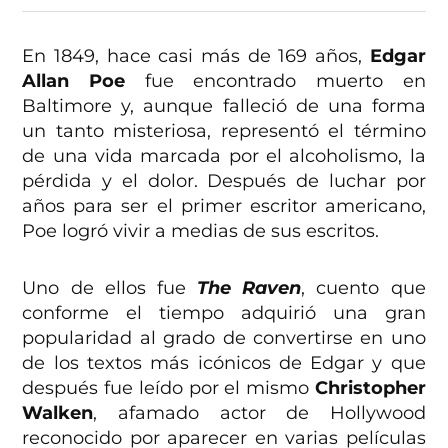
En 1849, hace casi más de 169 años,
Edgar
Allan Poe
fue encontrado muerto en
Baltimore y, aunque falleció de una forma
un tanto misteriosa, representó el término
de una vida marcada por el alcoholismo, la
pérdida y el dolor. Después de luchar por
años para ser el primer escritor americano,
Poe logró vivir a medias de sus escritos.
Uno de ellos fue
The Raven
, cuento que
conforme el tiempo adquirió una gran
popularidad al grado de convertirse en uno
de los textos más icónicos de Edgar y que
después fue leído por el mismo
Christopher
Walken
, afamado actor de Hollywood
reconocido por aparecer en varias películas