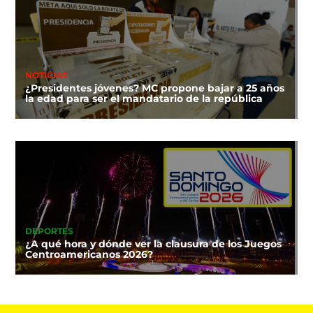
NOTICIAS
¿Presidentes jóvenes? MC propone bajar a 25 años
la edad para ser el mandatario de la república
DEPORTES
¿A qué hora y dónde ver la clausura de los Juegos
Centroamericanos 2026?