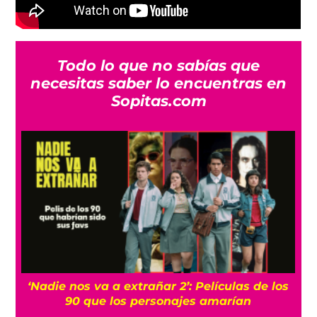
Todo lo que no sabías que
necesitas saber lo encuentras en
Sopitas.com
os
‘Nadie nos va a extrañar 2’: Películas de los
90 que los personajes amarían