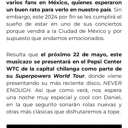
varios fans en México, quienes esperaron
un buen rato para verlo en nuestro país
. Sin
embargo, este 2024 por fin se les cumplirá el
sueño de estar en uno de sus conciertos
porque vendrá a la Ciudad de México y por
supuesto que andamos emocionados.
Resulta que
el próximo 22 de mayo, este
musicazo se presentará en el Pepsi Center
WTC de la capital chilanga como parte de
su
Superpowers World Tour
, donde viene
presentando su más reciente disco,
NEVER
ENOUGH
. Así que como verá, nos espera
una noche muy especial y cool con Daniel,
en la que segurito sonarán rolas nuevas y
otras más clásicas que disfrutaremos a tope.