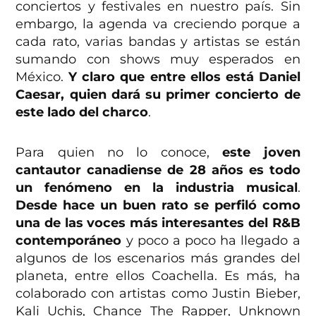
conciertos y festivales en nuestro país. Sin
embargo, la agenda va creciendo porque a
cada rato, varias bandas y artistas se están
sumando con shows muy esperados en
México.
Y claro que entre ellos está Daniel
Caesar, quien dará su primer concierto de
este lado del charco
.
Para quien no lo conoce,
este joven
cantautor canadiense de 28 años es todo
un fenómeno en la industria musical
.
Desde hace un buen rato se perfiló como
una de las voces más interesantes del R&B
contemporáneo
y poco a poco ha llegado a
algunos de los escenarios más grandes del
planeta, entre ellos Coachella. Es más, ha
colaborado con artistas como Justin Bieber,
Kali Uchis, Chance The Rapper, Unknown