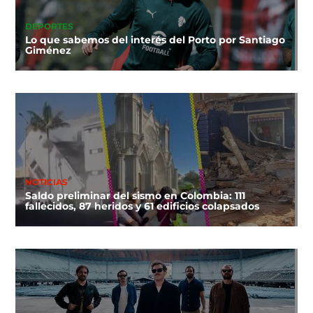
DEPORTES
Lo que sabemos del interés del Porto por Santiago
Giménez
NOTICIAS
Saldo preliminar del sismo en Colombia: 111
fallecidos, 87 heridos y 61 edificios colapsados