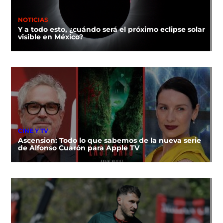
NOTICIAS
Y a todo esto, ¿cuándo será el próximo eclipse solar
visible en México?
CINE Y TV
Ascension: Todo lo que sabemos de la nueva serie
de Alfonso Cuarón para Apple TV