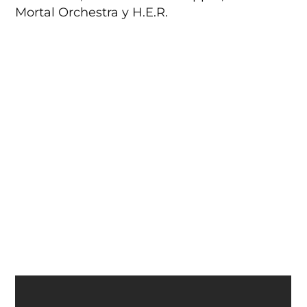
Mortal Orchestra y H.E.R.