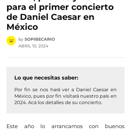
para el primer concierto
de Daniel Caesar en
México
by
SOPIBECARIO
ABRIL 10, 2024
Lo que necesitas saber:
Por fin se nos hará ver a Daniel Caesar en
México, pues por fin visitará nuestro país en
2024. Acá los detalles de su concierto.
Este año lo arrancamos con buenos