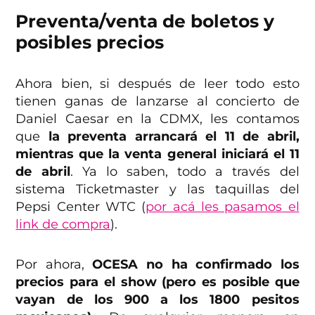
Preventa/venta de boletos y
posibles precios
Ahora bien, si después de leer todo esto
tienen ganas de lanzarse al concierto de
Daniel Caesar en la CDMX, les contamos
que
la preventa arrancará el 11 de abril,
mientras que la venta general iniciará el 11
de abril
. Ya lo saben, todo a través del
sistema Ticketmaster y las taquillas del
Pepsi Center WTC (
por acá les pasamo
s
el
link de compra
).
Por ahora,
OCESA no ha confirmado los
precios para el show (pero es posible que
vayan de los 900 a los 1800 pesitos