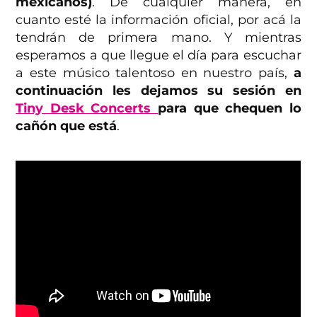
mexicanos)
. De cualquier manera, en
cuanto esté la información oficial, por acá la
tendrán de primera mano. Y mientras
esperamos a que llegue el día para escuchar
a este músico talentoso en nuestro país,
a
continuación les dejamos su sesión en
Tiny Desk Concerts
para que chequen lo
cañón que está
.