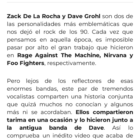
Zack De La Rocha y Dave Grohl
son dos de
las personalidades más emblemáticas que
nos dejó el rock de los 90. Cada vez que
pensamos en aquella época, es imposible
pasar por alto el gran trabajo que hicieron
en
Rage Against The Machine, Nirvana y
Foo Fighters
, respectivamente.
Pero lejos de los reflectores de esas
enormes bandas, este par de tremendos
vocalistas comparten una historia conjunta
que quizá muchos no conocían y algunos
más ni se acordaban.
Ellos compartieron
tarima en una ocasión y lo hicieron junto a
la antigua banda de Dave
. Así lo
comprueba un inédito video que acaba de