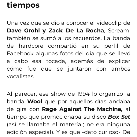
tiempos
Una vez que se dio a conocer el videoclip de
Dave Grohl y Zack De La Rocha
, Scream
también se sumó a los recuerdos. La banda
de hardcore compartió en su perfil de
Facebook algunas fotos del día que se llevó
a cabo esa tocada, además de explicar
cómo fue que se juntaron con ambos
vocalistas.
Al parecer, ese show de 1994 lo organizó la
banda
Wool
que por aquellos días andaba
de gira con
Rage Against The Machine,
al
tiempo que promocionaba su disco
Box Set
(así se llamaba el material; no era ninguna
edición especial). Y es que -dato curioso- De