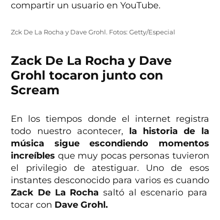
compartir un usuario en YouTube.
Zck De La Rocha y Dave Grohl. Fotos: Getty/Especial
Zack De La Rocha y Dave
Grohl tocaron junto con
Scream
En los tiempos donde el internet registra
todo nuestro acontecer,
la historia de la
música sigue escondiendo momentos
increíbles
que muy pocas personas tuvieron
el privilegio de atestiguar. Uno de esos
instantes desconocido para varios es cuando
Zack De La Rocha
saltó al escenario para
tocar con
Dave Grohl.