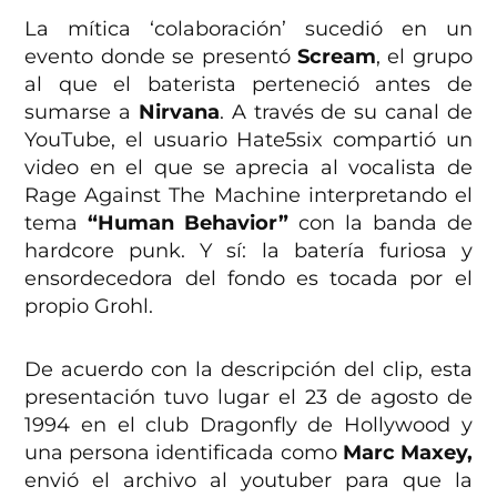
La mítica ‘colaboración’ sucedió en un
evento donde se presentó
Scream
, el grupo
al que el baterista perteneció antes de
sumarse a
Nirvana
. A través de su canal de
YouTube, el usuario Hate5six compartió un
video en el que se aprecia al vocalista de
Rage Against The Machine interpretando el
tema
“Human Behavior”
con la banda de
hardcore punk. Y sí: la batería furiosa y
ensordecedora del fondo es tocada por el
propio Grohl.
De acuerdo con la descripción del clip, esta
presentación tuvo lugar el 23 de agosto de
1994 en el club Dragonfly de Hollywood y
una persona identificada como
Marc Maxey,
envió el archivo al youtuber para que la