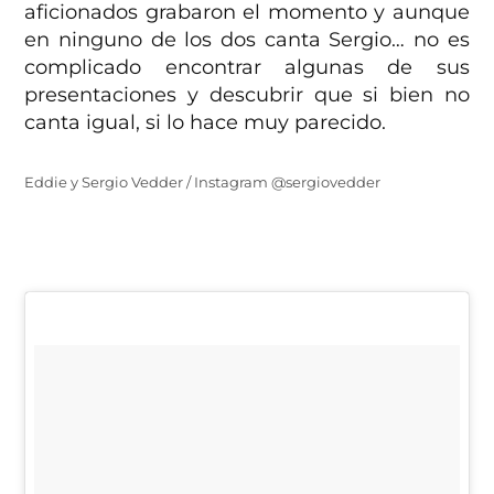
aficionados grabaron el momento y aunque
en ninguno de los dos canta Sergio… no es
complicado encontrar algunas de sus
presentaciones y descubrir que si bien no
canta igual, si lo hace muy parecido.
Eddie y Sergio Vedder / Instagram @sergiovedder