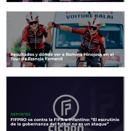
DEPORTES
Resultados y dónde ver a Romina Hinojosa en el
Tour de Francia Femenil
DEPORTES
FIFPRO va contra la FIFA e Infantino: “El escrutinio
de la gobernanza del futbol no es un ataque”