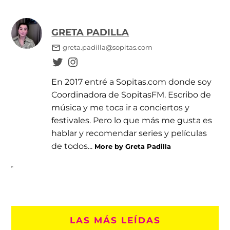
GRETA PADILLA
greta.padilla@sopitas.com
En 2017 entré a Sopitas.com donde soy
Coordinadora de SopitasFM. Escribo de
música y me toca ir a conciertos y
festivales. Pero lo que más me gusta es
hablar y recomendar series y películas
de todos...
More by Greta Padilla
LAS MÁS LEÍDAS