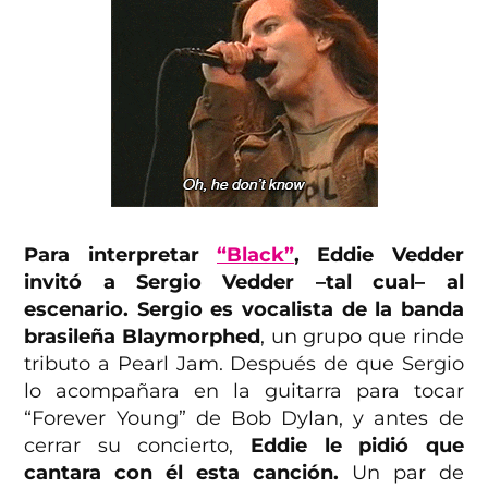
Para interpretar
“Black”
, Eddie Vedder
invitó a Sergio Vedder –tal cual– al
escenario. Sergio es vocalista de la banda
brasileña Blaymorphed
, un grupo que rinde
tributo a Pearl Jam. Después de que Sergio
lo acompañara en la guitarra para tocar
“Forever Young” de Bob Dylan, y antes de
cerrar su concierto,
Eddie le pidió que
cantara con él esta canción.
Un par de