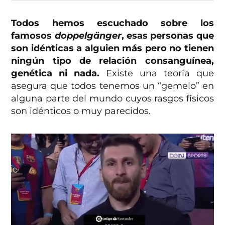
Todos hemos escuchado sobre los
famosos
doppelgänger
, esas personas que
son idénticas a alguien más pero no tienen
ningún tipo de relación consanguínea,
genética ni nada.
Existe una teoría que
asegura que todos tenemos un “gemelo” en
alguna parte del mundo cuyos rasgos físicos
son idénticos o muy parecidos.