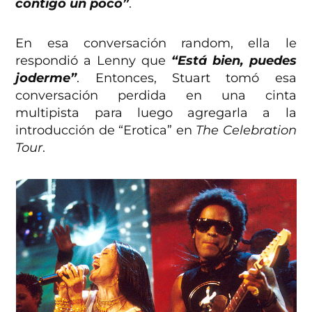
contigo un poco”
.
En esa conversación random, ella le
respondió a Lenny que
“Está bien, puedes
joderme”
. Entonces, Stuart tomó esa
conversación perdida en una cinta
multipista para luego agregarla a la
introducción de “Erotica” en
The Celebration
Tour
.