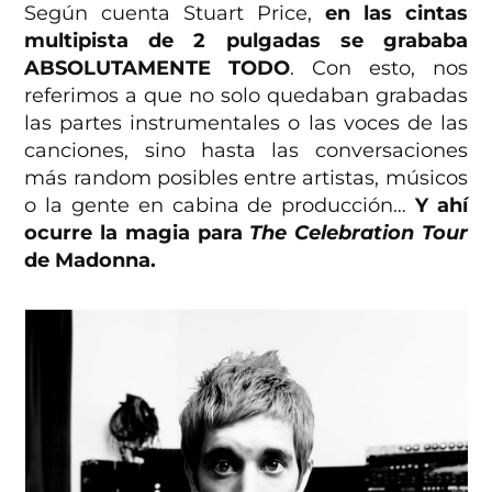
Según cuenta Stuart Price,
en las cintas
multipista de 2 pulgadas se grababa
ABSOLUTAMENTE TODO
. Con esto, nos
referimos a que no solo quedaban grabadas
las partes instrumentales o las voces de las
canciones, sino hasta las conversaciones
más random posibles entre artistas, músicos
o la gente en cabina de producción…
Y ahí
ocurre la magia para
The Celebration Tour
de Madonna.