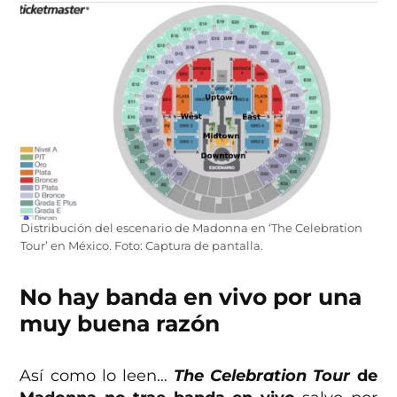
Distribución del escenario de Madonna en ‘The Celebration
Tour’ en México. Foto: Captura de pantalla.
No hay banda en vivo por una
muy buena razón
Así como lo leen…
The Celebration Tour
de