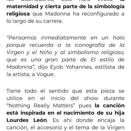
maternidad y cierta parte de la simbología
religiosa
que Madonna ha reconfigurado a
lo largo de su carrera.
“Pensamos inmediatamente en un halo
porque recuerda a la iconografía de la
Virgen y el Niño y al simbolismo religioso,
que es una gran parte de El estilo de
Madonna”
, dijo Eyob Yohannes, estilista de
la artista, a Vogue.
Tiene todo el sentido que esta pieza se
utilice en el inicio del show durante
“Nothing Really Matters” pues
la canción
está inspirada en el nacimiento de su hija
Lourdes León
. Es ahí donde encaja la
canción, el accesorio y el tema de la Virgen