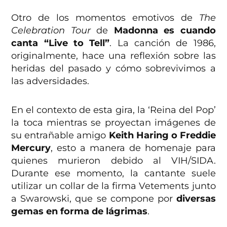
Otro de los momentos emotivos de
The
Celebration Tour
de
Madonna es cuando
canta “Live to Tell”
. La canción de 1986,
originalmente, hace una reflexión sobre las
heridas del pasado y cómo sobrevivimos a
las adversidades.
En el contexto de esta gira, la ‘Reina del Pop’
la toca mientras se proyectan imágenes de
su entrañable amigo
Keith Haring o Freddie
Mercury
, esto a manera de homenaje para
quienes murieron debido al VIH/SIDA.
Durante ese momento, la cantante suele
utilizar un collar de la firma Vetements junto
a Swarowski, que se compone por
diversas
gemas en forma de lágrimas
.