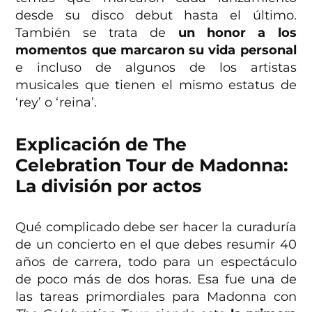
desde su disco debut hasta el último.
También se trata de
un honor a los
momentos que marcaron su vida personal
e incluso de algunos de los artistas
musicales que tienen el mismo estatus de
‘rey’ o ‘reina’.
Explicación de The
Celebration Tour de Madonna:
La división por actos
Qué complicado debe ser hacer la curaduría
de un concierto en el que debes resumir 40
años de carrera, todo para un espectáculo
de poco más de dos horas. Esa fue una de
las tareas primordiales para Madonna con