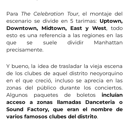
Para
The Celebration Tour
, el montaje del
escenario se divide en 5 tarimas:
Uptown,
Downtown, Midtown, East y West
, todo
esto es una referencia a las regiones en las
que se suele dividir Manhattan
precisamente.
Y bueno, la idea de trasladar la vieja escena
de los clubes de aquel distrito neoyorquino
en el que creció, incluso se aprecia en las
zonas del público durante los conciertos.
Algunos paquetes de boletos
incluían
acceso a zonas llamadas Danceteria o
Sound Factory, que eran el nombre de
varios famosos clubes del distrito
.