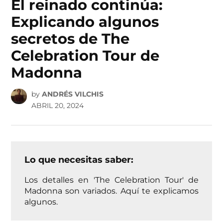
El reinado continúa:
Explicando algunos
secretos de The
Celebration Tour de
Madonna
by
ANDRÉS VILCHIS
ABRIL 20, 2024
Lo que necesitas saber:
Los detalles en 'The Celebration Tour' de
Madonna son variados. Aquí te explicamos
algunos.