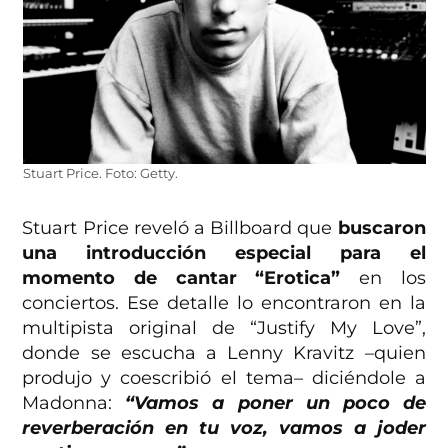
Stuart Price. Foto: Getty.
Stuart Price reveló a Billboard que
buscaron
una introducción especial para el
momento de cantar “Erotica”
en los
conciertos. Ese detalle lo encontraron en la
multipista original de “Justify My Love”,
donde se escucha a Lenny Kravitz –quien
produjo y coescribió el tema– diciéndole a
Madonna:
“Vamos a poner un poco de
reverberación en tu voz, vamos a joder