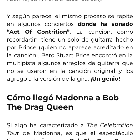
Y según parece, el mismo proceso se repite
en algunos conciertos
donde ha sonado
“Act Of Contrition”
. La canción, como
recordarán, tiene un solo de guitarra hecho
por Prince (quien no aparece acreditado en
la canción). Pero Stuart Price encontró en la
multipista algunos arreglos de guitarra que
no se usaron en la canción original y los
agregó a la versión de la gira.
¡Un genio!
Cómo llegó Madonna a Bob
The Drag Queen
Si algo ha caracterizado a
The Celebration
Tou
r de Madonna, es que el espectáculo