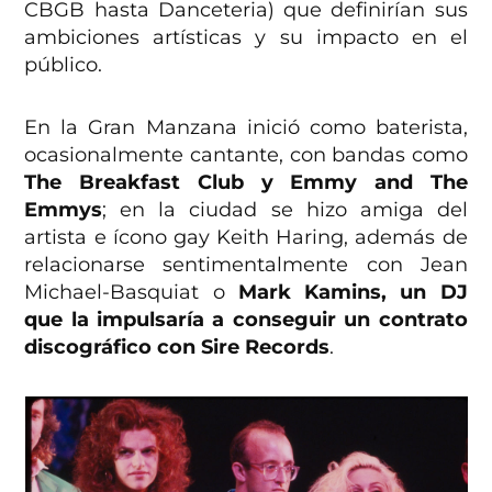
CBGB hasta Danceteria) que definirían sus
ambiciones artísticas y su impacto en el
público.
En la Gran Manzana inició como baterista,
ocasionalmente cantante, con bandas como
The Breakfast Club y Emmy and The
Emmys
; en la ciudad se hizo amiga del
artista e ícono gay Keith Haring, además de
relacionarse sentimentalmente con Jean
Michael-Basquiat o
Mark Kamins, un DJ
que la impulsaría a conseguir un contrato
discográfico con Sire Records
.