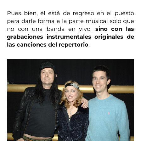
Pues bien, él está de regreso en el puesto
para darle forma a la parte musical solo que
no con una banda en vivo,
sino con las
grabaciones instrumentales originales de
las canciones del repertorio
.