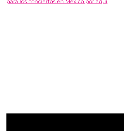
para los conciertos en México por aquí
.