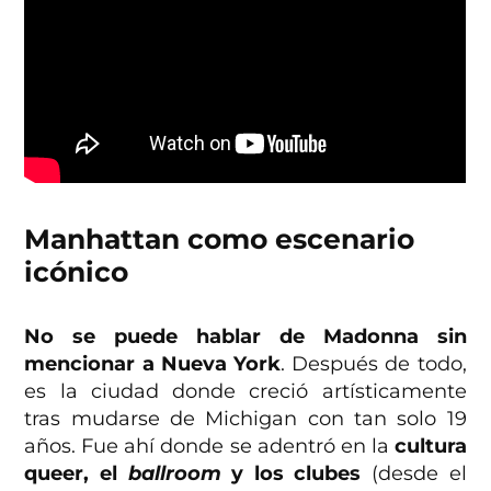
Manhattan como escenario
icónico
No se puede hablar de Madonna sin
mencionar a Nueva York
. Después de todo,
es la ciudad donde creció artísticamente
tras mudarse de Michigan con tan solo 19
años. Fue ahí donde se adentró en la
cultura
queer, el
ballroom
y los clubes
(desde el