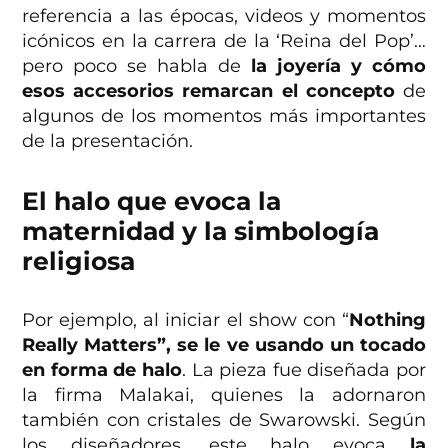
referencia a las épocas, videos y momentos
icónicos en la carrera de la ‘Reina del Pop’…
pero poco se habla de
la joyería y cómo
esos accesorios remarcan el concepto
de
algunos de los momentos más importantes
de la presentación.
El halo que evoca la
maternidad y la simbología
religiosa
Por ejemplo, al iniciar el show con “
Nothing
Really Matters”, se le ve usando un tocado
en forma de halo
. La pieza fue diseñada por
la firma Malakai, quienes la adornaron
también con cristales de Swarowski. Según
los diseñadores, este halo evoca
la