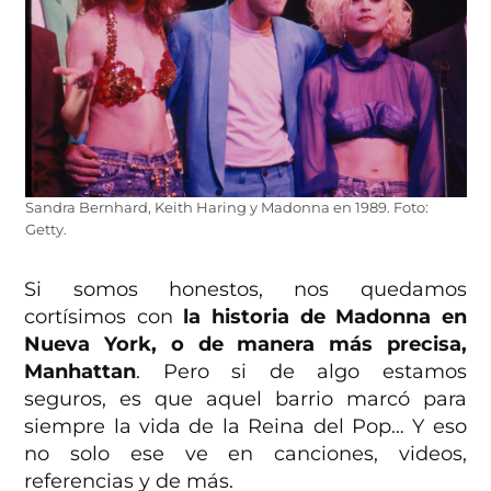
Sandra Bernhard, Keith Haring y Madonna en 1989. Foto:
Getty.
Si somos honestos, nos quedamos
cortísimos con
la historia de Madonna en
Nueva York, o de manera más precisa,
Manhattan
. Pero si de algo estamos
seguros, es que aquel barrio marcó para
siempre la vida de la Reina del Pop… Y eso
no solo ese ve en canciones, videos,
referencias y de más.