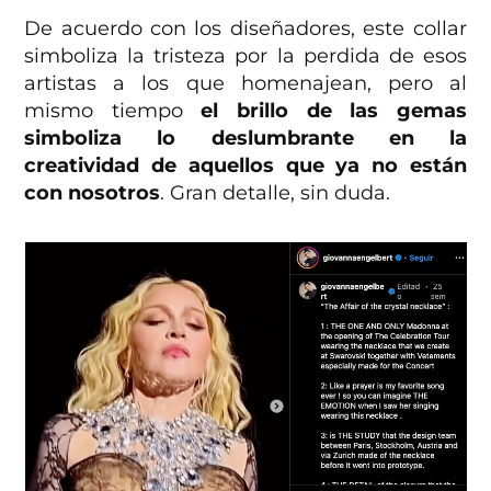
De acuerdo con los diseñadores, este collar
simboliza la tristeza por la perdida de esos
artistas a los que homenajean, pero al
mismo tiempo
el brillo de las gemas
simboliza lo deslumbrante en la
creatividad de aquellos que ya no están
con nosotros
. Gran detalle, sin duda.