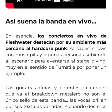
Así suena la banda en vivo…
En esencia,
los conciertos en vivo de
Fleshwater destacan por su ambiente más
cercano al hardcore punk
. Ya sabes, shows
con mosh pits y algunas personas subiendo
al escenario para aventarse al stage diving,
muy en el sentido de Turnstile por poner un
ejemplo.
Las guitarras duras y potentes, la rapidez
que va al breakdown metalero no son el
único sello de esta banda… las voces brillan
por sus texturas variadas. Y cuando decimos