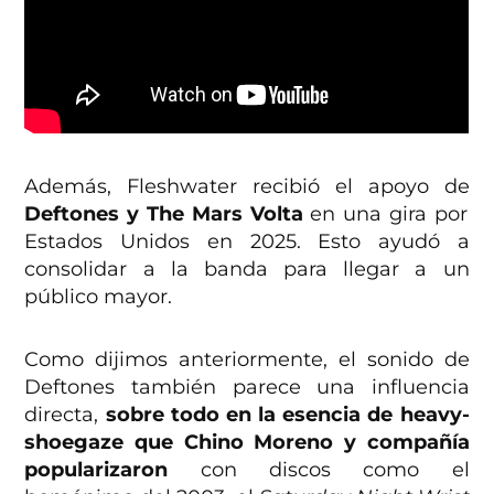
Además, Fleshwater recibió el apoyo de
Deftones y The Mars Volta
en una gira por
Estados Unidos en 2025. Esto ayudó a
consolidar a la banda para llegar a un
público mayor.
Como dijimos anteriormente, el sonido de
Deftones también parece una influencia
directa,
sobre todo en la esencia de heavy-
shoegaze que Chino Moreno y compañía
popularizaron
con discos como el