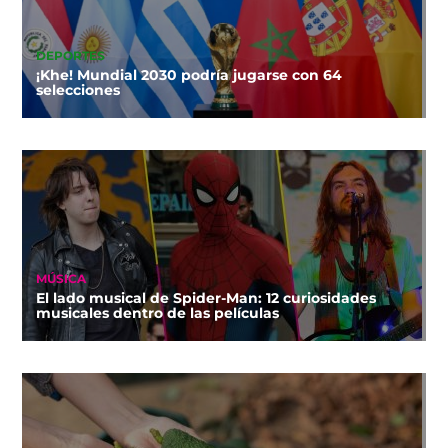
DEPORTES
¡Khe! Mundial 2030 podría jugarse con 64
selecciones
MÚSICA
El lado musical de Spider-Man: 12 curiosidades
musicales dentro de las películas