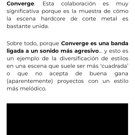
Converge
. Esta colaboración es muy
significativa porque es la muestra de cómo
la escena hardcore de corte metal es
bastante unida.
Sobre todo, porque
Converge es una banda
ligada a un sonido más agresivo
… y esto es
un ejemplo de la diversificación de estilos
en una escena que suele ser más ‘cuadrada’
o que no acepta de buena gana
(aparentemente) proyectos con un estilo
más melódico.