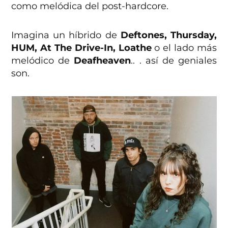
como melódica del post-hardcore.
Imagina un híbrido de
Deftones, Thursday,
HUM, At The Drive-In, Loathe
o el lado más
melódico de
Deafheaven
.. . así de geniales
son.