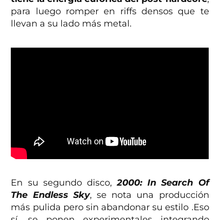
para luego romper en riffs densos que te
llevan a su lado más metal.
En su segundo disco,
2000: In Search Of
The Endless Sky
, se nota una producción
más pulida pero sin abandonar su estilo .Eso
sí, se ponen experimentales integrando