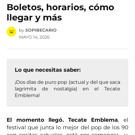
Boletos, horarios, cómo
llegar y más
by
SOPIBECARIO
MAYO 14, 2026
Lo que necesitas saber:
¡Dos días de puro pop (actual y del que saca
lagrimita de nostalgia) en el Tecate
Emblema!
El momento llegó. Tecate Emblema
, el
festival que junta lo mejor del pop de los 90