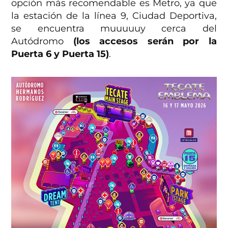
opción más recomendable es Metro, ya que
la estación de la línea 9, Ciudad Deportiva,
se encuentra muuuuuy cerca del
Autódromo
(los accesos serán por la
Puerta 6 y Puerta 15)
.