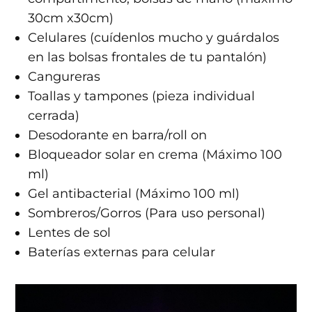
30cm x30cm)
Celulares (cuídenlos mucho y guárdalos
en las bolsas frontales de tu pantalón)
Cangureras
Toallas y tampones (pieza individual
cerrada)
Desodorante en barra/roll on
Bloqueador solar en crema (Máximo 100
ml)
Gel antibacterial (Máximo 100 ml)
Sombreros/Gorros (Para uso personal)
Lentes de sol
Baterías externas para celular