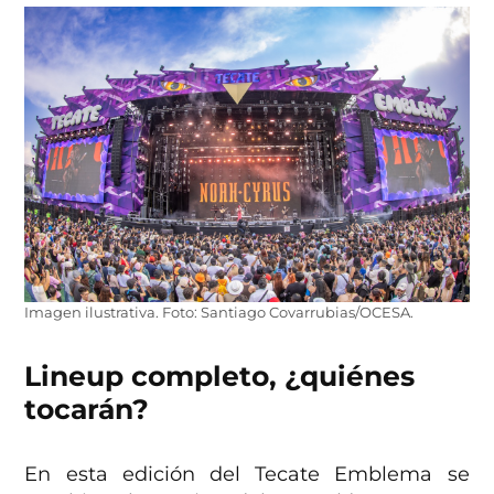
Imagen ilustrativa. Foto: Santiago Covarrubias/OCESA.
Lineup completo, ¿quiénes
tocarán?
En esta edición del Tecate Emblema se