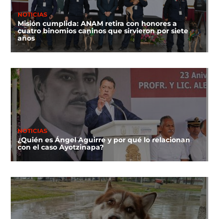
NOTICIAS
Misión cumplida: ANAM retira con honores a
cuatro binomios caninos que sirvieron por siete
años
NOTICIAS
¿Quién es Ángel Aguirre y por qué lo relacionan
con el caso Ayotzinapa?