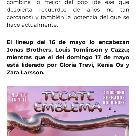
combina lo mejor del pop (de ese que
despierta recuerdos de años no tan
cercanos) y también la potencia del que se
hace actualmente.
El lineup del 16 de mayo lo encabezan
Jonas Brothers, Louis Tomlinson y Cazzu;
mientras que el del domingo 17 de mayo
está liderado por Gloria Trevi, Kenia Os y
Zara Larsson.