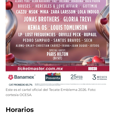
Este es el cartel oficial del Tecate Emblema 2026. Foto:
cortesía OCESA.
Horarios