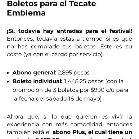
Boletos para el Tecate
Emblema
¡Sí, todavía hay entradas para el festival!
Entonces, todavía estás a tiempo, si es que
no has comprado tus boletos. Este es su
costo (ya con el cargo por servicio).
Abono general
: 2,895 pesos .
Boleto individual:
1,448.25 pesos (con la
promoción de 3 boletos por $990 c/u para
la fecha del sábado 16 de mayo)
Ahora que, si lo que quieren es vivir la
experiencia con más comodidad, entonces
también está el
abono Plus, el cual tiene un