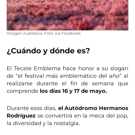
Imagen ilustrativa. Foto: vía Facebook.
¿Cuándo y dónde es?
El Tecate Emblema hace honor a su slogan
de “el festival más emblemático del año” al
realizarse durante el fin de semana que
comprende
los días 16 y 17 de mayo.
Durante esos días,
el Autódromo Hermanos
Rodríguez
se convertirá en la meca del pop,
la diversidad y la nostalgia.