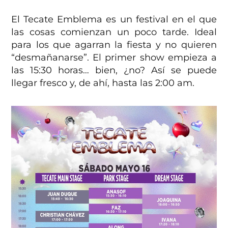
El Tecate Emblema es un festival en el que
las cosas comienzan un poco tarde. Ideal
para los que agarran la fiesta y no quieren
“desmañanarse”. El primer show empieza a
las 15:30 horas… bien, ¿no? Así se puede
llegar fresco y, de ahí, hasta las 2:00 am.