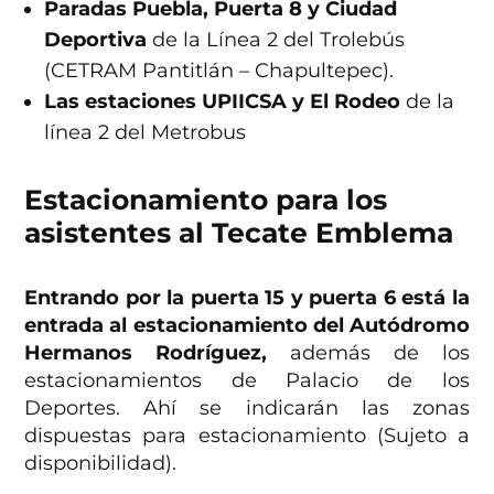
Paradas Puebla, Puerta 8 y Ciudad
Deportiva
de la Línea 2 del Trolebús
(CETRAM Pantitlán – Chapultepec).
Las estaciones UPIICSA y El Rodeo
de la
línea 2 del Metrobus
Estacionamiento para los
asistentes al Tecate Emblema
Entrando por la puerta 15 y puerta 6 está la
entrada al estacionamiento del Autódromo
Hermanos Rodríguez,
además de los
estacionamientos de Palacio de los
Deportes. Ahí se indicarán las zonas
dispuestas para estacionamiento (Sujeto a
disponibilidad).