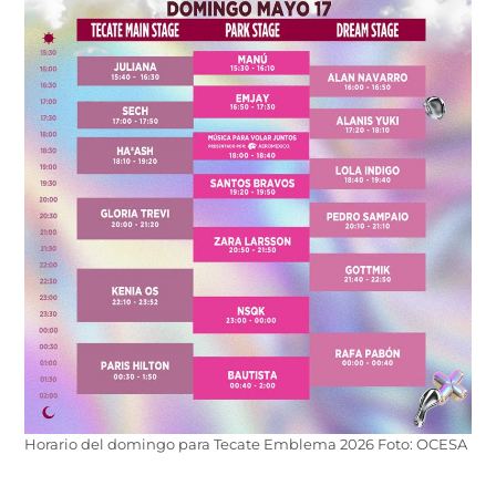
Horario del domingo para Tecate Emblema 2026 Foto: OCESA