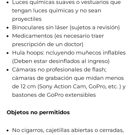
Luces químicas suaves o vestuarios que
tengan luces químicas y no sean
proyectiles
Binoculares sin láser (sujetos a revisión)
Medicamentos (es necesario traer
prescripción de un doctor)
Hula hoops: ncluyendo muñecos inflables
(Deben estar desinflados al ingreso)
Cámaras no
profesionales de flash;
cámaras de grabación que midan menos
de 12 cm (Sony Action Cam, GoPro, etc. ) y
bastones de GoPro extensibles
Objetos no permitidos
No cigarros, cajetillas abiertas o cerradas,