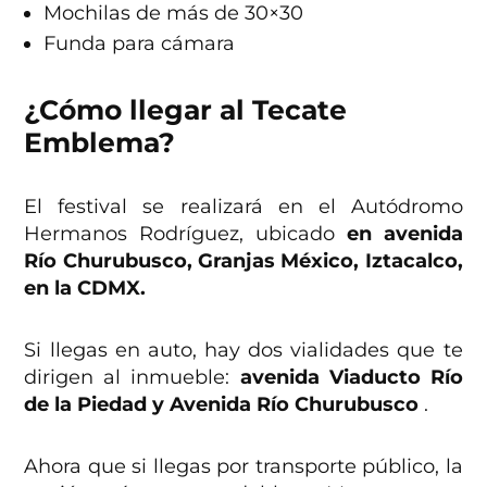
Mochilas de más de 30×30
Funda para cámara
¿Cómo llegar al Tecate
Emblema?
El festival se realizará en el Autódromo
Hermanos Rodríguez, ubicado
en avenida
Río Churubusco, Granjas México, Iztacalco,
en la CDMX.
Si llegas en auto, hay dos vialidades que te
dirigen al inmueble:
avenida Viaducto Río
de la Piedad y Avenida Río Churubusco
.
Ahora que si llegas por transporte público, la