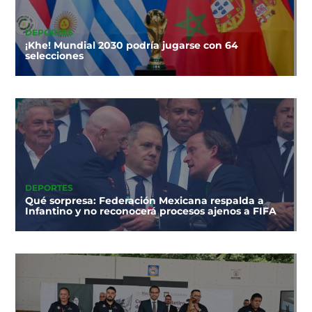
DEPORTES
¡Khe! Mundial 2030 podría jugarse con 64
selecciones
DEPORTES
Qué sorpresa: Federación Mexicana respalda a
Infantino y no reconocerá procesos ajenos a FIFA