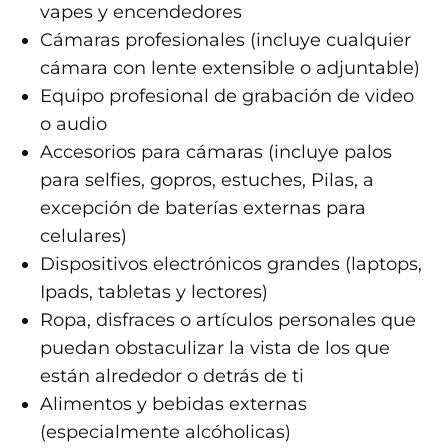
vapes y encendedores
Cámaras profesionales (incluye cualquier
cámara con lente extensible o adjuntable)
Equipo profesional de grabación de video
o audio
Accesorios para cámaras (incluye palos
para selfies, gopros, estuches, Pilas, a
excepción de baterías externas para
celulares)
Dispositivos electrónicos grandes (laptops,
Ipads, tabletas y lectores)
Ropa, disfraces o artículos personales que
puedan obstaculizar la vista de los que
están alrededor o detrás de ti
Alimentos y bebidas externas
(especialmente alcóholicas)