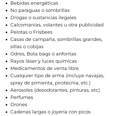
Bebidas energéticas
No paraguas o sombrillas
Drogas o sustancias ilegales
Calcomanías, volantes u otra publicidad
Pelotas o Frisbees
Casas de campaña, sombrillas grandes,
sillas o cobijas
Odres, Bota bags o anforitas
Rayos láser y luces químicas
Medicamentos de venta libre
Cualquier tipo de arma (incluye navajas,
spray de pimienta, pirotecnia, etc.)
Aerosoles (desodorantes, pinturas, etc)
Perfumes
Drones
Cadenas largas o joyería con picos