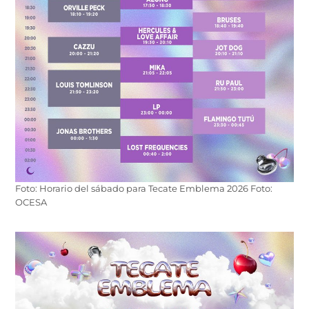
Foto: Horario del sábado para Tecate Emblema 2026 Foto:
OCESA