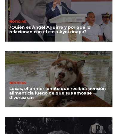
NOTICIAS
¿Quién es Ángel Aguirre y por qué lo
relacionan con el caso Ayotzinapa?
NOTICIAS
Lucas, el primer lomito que recibirá pensión
alimenticia luego de que sus amos se
divorciaran