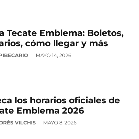
a Tecate Emblema: Boletos,
arios, cómo llegar y más
PIBECARIO
MAYO 14, 2026
ca los horarios oficiales de
ate Emblema 2026
DRÉS VILCHIS
MAYO 8, 2026