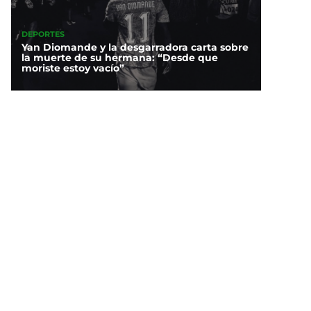
DEPORTES
Yan Diomande y la desgarradora carta sobre
la muerte de su hermana: “Desde que
moriste estoy vacío”