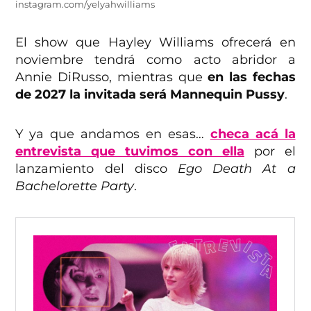
instagram.com/yelyahwilliams
El show que Hayley Williams ofrecerá en
noviembre tendrá como acto abridor a
Annie DiRusso, mientras que
en las fechas
de 2027 la invitada será Mannequin Pussy
.
Y ya que andamos en esas…
checa acá la
entrevista que tuvimos con ella
por el
lanzamiento del disco
Ego Death At a
Bachelorette Party
.