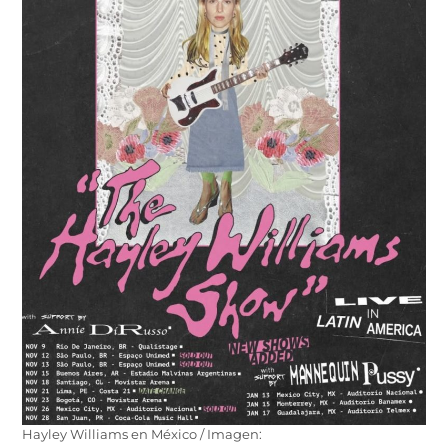
Hayley Williams en México / Imagen: