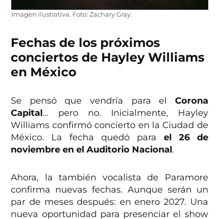
Imagen ilustrativa. Foto: Zachary Gray.
Fechas de los próximos
conciertos de Hayley Williams
en México
Se pensó que vendría para el
Corona
Capital
… pero no. Inicialmente, Hayley
Williams confirmó concierto en la Ciudad de
México. La fecha quedó para
el 26 de
noviembre en el Auditorio Nacional
.
Ahora, la también vocalista de Paramore
confirma nuevas fechas. Aunque serán un
par de meses después: en enero 2027. Una
nueva oportunidad para presenciar el show