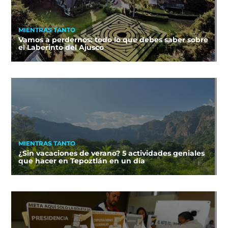
MIENTRAS TANTO
Vamos a perdernos: todo lo que debes saber sobre
el Laberinto del Ajusco
MIENTRAS TANTO
¿Sin vacaciones de verano? 5 actividades geniales
que hacer en Tepoztlán en un día