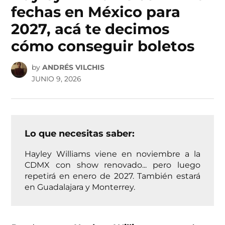
fechas en México para
2027, acá te decimos
cómo conseguir boletos
by
ANDRÉS VILCHIS
JUNIO 9, 2026
Lo que necesitas saber:
Hayley Williams viene en noviembre a la
CDMX con show renovado... pero luego
repetirá en enero de 2027. También estará
en Guadalajara y Monterrey.