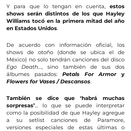
Y para que lo tengan en cuenta,
estos
shows serán distintos de los que Hayley
Williams tocó en la primera mitad del año
en Estados Unidos
.
De acuerdo con información oficial, los
shows de otoño (donde se ubica el de
México) no solo tendrán canciones del disco
Ego Death…
, sino también de sus dos
álbumes pasados:
Petals For Armor
y
Flowers for Vases / Descansos
.
También se dice que ‘habrá muchas
sorpresas’
… lo que se puede interpretar
como la posibilidad de que Hayley agregue
a su setlist canciones de Paramore,
versiones especiales de estas últimas o