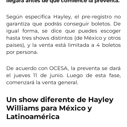
llegará antes de que comience la preventa.
Según especifica Hayley, el pre-registro no
garantiza que podrás conseguir boletos. De
igual forma, se dice que puedes escoger
hasta tres shows distintos (de México y otros
países), y la venta está limitada a 4 boletos
por persona.
De acuerdo con OCESA, la preventa se dará
el jueves 11 de junio. Luego de esta fase,
comenzará la venta general.
Un show diferente de Hayley
Williams para México y
Latinoamérica