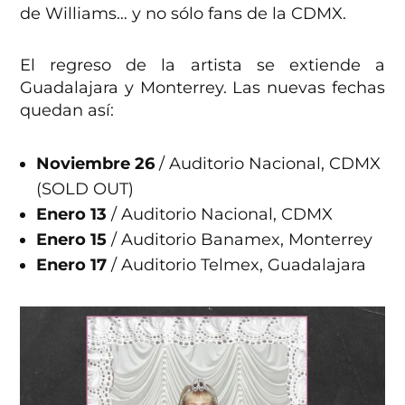
de Williams… y no sólo fans de la CDMX.
El regreso de la artista se extiende a
Guadalajara y Monterrey. Las nuevas fechas
quedan así:
Noviembre 26
/ Auditorio Nacional, CDMX
(SOLD OUT)
Enero 13
/ Auditorio Nacional, CDMX
Enero 15
/ Auditorio Banamex, Monterrey
Enero 17
/ Auditorio Telmex, Guadalajara