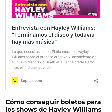
Cómo conseguir boletos para
los shows de Hayley Williams