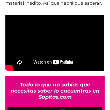
material inédito. Así que habrá que esperar.
Todo lo que no sabías que
necesitas saber lo encuentras en
Sopitas.com