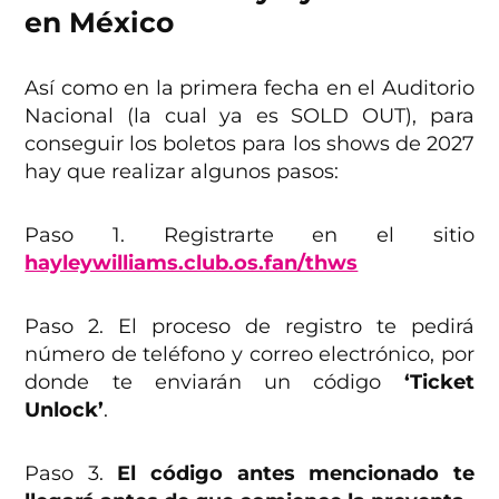
en México
Así como en la primera fecha en el Auditorio
Nacional (la cual ya es SOLD OUT), para
conseguir los boletos para los shows de 2027
hay que realizar algunos pasos:
Paso 1. Registrarte en el sitio
hayleywilliams.club.os.fan/thws
Paso 2. El proceso de registro te pedirá
número de teléfono y correo electrónico, por
donde te enviarán un código
‘Ticket
Unlock’
.
Paso 3.
El código antes mencionado te