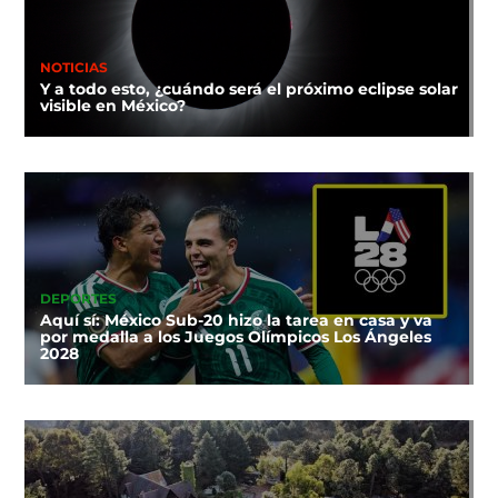
NOTICIAS
Y a todo esto, ¿cuándo será el próximo eclipse solar
visible en México?
DEPORTES
Aquí sí: México Sub-20 hizo la tarea en casa y va
por medalla a los Juegos Olímpicos Los Ángeles
2028