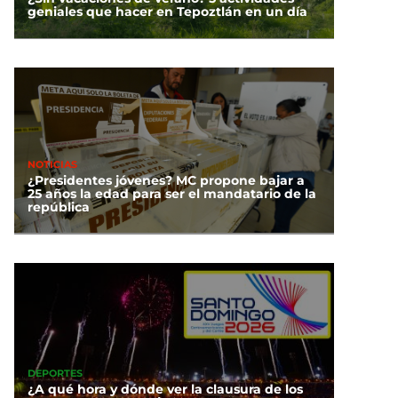
geniales que hacer en Tepoztlán en un día
NOTICIAS
¿Presidentes jóvenes? MC propone bajar a
25 años la edad para ser el mandatario de la
república
DEPORTES
¿A qué hora y dónde ver la clausura de los