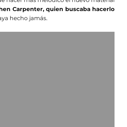
en Carpenter, quien buscaba hacerlo
aya hecho jamás.