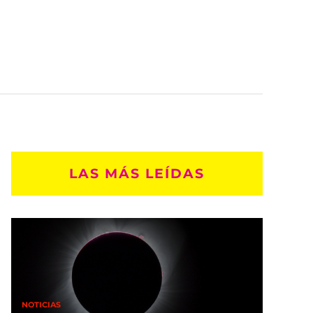
LAS MÁS LEÍDAS
NOTICIAS