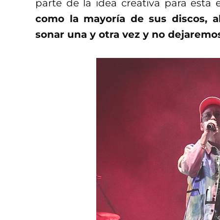
parte de la idea creativa para esta
como la mayoría de sus discos, 
sonar una y otra vez y no dejaremos