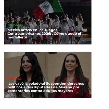
DEPORTES
México arrasó en los Juegos
Centroamericanos 2026: ¿Cómo quedó el
medallero?
NOTICIAS
¡Les cayó la voladora! Suspenden derechos
políticos a dos diputadas de Morena por
comentarios contra adultos mayores