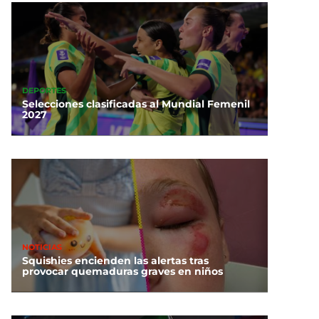
DEPORTES
Selecciones clasificadas al Mundial Femenil
2027
NOTICIAS
Squishies encienden las alertas tras
provocar quemaduras graves en niños