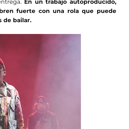
 entrega.
En un trabajo autoproducido,
abren fuerte con una rola que puede
 de bailar.