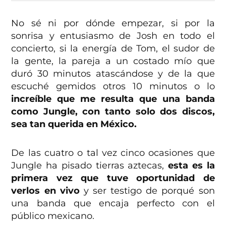
No sé ni por dónde empezar, si por la
sonrisa y entusiasmo de Josh en todo el
concierto, si la energía de Tom, el sudor de
la gente, la pareja a un costado mío que
duró 30 minutos atascándose y de la que
escuché gemidos otros 10 minutos o lo
increíble que me resulta que una banda
como Jungle, con tanto solo dos discos,
sea tan querida en México.
De las cuatro o tal vez cinco ocasiones que
Jungle ha pisado tierras aztecas,
esta es la
primera vez que tuve oportunidad de
verlos en vivo
y ser testigo de porqué son
una banda que encaja perfecto con el
público mexicano.