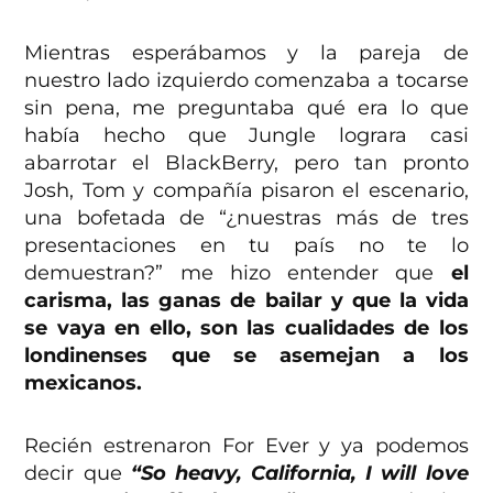
Mientras esperábamos y la pareja de
nuestro lado izquierdo comenzaba a tocarse
sin pena, me preguntaba qué era lo que
había hecho que Jungle lograra casi
abarrotar el BlackBerry, pero tan pronto
Josh, Tom y compañía pisaron el escenario,
una bofetada de “¿nuestras más de tres
presentaciones en tu país no te lo
demuestran?” me hizo entender que
el
carisma, las ganas de bailar y que la vida
se vaya en ello, son las cualidades de los
londinenses que se asemejan a los
mexicanos.
Recién estrenaron For Ever y ya podemos
decir que
“So heavy, California, I will love