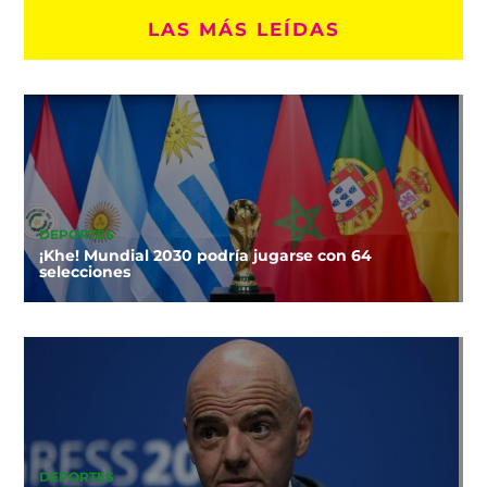
LAS MÁS LEÍDAS
DEPORTES
¡Khe! Mundial 2030 podría jugarse con 64
selecciones
DEPORTES