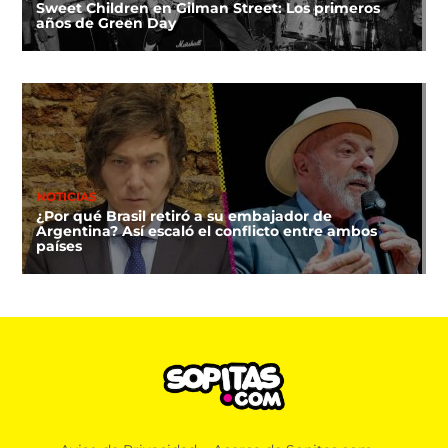
Sweet Children en Gilman Street: Los primeros
años de Green Day
NOTICIAS
¿Por qué Brasil retiró a su embajador de
Argentina? Así escaló el conflicto entre ambos
países
MÚSICA