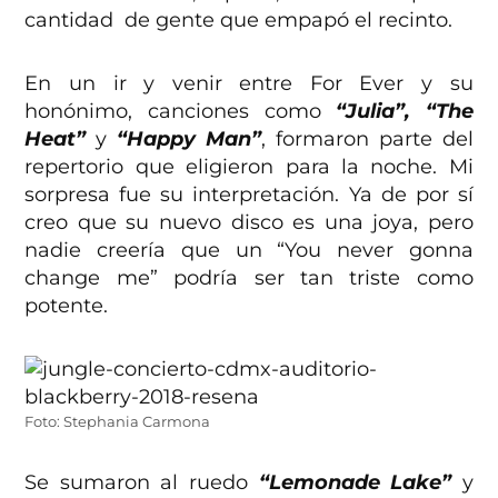
cantidad de gente que empapó el recinto.
En un ir y venir entre For Ever y su
honónimo, canciones como
“Julia”, “The
Heat”
y
“Happy Man”
, formaron parte del
repertorio que eligieron para la noche. Mi
sorpresa fue su interpretación. Ya de por sí
creo que su nuevo disco es una joya, pero
nadie creería que un “You never gonna
change me” podría ser tan triste como
potente.
Foto: Stephania Carmona
Se sumaron al ruedo
“Lemonade Lake”
y