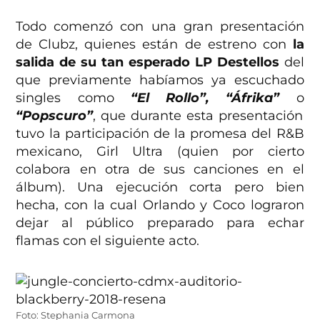
Todo comenzó con una gran presentación
de Clubz, quienes están de estreno con
la
salida de su tan esperado LP Destellos
del
que previamente habíamos ya escuchado
singles como
“El Rollo”, “Áfrika”
o
“Popscuro”
, que durante esta presentación
tuvo la participación de la promesa del R&B
mexicano, Girl Ultra (quien por cierto
colabora en otra de sus canciones en el
álbum). Una ejecución corta pero bien
hecha, con la cual Orlando y Coco lograron
dejar al público preparado para echar
flamas con el siguiente acto.
Foto: Stephania Carmona