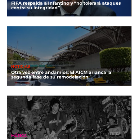
FIFA respalda a Infantino y “no tolerará ataques
contra su integridad”
NOTICIAS
Otra vez entre andamios: El AICM arranca la
segunda fase de su remodelación
MÚSICA