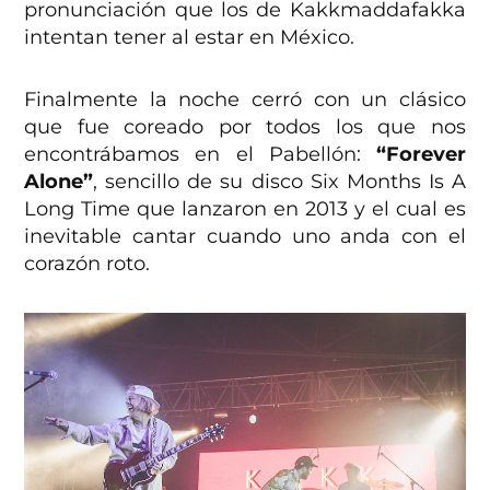
pronunciación que los de Kakkmaddafakka
intentan tener al estar en México.
Finalmente la noche cerró con un clásico
que fue coreado por todos los que nos
encontrábamos en el Pabellón:
“Forever
Alone”
, sencillo de su disco Six Months Is A
Long Time que lanzaron en 2013 y el cual es
inevitable cantar cuando uno anda con el
corazón roto.