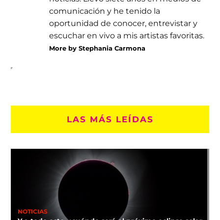
comunicación y he tenido la
oportunidad de conocer, entrevistar y
escuchar en vivo a mis artistas favoritas.
More by Stephania Carmona
LAS MÁS LEÍDAS
NOTICIAS