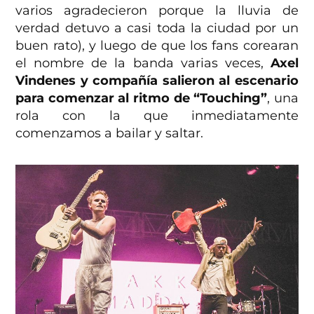
varios agradecieron porque la lluvia de
verdad detuvo a casi toda la ciudad por un
buen rato), y luego de que los fans corearan
el nombre de la banda varias veces,
Axel
Vindenes y compañía salieron al escenario
para comenzar al ritmo de “Touching”
, una
rola con la que inmediatamente
comenzamos a bailar y saltar.