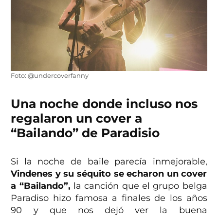
Foto: @undercoverfanny
Una noche donde incluso nos
regalaron un cover a
“Bailando” de Paradisio
Si la noche de baile parecía inmejorable,
Vindenes y su séquito se echaron un cover
a “Bailando”,
la canción que el grupo belga
Paradiso hizo famosa a finales de los años
90 y que nos dejó ver la buena