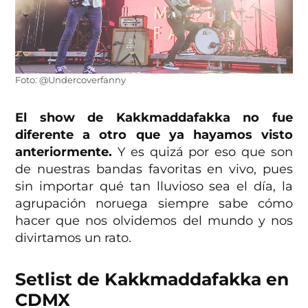
Foto: @Undercoverfanny
El show de Kakkmaddafakka no fue
diferente a otro que ya hayamos visto
anteriormente.
Y es quizá por eso que son
de nuestras bandas favoritas en vivo, pues
sin importar qué tan lluvioso sea el día, la
agrupación noruega siempre sabe cómo
hacer que nos olvidemos del mundo y nos
divirtamos un rato.
Setlist de Kakkmaddafakka en
CDMX