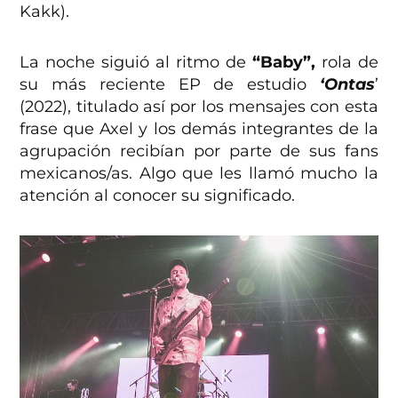
Kakk).
La noche siguió al ritmo de
“Baby”,
rola de
su más reciente EP de estudio
‘Ontas
’
(2022), titulado así por los mensajes con esta
frase que Axel y los demás integrantes de la
agrupación recibían por parte de sus fans
mexicanos/as. Algo que les llamó mucho la
atención al conocer su significado.