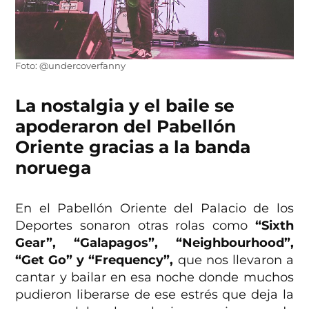
Foto: @undercoverfanny
La nostalgia y el baile se
apoderaron del Pabellón
Oriente gracias a la banda
noruega
En el Pabellón Oriente del Palacio de los
Deportes sonaron otras rolas como
“Sixth
Gear”, “Galapagos”, “Neighbourhood”,
“Get Go” y “Frequency”,
que nos llevaron a
cantar y bailar en esa noche donde muchos
pudieron liberarse de ese estrés que deja la