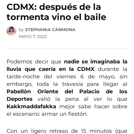
CDMX: después de la
tormenta vino el baile
by
STEPHANIA CARMONA
MAYO 7, 2022
Podemos decir que
nadie
se imaginaba la
lluvia que caería en la CDMX
durante la
tarde-noche del viernes 6 de mayo, sin
embargo, toda la travesía para llegar al
Pabellón Oriente del Palacio de los
Deportes
valió la pena al ver lo que
Kakkmaddafakka
mejor sabe hacer sobre
el escenario: armar un fiestón.
Con un ligero retraso de 15 minutos (que