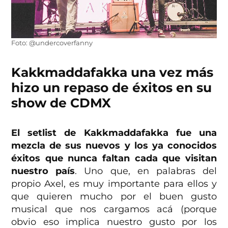
Foto: @undercoverfanny
Kakkmaddafakka una vez más
hizo un repaso de éxitos en su
show de CDMX
El setlist de Kakkmaddafakka fue una
mezcla de sus nuevos y los ya conocidos
éxitos que nunca faltan cada que visitan
nuestro país
. Uno que, en palabras del
propio Axel, es muy importante para ellos y
que quieren mucho por el buen gusto
musical que nos cargamos acá (porque
obvio eso implica nuestro gusto por los