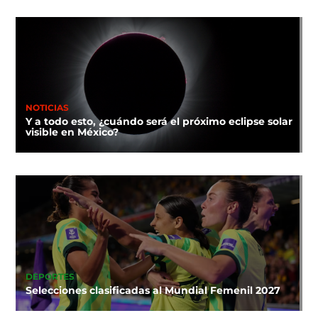
NOTICIAS
Y a todo esto, ¿cuándo será el próximo eclipse solar
visible en México?
DEPORTES
Selecciones clasificadas al Mundial Femenil 2027