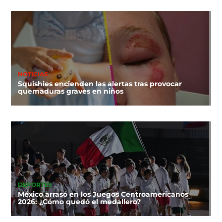
NOTICIAS
Squishies encienden las alertas tras provocar
quemaduras graves en niños
DEPORTES
México arrasó en los Juegos Centroamericanos
2026: ¿Cómo quedó el medallero?