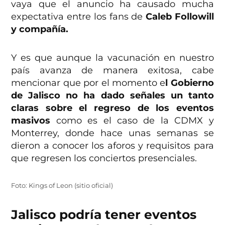
vaya que el anuncio ha causado mucha
expectativa entre los fans de
Caleb Followill
y compañía.
Y es que aunque la vacunación en nuestro
país avanza de manera exitosa, cabe
mencionar que por el momento e
l Gobierno
de Jalisco no ha dado señales un tanto
claras sobre el regreso de los eventos
masivos
como es el caso de la CDMX y
Monterrey, donde hace unas semanas se
dieron a conocer los aforos y requisitos para
que regresen los conciertos presenciales.
Foto: Kings of Leon (sitio oficial)
Jalisco podría tener eventos