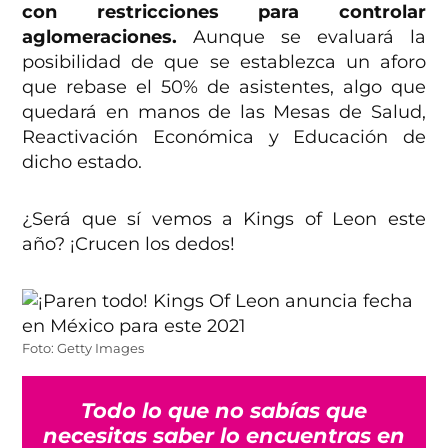
con restricciones para controlar
aglomeraciones.
Aunque se evaluará la
posibilidad de que se establezca un aforo
que rebase el 50% de asistentes, algo que
quedará en manos de las Mesas de Salud,
Reactivación Económica y Educación de
dicho estado.
¿Será que sí vemos a Kings of Leon este
año? ¡Crucen los dedos!
Foto: Getty Images
Todo lo que no sabías que
necesitas saber lo encuentras en