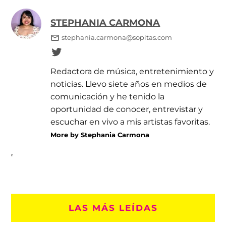
STEPHANIA CARMONA
stephania.carmona@sopitas.com
Redactora de música, entretenimiento y
noticias. Llevo siete años en medios de
comunicación y he tenido la
oportunidad de conocer, entrevistar y
escuchar en vivo a mis artistas favoritas.
More by Stephania Carmona
LAS MÁS LEÍDAS