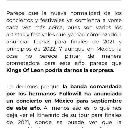
Parece que la nueva normalidad de los
conciertos y festivales ya comienza a verse
cada vez más cerca, pues son varios los
artistas y festivales que ya han comenzado a
anunciar fechas para finales de 2021 y
principios de 2022. Y aunque en México la
cosa no parece pintar de manera
prometedora para este año, parece que
Kings Of Leon podría darnos la sorpresa.
Lo decimos porque
la banda comandada
por los hermanos Followill ha anunciado
un concierto en México para septiembre
de este año
. Al menos eso es lo que nos
deja ver el itinerario de su tour para finales
de 2021, donde se puede ver que la