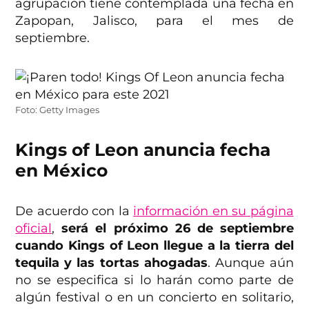
agrupación tiene contemplada una fecha en
Zapopan, Jalisco, para el mes de
septiembre.
Foto: Getty Images
Kings of Leon anuncia fecha
en México
De acuerdo con la
información en su página
oficial
,
será el próximo 26 de septiembre
cuando Kings of Leon llegue a la tierra del
tequila y las tortas ahogadas
. Aunque aún
no se especifica si lo harán como parte de
algún festival o en un concierto en solitario,