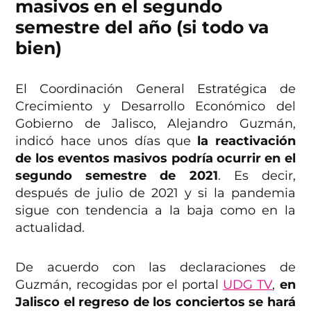
masivos en el segundo
semestre del año (si todo va
bien)
El Coordinación General Estratégica de
Crecimiento y Desarrollo Económico del
Gobierno de Jalisco, Alejandro Guzmán,
indicó hace unos días que
la reactivación
de los eventos masivos podría ocurrir en el
segundo semestre de 2021
. Es decir,
después de julio de 2021 y si la pandemia
sigue con tendencia a la baja como en la
actualidad.
De acuerdo con las declaraciones de
Guzmán, recogidas por el portal
UDG TV
,
en
Jalisco el regreso de los conciertos se hará