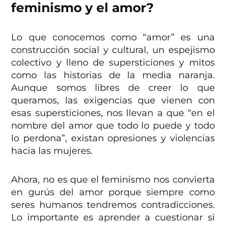
feminismo y el amor?
Lo que conocemos como “amor” es una
construcción social y cultural, un espejismo
colectivo y lleno de supersticiones y mitos
como las historias de la media naranja.
Aunque somos libres de creer lo que
queramos, las exigencias que vienen con
esas supersticiones, nos llevan a que “en el
nombre del amor que todo lo puede y todo
lo perdona”, existan opresiones y violencias
hacia las mujeres.
Ahora, no es que el feminismo nos convierta
en gurús del amor porque siempre como
seres humanos tendremos contradicciones.
Lo importante es aprender a cuestionar si