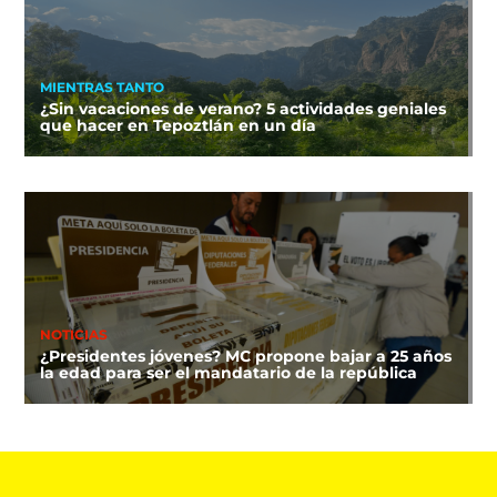
MIENTRAS TANTO
¿Sin vacaciones de verano? 5 actividades geniales
que hacer en Tepoztlán en un día
NOTICIAS
¿Presidentes jóvenes? MC propone bajar a 25 años
la edad para ser el mandatario de la república