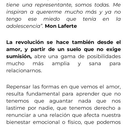
tiene una representante, somos todas. Me
inspiran a quererme mucho más y ya no
tengo ese miedo que tenía en la
adolescencia”.
Mon Laferte
La revolución se hace también desde el
amor, y partir de un suelo que no exige
sumisión,
abre una gama de posibilidades
mucho más amplia y sana para
relacionarnos.
Repensar las formas en que vemos el amor,
resulta fundamental para aprender que no
tenemos que aguantar nada que nos
lastime por nadie, que tenemos derecho a
renunciar a una relación que afecta nuestra
bienestar emocional o físico, que podemos