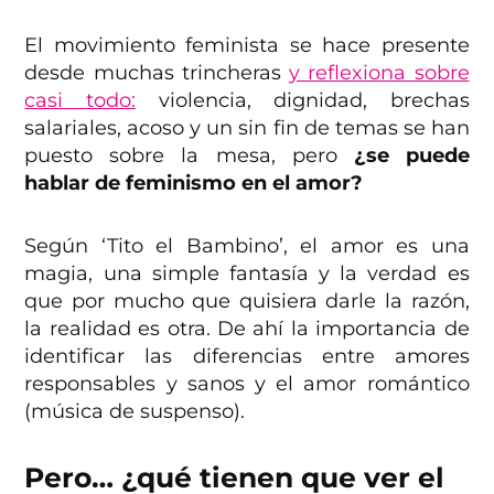
El movimiento feminista se hace presente
desde muchas trincheras
y reflexiona sobre
casi todo:
violencia, dignidad, brechas
salariales, acoso y un sin fin de temas se han
puesto sobre la mesa, pero
¿se puede
hablar de feminismo en el amor?
Según ‘Tito el Bambino’, el amor es una
magia, una simple fantasía y la verdad es
que por mucho que quisiera darle la razón,
la realidad es otra. De ahí la importancia de
identificar las diferencias entre amores
responsables y sanos y el amor romántico
(música de suspenso).
Pero… ¿qué tienen que ver el