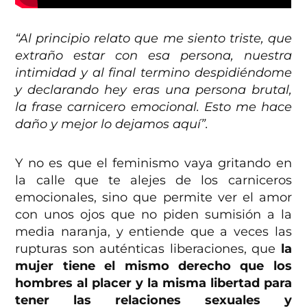
“Al principio relato que me siento triste, que
extraño estar con esa persona, nuestra
intimidad y al final termino despidiéndome
y declarando hey eras una persona brutal,
la frase carnicero emocional. Esto me hace
daño y mejor lo dejamos aquí”.
Y no es que el feminismo vaya gritando en
la calle que te alejes de los carniceros
emocionales, sino que permite ver el amor
con unos ojos que no piden sumisión a la
media naranja, y entiende que a veces las
rupturas son auténticas liberaciones, que
la
mujer tiene el mismo derecho que los
hombres al placer y la misma libertad para
tener las relaciones sexuales y