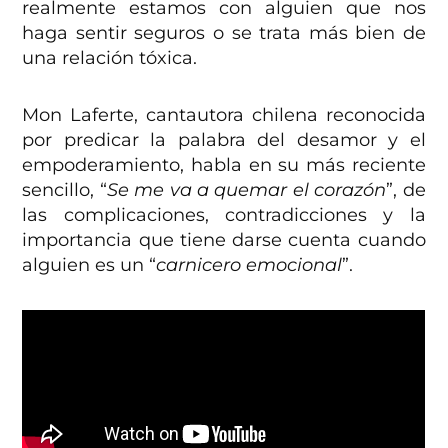
realmente estamos con alguien que nos
haga sentir seguros o se trata más bien de
una relación tóxica.
Mon Laferte, cantautora chilena reconocida
por predicar la palabra del desamor y el
empoderamiento, habla en su más reciente
sencillo, “
Se me va a quemar el corazón
”, de
las complicaciones, contradicciones y la
importancia que tiene darse cuenta cuando
alguien es un “
carnicero emocional
”.