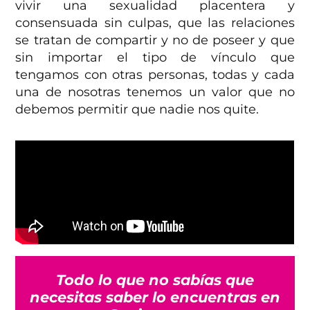
vivir una sexualidad placentera y
consensuada sin culpas, que las relaciones
se tratan de compartir y no de poseer y que
sin importar el tipo de vínculo que
tengamos con otras personas, todas y cada
una de nosotras tenemos un valor que no
debemos permitir que nadie nos quite.
Todo lo que no sabías que
necesitas saber lo encuentras en