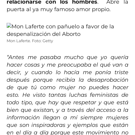
relacionarse con los hombres
. Abre la
puerta al ya muy famoso amor propio.
Mon Laferte. Foto: Getty
“Antes me pasaba mucho que yo quería
hacer cosas y me preocupaba el qué van a
decir, y cuando lo hacía me ponía triste
después porque recibía la desaprobación
de que tú como mujer no puedes hacer
esto. He visto tantas luchas feministas de
todo tipo, que hay que respetar y que está
bien que existan, y a través del acceso a la
información llegan a mí siempre mujeres
que son inspiradoras y ejemplos que están
en el día a día porque este movimiento no