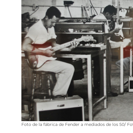
Foto de la fábrica de Fender a mediados de los 50/ Fo