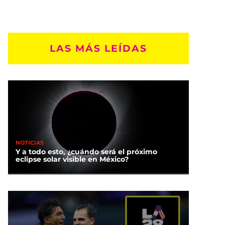
LAS MÁS LEÍDAS
NOTICIAS
Y a todo esto, ¿cuándo será el próximo
eclipse solar visible en México?