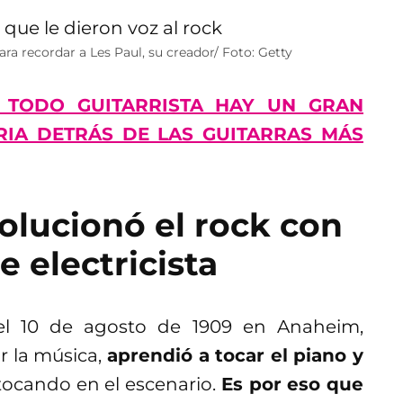
ra recordar a Les Paul, su creador/ Foto: Getty
 TODO GUITARRISTA HAY UN GRAN
ORIA DETRÁS DE LAS GUITARRAS MÁS
olucionó el rock con
e electricista
l 10 de agosto de 1909 en Anaheim,
or la música,
aprendió a tocar el piano y
 tocando en el escenario.
Es por eso que