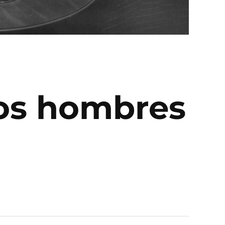
Los hombres