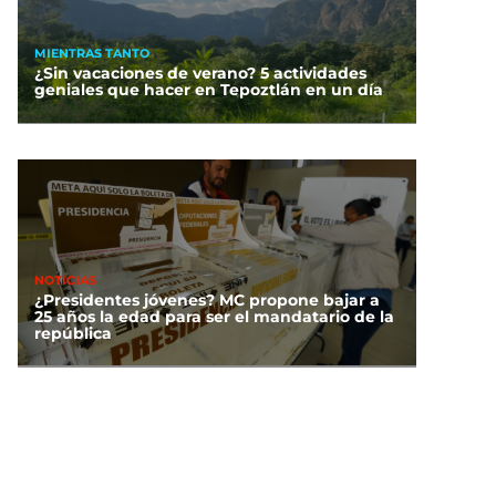
MIENTRAS TANTO
¿Sin vacaciones de verano? 5 actividades
geniales que hacer en Tepoztlán en un día
NOTICIAS
¿Presidentes jóvenes? MC propone bajar a
25 años la edad para ser el mandatario de la
república