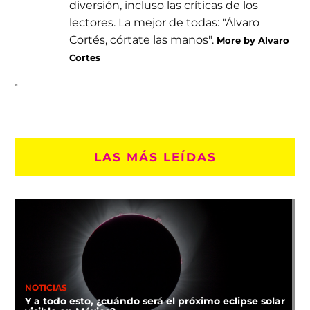
diversión, incluso las críticas de los
lectores. La mejor de todas: "Álvaro
Cortés, córtate las manos".
More by Alvaro
Cortes
LAS MÁS LEÍDAS
NOTICIAS
Y a todo esto, ¿cuándo será el próximo eclipse solar