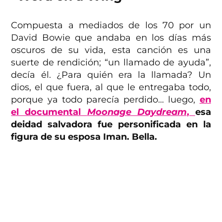
Compuesta a mediados de los 70 por un
David Bowie que andaba en los días más
oscuros de su vida, esta canción es una
suerte de rendición; “un llamado de ayuda”,
decía él. ¿Para quién era la llamada? Un
dios, el que fuera, al que le entregaba todo,
porque ya todo parecía perdido… luego,
en
el documental
Moonage Daydream
,
esa
deidad salvadora fue personificada en la
figura de su esposa Iman. Bella.