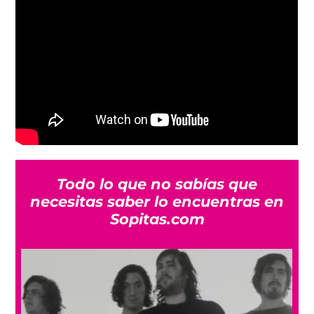
Todo lo que no sabías que
necesitas saber lo encuentras en
Sopitas.com