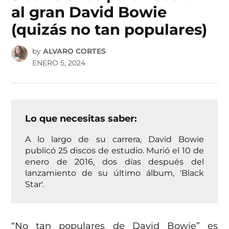
al gran David Bowie
(quizás no tan populares)
by
ALVARO CORTES
ENERO 5, 2024
Lo que necesitas saber:
A lo largo de su carrera, David Bowie
publicó 25 discos de estudio. Murió el 10 de
enero de 2016, dos días después del
lanzamiento de su último álbum, 'Black
Star'.
“No tan populares de David Bowie” es