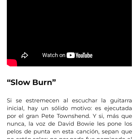
“Slow Burn”
Si se estremecen al escuchar la guitarra
inicial, hay un sólido motivo: es ejecutada
por el gran Pete Townshend. Y si, más que
nunca, la voz de David Bowie les pone los
pelos de punta en esta canción, sepan que