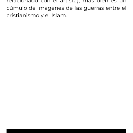
relacionado con el artista); más bien es un
cúmulo de imágenes de las guerras entre el
cristianismo y el Islam.