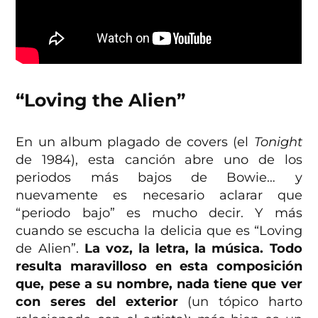
“Loving the Alien”
En un album plagado de covers (el
Tonight
de 1984), esta canción abre uno de los
periodos más bajos de Bowie… y
nuevamente es necesario aclarar que
“periodo bajo” es mucho decir. Y más
cuando se escucha la delicia que es “Loving
de Alien”.
La voz, la letra, la música. Todo
resulta maravilloso en esta composición
que, pese a su nombre, nada tiene que ver
con seres del exterior
(un tópico harto