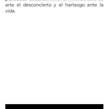
arte el desconcierto y el hartazgo ante la
vida.