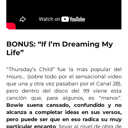
BONUS: “If I’m Dreaming My
Life”
“Thursday’s Child” fue la más popular del
Hours…
(sobre todo por el sensacional video
que una y otra vez pasaban por el Canal 28),
pero dentro del disco del 99 viene esta
canción que, para algunos, es “menor”.
Bowie suena cansado, confundido y no
alcanza a completar ideas en sus versos,
pero puede ser que en eso radica su muy
particular encanto
: llevar al nivel de obra de