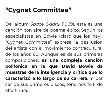
“Cygnet Committee”
Del álbum
Space Oddity
(1969)
,
esta es una
canción con aire de poema épico. Según los
especialistas en Bowie (claro que los hay),
“Cygnet Committee” expresa la desilusión
del artista con el movimiento contracultural
de los años 60. Aunque es de sus primeras
composiciones,
es una compleja canción
polifónica en la que David Bowie da
muestras de la inteligencia y crítica que lo
caracterizó a lo largo de su carrera.
Y, por
ser de sus primeros discos, tenemos folk de
alta finura.