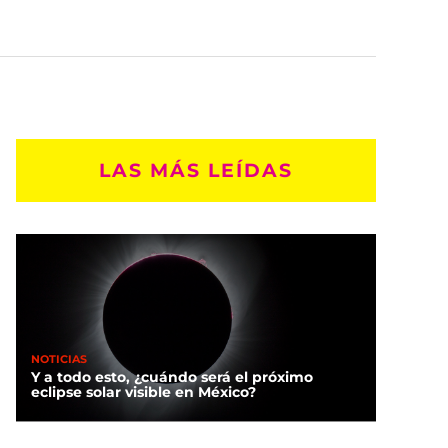
LAS MÁS LEÍDAS
NOTICIAS
Y a todo esto, ¿cuándo será el próximo
eclipse solar visible en México?