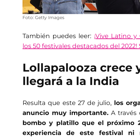
Foto: Getty Images
También puedes leer:
¡Vive Latino y
los 50 festivales destacados del 2022!
Lollapalooza crece 
llegará a la India
Resulta que este 27 de julio,
los org
anuncio muy importante.
A través 
bombo y platillo que el próximo 
experiencia de este festival n