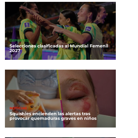
DEPORTES
Selecciones clasificadas al Mundial Femenil
2027
NOTICIAS
Squishies encienden las alertas tras
provocar quemaduras graves en niños