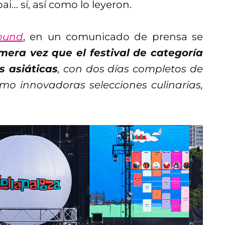
… sí, así como lo leyeron.
ound
, en un comunicado de prensa se
imera vez que el festival de categoría
s asiáticas
, con dos días completos de
mo innovadoras selecciones culinarias,