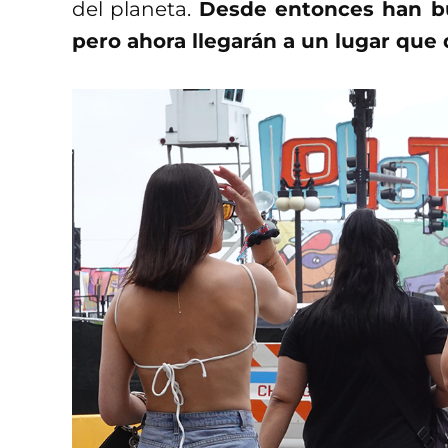
del planeta.
Desde entonces han bu
pero ahora llegarán a un lugar que 