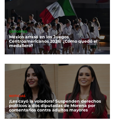
DEPORTES
México arrasó en los Juegos
Centroamericanos 2026: ¿Cómo quedó el
medallero?
NOTICIAS
¡Les cayó la voladora! Suspenden derechos
políticos a dos diputadas de Morena por
comentarios contra adultos mayores