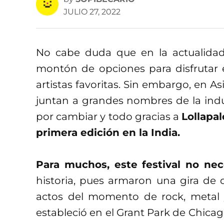
JULIO 27, 2022
No cabe duda que en la actualidad,
montón de opciones para disfrutar 
artistas favoritas. Sin embargo, en As
juntan a grandes nombres de la indu
por cambiar y todo gracias a
Lollapa
primera edición en la India.
Para muchos, este festival no nec
historia, pues armaron una gira de 
actos del momento de rock, metal 
estableció en el Grant Park de Chicag