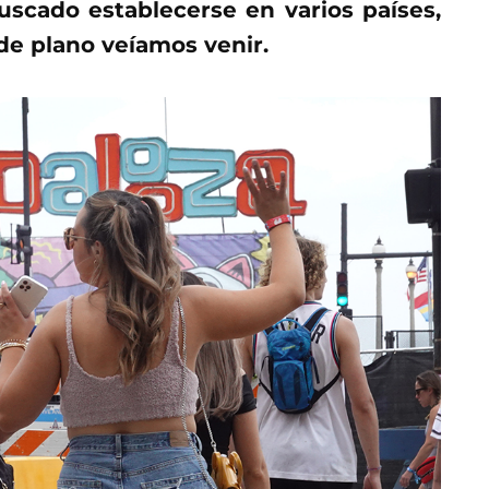
scado establecerse en varios países,
de plano veíamos venir.