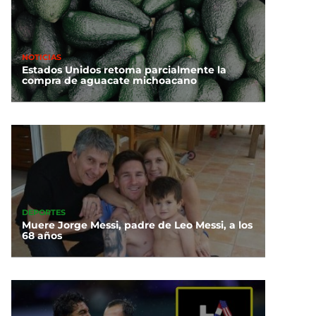
NOTICIAS
Estados Unidos retoma parcialmente la
compra de aguacate michoacano
DEPORTES
Muere Jorge Messi, padre de Leo Messi, a los
68 años