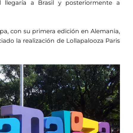
al llegaría a Brasil y posteriormente a
opa, con su primera edición en Alemania,
do la realización de Lollapalooza Paris