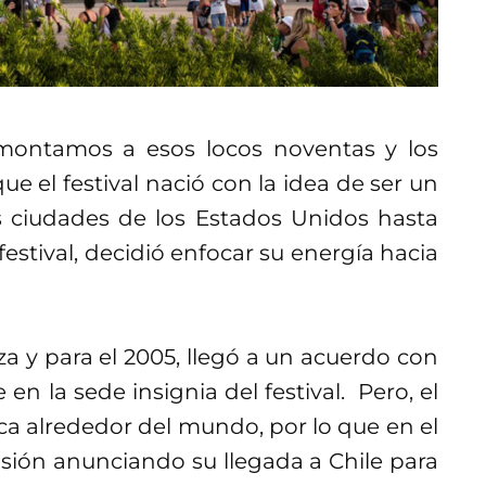
montamos a esos locos noventas y los
e el festival nació con la idea de ser un
as ciudades de los Estados Unidos hasta
festival, decidió enfocar su energía hacia
oza y para el 2005, llegó a un acuerdo con
en la sede insignia del festival. Pero, el
ca alrededor del mundo, por lo que en el
sión anunciando su llegada a Chile para