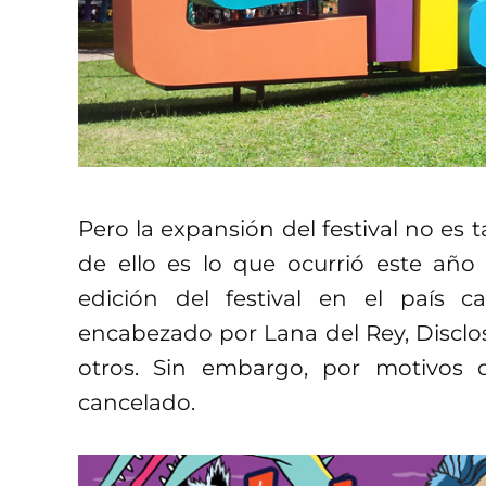
Pero la expansión del festival no es 
de ello es lo que ocurrió este año
edición del festival en el país c
encabezado por Lana del Rey, Discl
otros. Sin embargo, por motivos d
cancelado.