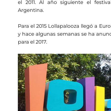
el 2011. Al año siguiente el festiv
Argentina.
Para el 2015 Lollapalooza llegó a Eur
y hace algunas semanas se ha anuncia
para el 2017.