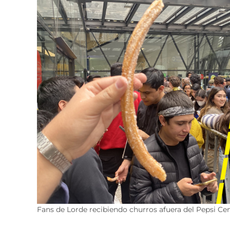
Fans de Lorde recibiendo churros afuera del Pepsi 