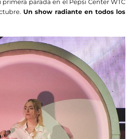
su primera parada en el Pepsi Center WTC
ctubre.
Un show radiante en todos los