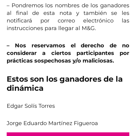
– Pondremos los nombres de los ganadores
al final de esta nota y también se les
notificará por correo electrónico las
instrucciones para llegar al M&G.
– Nos reservamos el derecho de no
considerar a ciertos participantes por
prácticas sospechosas y/o maliciosas.
Estos son los ganadores de la
dinámica
Edgar Solís Torres
Jorge Eduardo Martínez Figueroa