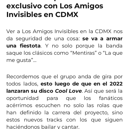
exclusivo con Los Amigos
Invisibles en CDMX
Ver a Los Amigos Invisibles en la CDMX nos
da seguridad de una cosa:
se va a armar
una fiestota
. Y no solo porque la banda
saque los clásicos como “Mentiras” o “La que
me gusta”…
Recordemos que el grupo anda de gira por
todos lados,
esto luego de que en el 2022
lanzaran su disco
Cool Love
. Así que será la
oportunidad para que los fanáticos
acérrimos escuchen no solo las rolas que
han definido la carrera del proyecto, sino
estos nuevos tracks con los que siguen
haciéndonos bailar y cantar.