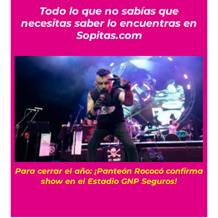
Todo lo que no sabías que
necesitas saber lo encuentras en
Sopitas.com
Para cerrar el año: ¡Panteón Rococó confirma
show en el Estadio GNP Seguros!