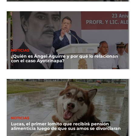
NOTICIAS
¿Quién es Ángel Aguirre y por qué lo relacionan
con el caso Ayotzinapa?
NOTICIAS
Lucas, el primer lomito que recibirá pensión
alimenticia luego de que sus amos se divorciaran