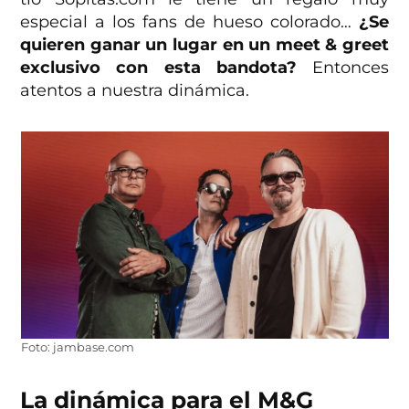
especial a los fans de hueso colorado…
¿Se
quieren ganar un lugar en un meet & greet
exclusivo con esta bandota?
Entonces
atentos a nuestra dinámica.
Foto: jambase.com
La dinámica para el M&G