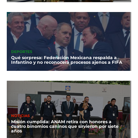
DEPORTES
Qué sorpresa: Federación Mexicana respalda a
Infantino y no reconocerá procesos ajenos a FIFA
NOTICIAS
Misión cumplida: ANAM retira con honores a
cuatro binomios caninos que sirvieron por siete
años