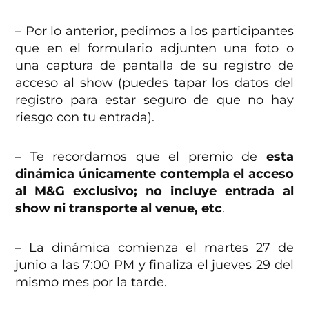
– Por lo anterior, pedimos a los participantes
que en el formulario adjunten una foto o
una captura de pantalla de su registro de
acceso al show (puedes tapar los datos del
registro para estar seguro de que no hay
riesgo con tu entrada).
– Te recordamos que el premio de
esta
dinámica únicamente contempla el acceso
al M&G exclusivo; no incluye entrada al
show ni transporte al venue, etc
.
– La dinámica comienza el martes 27 de
junio a las 7:00 PM y finaliza el jueves 29 del
mismo mes por la tarde.