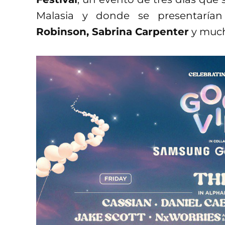
Malasia y donde se presentaría
Robinson, Sabrina Carpenter
y much