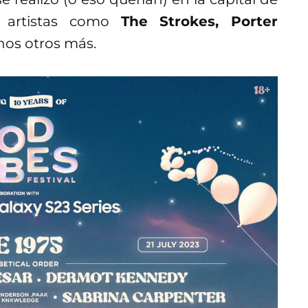
n artistas como
The Strokes, Porter
os otros más.