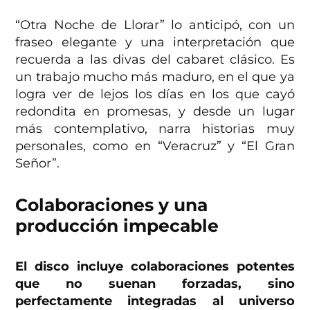
“Otra Noche de Llorar” lo anticipó, con un
fraseo elegante y una interpretación que
recuerda a las divas del cabaret clásico. Es
un trabajo mucho más maduro, en el que ya
logra ver de lejos los días en los que cayó
redondita en promesas, y desde un lugar
más contemplativo, narra historias muy
personales, como en “Veracruz” y “El Gran
Señor”.
Colaboraciones y una
producción
impecable
El disco incluye colaboraciones potentes
que no suenan forzadas, sino
perfectamente integradas al universo