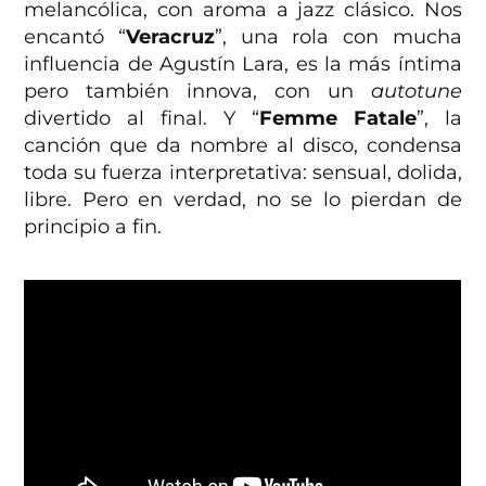
melancólica, con aroma a jazz clásico. Nos
encantó “
Veracruz
”, una rola con mucha
influencia de Agustín Lara, es la más íntima
pero también innova, con un
autotune
divertido al final. Y “
Femme Fatale
”, la
canción que da nombre al disco, condensa
toda su fuerza interpretativa: sensual, dolida,
libre. Pero en verdad, no se lo pierdan de
principio a fin.