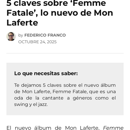
5 claves sobre ‘Femme
Fatale’, lo nuevo de Mon
Laferte
by
FEDERICO FRANCO
OCTUBRE 24, 2025
Lo que necesitas saber:
Te dejamos 5 claves sobre el nuevo álbum
de Mon Laferte, Femme Fatale, que es una
oda de la cantante a géneros como el
swing y el jazz.
El nuevo álbum de Mon Laferte,
Femme