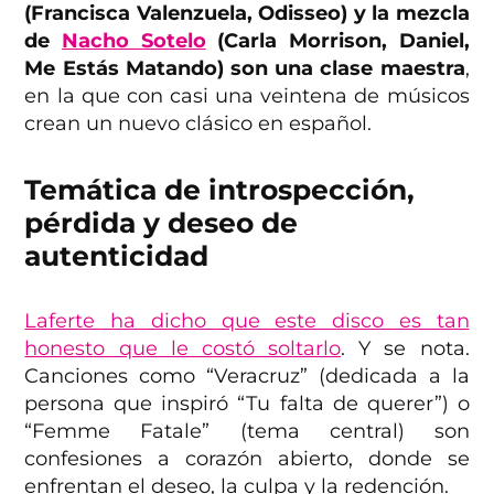
(Francisca Valenzuela, Odisseo) y la mezcla
de
Nacho Sotelo
(Carla Morrison, Daniel,
Me Estás Matando) son una clase maestra
,
en la que con casi una veintena de músicos
crean un nuevo clásico en español.
Temática de introspección,
pérdida y deseo de
autenticidad
Laferte ha dicho que este disco es tan
honesto que le costó soltarlo
. Y se nota.
Canciones como “Veracruz” (dedicada a la
persona que inspiró “Tu falta de querer”) o
“Femme Fatale” (tema central) son
confesiones a corazón abierto, donde se
enfrentan el deseo, la culpa y la redención.