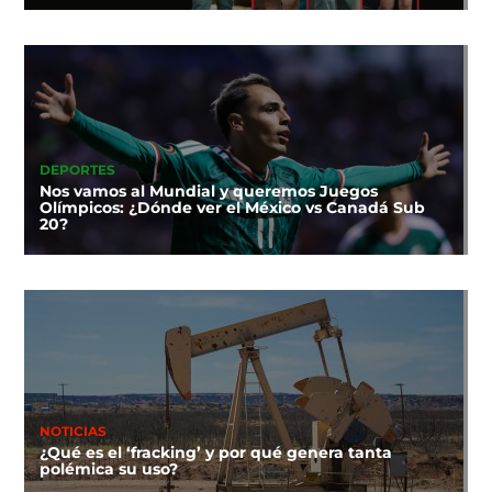
DEPORTES
Nos vamos al Mundial y queremos Juegos
Olímpicos: ¿Dónde ver el México vs Canadá Sub
20?
NOTICIAS
¿Qué es el ‘fracking’ y por qué genera tanta
polémica su uso?