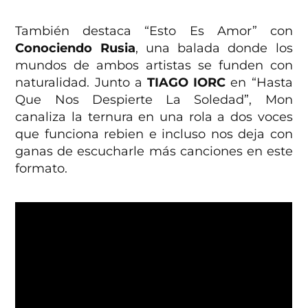
También destaca “Esto Es Amor” con
Conociendo Rusia
, una balada donde los
mundos de ambos artistas se funden con
naturalidad. Junto a
TIAGO IORC
en “Hasta
Que Nos Despierte La Soledad”, Mon
canaliza la ternura en una rola a dos voces
que funciona rebien e incluso nos deja con
ganas de escucharle más canciones en este
formato.