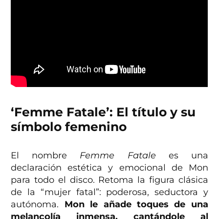
‘Femme Fatale’:
El título y su
símbolo femenino
El nombre
Femme Fatale
es una
declaración estética y emocional de Mon
para todo el disco. Retoma la figura clásica
de la “mujer fatal”: poderosa, seductora y
autónoma.
Mon le añade toques de una
melancolía inmensa, cantándole al