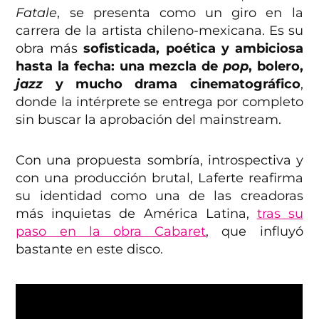
Fatale
, se presenta como un giro en la
carrera de la artista chileno-mexicana. Es su
obra más
sofisticada, poética y ambiciosa
hasta la fecha: una mezcla de
pop
, bolero,
jazz
y mucho drama cinematográfico
,
donde la intérprete se entrega por completo
sin buscar la aprobación del mainstream.
Con una propuesta sombría, introspectiva y
con una producción brutal, Laferte reafirma
su identidad como una de las creadoras
más inquietas de América Latina,
tras su
paso en la obra Cabaret
, que influyó
bastante en este disco.