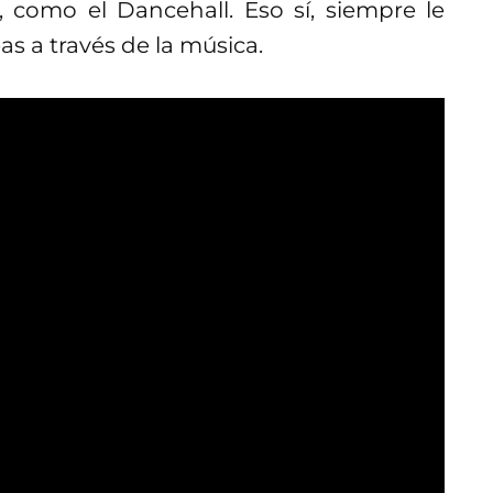
 como el Dancehall. Eso sí, siempre le
as a través de la música.