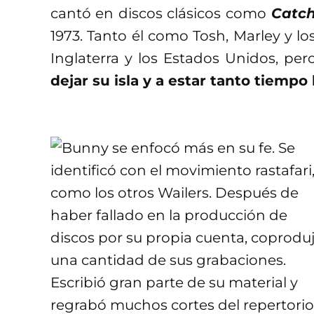
cantó en discos clásicos como
Catch
1973. Tanto él como Tosh, Marley y lo
Inglaterra y los Estados Unidos, pe
dejar su isla y a estar tanto tiempo