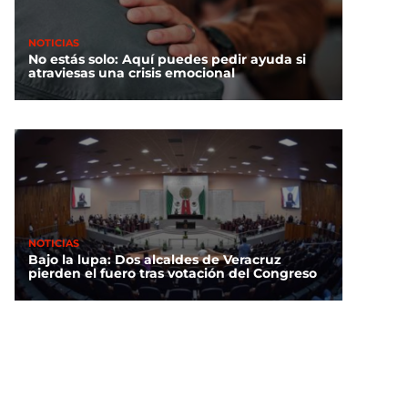
NOTICIAS
No estás solo: Aquí puedes pedir ayuda si
atraviesas una crisis emocional
NOTICIAS
Bajo la lupa: Dos alcaldes de Veracruz
pierden el fuero tras votación del Congreso