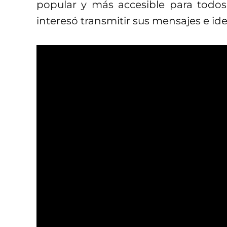
popular y más accesible para todos,
interesó transmitir sus mensajes e ide