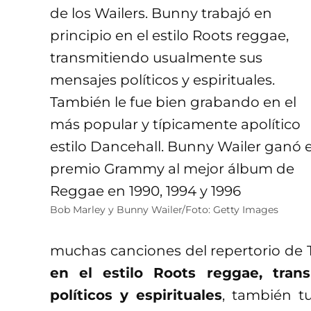
Bob Marley y Bunny Wailer/Foto: Getty Images
muchas canciones del repertorio de 
en el estilo Roots reggae, tra
políticos y espirituales
, también t