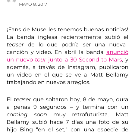
MAYO 8, 2017
¡Fans de Muse les tenemos buenas noticias!
La banda inglesa recientemente subió el
teaser
de lo que podría ser una nueva
canción y video. En abril la banda
anunció
un nuevo
tour
junto a 30 Second to Mars
, y
además, a través de Instagram, publicaron
un video en el que se ve a Matt Bellamy
trabajando en nuevos arreglos.
El
teaser
que soltaron hoy, 8 de mayo, dura
a penas 9 segundos – y termina con un
coming soon
muy retrofuturista. Matt
Bellamy subió hace 7 días una foto de su
hijo Bing “en el set,” con una especie de