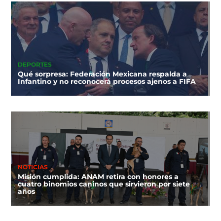
DEPORTES
Qué sorpresa: Federación Mexicana respalda a
Infantino y no reconocerá procesos ajenos a FIFA
NOTICIAS
Misión cumplida: ANAM retira con honores a
cuatro binomios caninos que sirvieron por siete
años