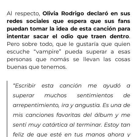
Al respecto,
Olivia Rodrigo declaró en sus
redes sociales que espera que sus fans
puedan tomar la idea de esta canción para
intentar sacar el odio que traen dentro
.
Pero sobre todo, que le gustaría que quien
escuche “vampire” pueda superar a esas
personas que nomás se llevan las cosas
buenas que tenemos.
“Escribir esta canción me ayudó a
superar muchos sentimientos de
arrepentimiento, ira y angustia. Es una de
mis canciones favoritas del álbum y me
sentí muy catártica al terminar. Estoy tan
feliz de que esté en tus manos ahora y