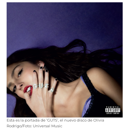
Esta es la portada de ‘GUTS’, el nuevo disco de Olivia
Rodrigo/Foto: Universal Music