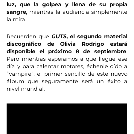
luz, que la golpea y llena de su propia
sangre
, mientras la audiencia simplemente
la mira.
Recuerden que
GUTS
, el segundo material
discográfico de Olivia Rodrigo estará
disponible el próximo 8 de septiembre
.
Pero mientras esperamos a que llegue ese
día y para calentar motores, échenle oído a
“vampire”, el primer sencillo de este nuevo
álbum que seguramente será un éxito a
nivel mundial.