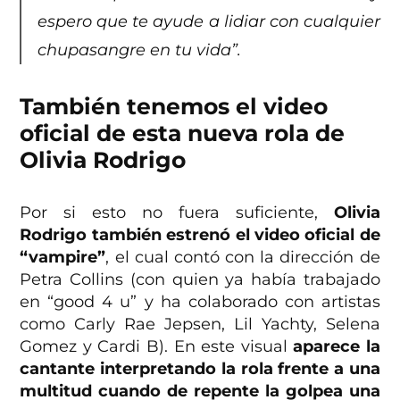
espero que te ayude a lidiar con cualquier
chupasangre en tu vida”.
También tenemos el video
oficial de esta nueva rola de
Olivia Rodrigo
Por si esto no fuera suficiente,
Olivia
Rodrigo también estrenó el video oficial de
“vampire”
, el cual contó con la dirección de
Petra Collins (con quien ya había trabajado
en “good 4 u” y ha colaborado con artistas
como Carly Rae Jepsen, Lil Yachty, Selena
Gomez y Cardi B). En este visual
aparece la
cantante interpretando la rola frente a una
multitud cuando de repente la golpea una