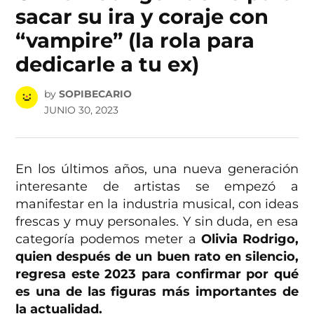
sacar su ira y coraje con
“vampire” (la rola para
dedicarle a tu ex)
by
SOPIBECARIO
JUNIO 30, 2023
En los últimos años, una nueva generación
interesante de artistas se empezó a
manifestar en la industria musical, con ideas
frescas y muy personales. Y sin duda, en esa
categoría podemos meter a
Olivia Rodrigo,
quien después de un buen rato en silencio,
regresa este 2023 para confirmar por qué
es una de las figuras más importantes de
la actualidad.