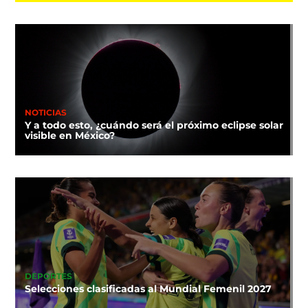
NOTICIAS
Y a todo esto, ¿cuándo será el próximo eclipse solar
visible en México?
DEPORTES
Selecciones clasificadas al Mundial Femenil 2027