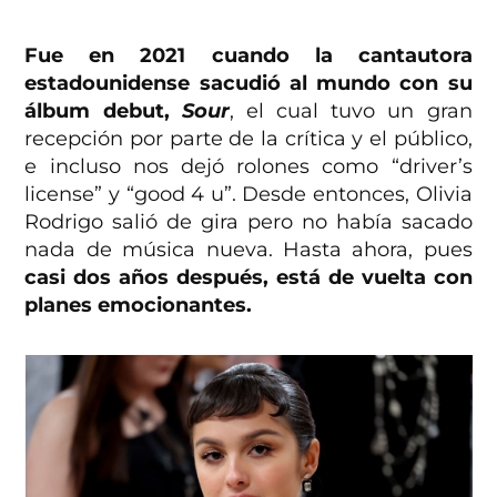
Fue en 2021 cuando la cantautora
estadounidense sacudió al mundo con su
álbum debut,
Sour
, el cual tuvo un gran
recepción por parte de la crítica y el público,
e incluso nos dejó rolones como “driver’s
license” y “good 4 u”. Desde entonces, Olivia
Rodrigo salió de gira pero no había sacado
nada de música nueva. Hasta ahora, pues
casi dos años después, está de vuelta con
planes emocionantes.