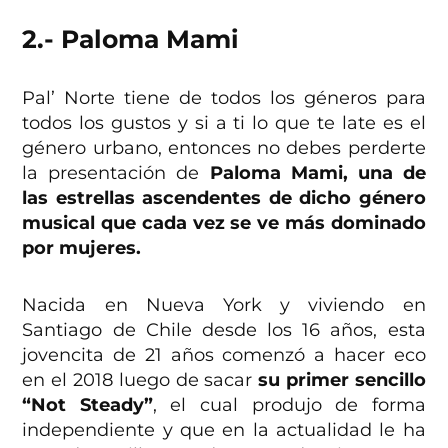
2.- Paloma Mami
Pal’ Norte tiene de todos los géneros para
todos los gustos y si a ti lo que te late es el
género urbano, entonces no debes perderte
la presentación de
Paloma Mami, una de
las estrellas ascendentes de dicho género
musical que cada vez se ve más dominado
por mujeres.
Nacida en Nueva York y viviendo en
Santiago de Chile desde los 16 años, esta
jovencita de 21 años comenzó a hacer eco
en el 2018 luego de sacar
su primer sencillo
“Not Steady”
, el cual produjo de forma
independiente y que en la actualidad le ha