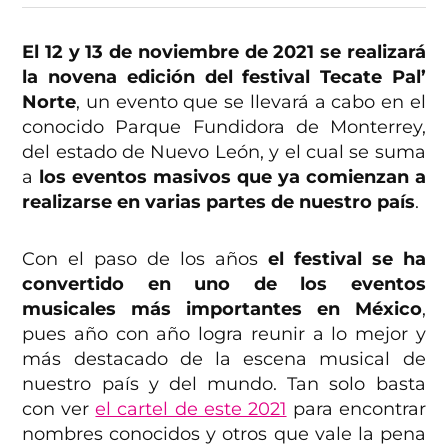
El 12 y 13 de noviembre de 2021 se realizará
la novena edición del festival Tecate Pal’
Norte
, un evento que se llevará a cabo en el
conocido Parque Fundidora de Monterrey,
del estado de Nuevo León, y el cual se suma
a
los eventos masivos que ya comienzan a
realizarse en varias partes de nuestro país
.
Con el paso de los años
el festival se ha
convertido en uno de los eventos
musicales más importantes en México
,
pues año con año logra reunir a lo mejor y
más destacado de la escena musical de
nuestro país y del mundo. Tan solo basta
con ver
el cartel de este 2021
para encontrar
nombres conocidos y otros que vale la pena