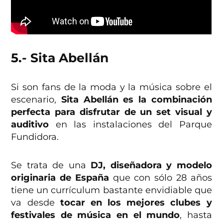
5.- Sita Abellán
Si son fans de la moda y la música sobre el
escenario,
Sita Abellán es la combinación
perfecta para disfrutar de un set visual y
auditivo
en las instalaciones del Parque
Fundidora.
Se trata de una
DJ, diseñadora y modelo
originaria de España
que con sólo 28 años
tiene un currículum bastante envidiable que
va desde
tocar en los mejores clubes y
festivales de música en el mundo
, hasta