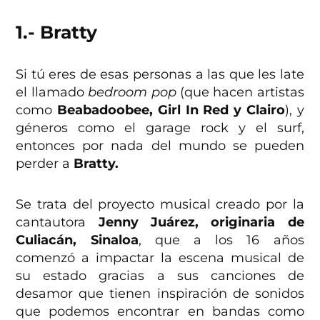
1.- Bratty
Si tú eres de esas personas a las que les late
el llamado
bedroom pop
(que hacen artistas
como
Beabadoobee, Girl In Red y Clairo
), y
géneros como el garage rock y el surf,
entonces por nada del mundo se pueden
perder a
Bratty.
Se trata del proyecto musical creado por la
cantautora
Jenny Juárez, originaria de
Culiacán, Sinaloa
, que a los 16 años
comenzó a impactar la escena musical de
su estado gracias a sus canciones de
desamor que tienen inspiración de sonidos
que podemos encontrar en bandas como