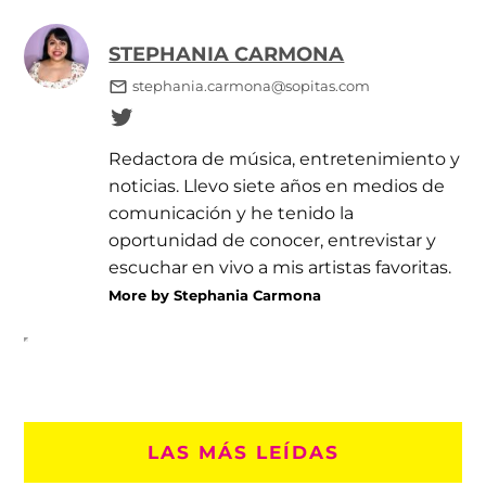
STEPHANIA CARMONA
stephania.carmona@sopitas.com
Redactora de música, entretenimiento y
noticias. Llevo siete años en medios de
comunicación y he tenido la
oportunidad de conocer, entrevistar y
escuchar en vivo a mis artistas favoritas.
More by Stephania Carmona
LAS MÁS LEÍDAS