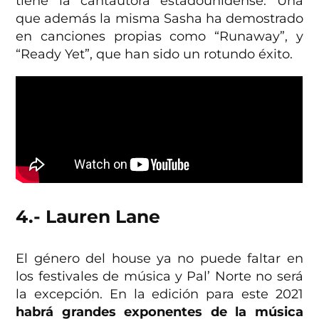
tiene la cantautora estadounidense. Una
que además la misma Sasha ha demostrado
en canciones propias como “Runaway”, y
“Ready Yet”, que han sido un rotundo éxito.
4.- Lauren Lane
El género del house ya no puede faltar en
los festivales de música y Pal’ Norte no será
la excepción. En la edición para este 2021
habrá grandes exponentes de la música