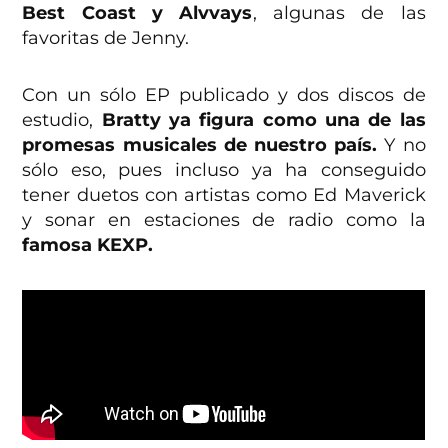
Best Coast y Alvvays
, algunas de las
favoritas de Jenny.
Con un sólo EP publicado y dos discos de
estudio,
Bratty ya figura como una de las
promesas musicales de nuestro país.
Y no
sólo eso, pues incluso ya ha conseguido
tener duetos con artistas como Ed Maverick
y sonar en estaciones de radio como la
famosa KEXP.