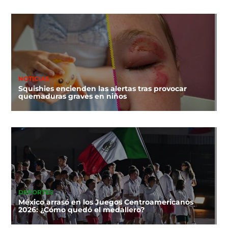
NOTICIAS
Squishies encienden las alertas tras provocar
quemaduras graves en niños
DEPORTES
México arrasó en los Juegos Centroamericanos
2026: ¿Cómo quedó el medallero?