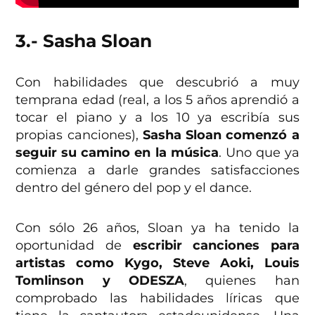
3.- Sasha Sloan
Con habilidades que descubrió a muy
temprana edad (real, a los 5 años aprendió a
tocar el piano y a los 10 ya escribía sus
propias canciones),
Sasha Sloan comenzó a
seguir su camino en la música
. Uno que ya
comienza a darle grandes satisfacciones
dentro del género del pop y el dance.
Con sólo 26 años, Sloan ya ha tenido la
oportunidad de
escribir canciones para
artistas como Kygo, Steve Aoki, Louis
Tomlinson y ODESZA
, quienes han
comprobado las habilidades líricas que