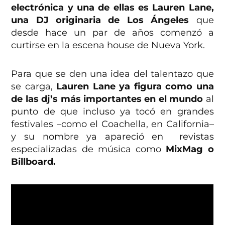
electrónica y una de ellas es Lauren Lane,
una DJ originaria de Los Ángeles
que
desde hace un par de años comenzó a
curtirse en la escena house de Nueva York.
Para que se den una idea del talentazo que
se carga,
Lauren Lane ya figura como una
de las dj’s más importantes en el mundo
al
punto de que incluso ya tocó en grandes
festivales –como el Coachella, en California–
y su nombre ya apareció en revistas
especializadas de música como
MixMag o
Billboard.