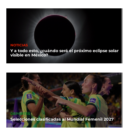
NOTICIAS
Y a todo esto, ¿cuándo será el próximo eclipse solar
visible en México?
DEPORTES
Selecciones clasificadas al Mundial Femenil 2027