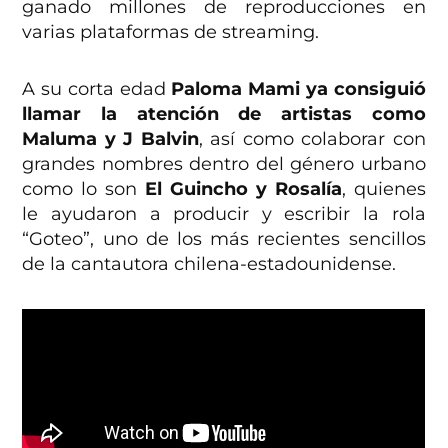
ganado millones de reproducciones en
varias plataformas de streaming.
A su corta edad
Paloma Mami ya consiguió
llamar la atención de artistas como
Maluma y J Balvin
, así como colaborar con
grandes nombres dentro del género urbano
como lo son
El Guincho y Rosalía
, quienes
le ayudaron a producir y escribir la rola
“Goteo”, uno de los más recientes sencillos
de la cantautora chilena-estadounidense.