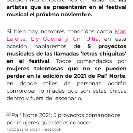
artistas que se presentarán en el festival
musical el próximo noviembre.
Si bien hay nombres conocidos como
Mon
Laferte, Ely Guerra y Girl Ultra,
en esta
ocasión hablaremos d
e 5 proyectos
musicales de las llamadas ‘letras chiquitas’
en el festival
. Todos comandados por
mujeres talentosas que no se pueden
perder en la edición de 2021 de Pal’ Norte
,
en donde miles de personas podrán
comprobar lo rifadas que son estas chicas
dentro y fuera del escenario.
Foto: Sasha Sloan (Facebook)