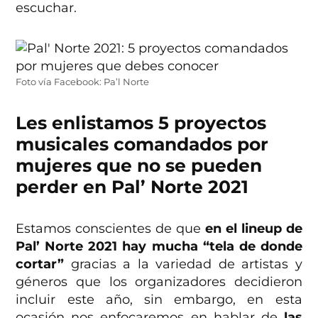
escuchar.
Foto vía Facebook: Pa’l Norte
Les enlistamos 5 proyectos
musicales comandados por
mujeres que no se pueden
perder en Pal’ Norte 2021
Estamos conscientes de que
en el lineup de
Pal’ Norte 2021 hay mucha “tela de donde
cortar”
gracias a la variedad de artistas y
géneros que los organizadores decidieron
incluir este año, sin embargo, en esta
ocasión nos enfocaremos en hablar de
las