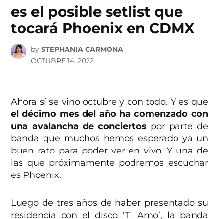
es el posible setlist que
tocará Phoenix en CDMX
by
STEPHANIA CARMONA
OCTUBRE 14, 2022
Ahora sí se vino octubre y con todo. Y es que
el décimo mes del año ha comenzado con
una avalancha de conciertos
por parte de
banda que muchos hemos esperado ya un
buen rato para poder ver en vivo. Y una de
las que próximamente podremos escuchar
es Phoenix.
Luego de tres años de haber presentado su
residencia con el disco ‘Ti Amo’, la banda