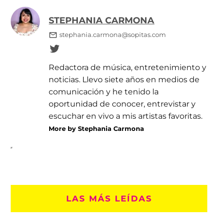
STEPHANIA CARMONA
stephania.carmona@sopitas.com
Redactora de música, entretenimiento y
noticias. Llevo siete años en medios de
comunicación y he tenido la
oportunidad de conocer, entrevistar y
escuchar en vivo a mis artistas favoritas.
More by Stephania Carmona
LAS MÁS LEÍDAS