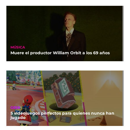
MÚSICA
Muere el productor William Orbit a los 69 años
GEEK
5 videojuegos perfectos para quienes nunca han
jugado