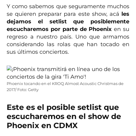
Y como sabemos que seguramente muchos
se quieren preparar para este show, acá
les
dejamos el setlist que posiblemente
escucharemos por parte de Phoenix
en su
regreso a nuestro país. Uno que armamos
considerando las rolas que han tocado en
sus últimos conciertos.
Phoenix tocando en el KROQ Almost Acoustic Christmas de
2017/ Foto: Getty
Este es el posible setlist que
escucharemos en el show de
Phoenix en CDMX