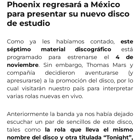
Phoenix regresará a México
para presentar su nuevo disco
de estudio
Como ya les habíamos contado,
este
séptimo material discográfico
está
programado para estrenarse el
4 de
noviembre
. Sin embargo, Thomas Mars y
compañía decidieron aventurarse (y
apresurarse) a la promoción del disco, por lo
cual visitarán nuestro país para interpretar
varias rolas nuevas en vivo.
Anteriormente la banda ya nos había dejado
escuchar un par de sencillos de este disco,
tales como
la rola que lleva el mismo
nombre del disco y otra titulada “Tonight”,