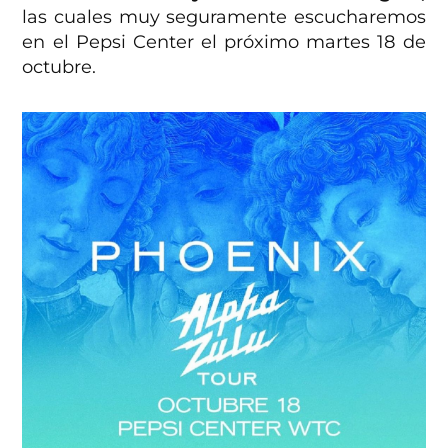
las cuales muy seguramente escucharemos
en el Pepsi Center el próximo martes 18 de
octubre.