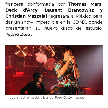
francesa conformada por
Thomas Mars,
Deck d’Arcy, Laurent Brancowitz y
Christian Mazzalai
regresará a México para
dar un show imperdible en la CDMX, donde
presentarán su nuevo disco de estudio,
‘Alpha Zulu’.
Imagen ilustrativa de la banda. Foto: Getty Images