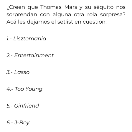
¿Creen que Thomas Mars y su séquito nos
sorprendan con alguna otra rola sorpresa?
Acá les dejamos el setlist en cuestión:
1.- Lisztomania
2.- Entertainment
3.- Lasso
4.- Too Young
5.- Girlfriend
6.- J-Boy