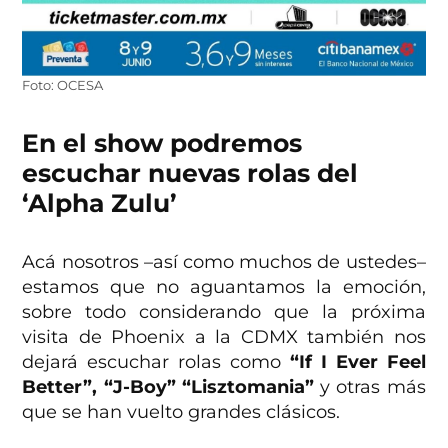
Foto: OCESA
En el show podremos
escuchar nuevas rolas del
‘Alpha Zulu’
Acá nosotros –así como muchos de ustedes–
estamos que no aguantamos la emoción,
sobre todo considerando que la próxima
visita de Phoenix a la CDMX también nos
dejará escuchar rolas como
“If I Ever Feel
Better”, “J-Boy” “Lisztomania”
y otras más
que se han vuelto grandes clásicos.