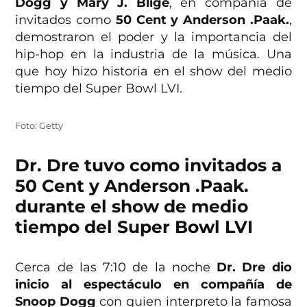
Dogg y Mary J. Blige
, en compañía de
invitados como
50 Cent y Anderson .Paak.
,
demostraron el poder y la importancia del
hip-hop en la industria de la música. Una
que hoy hizo historia en el show del medio
tiempo del Super Bowl LVI.
Foto: Getty
Dr. Dre tuvo como invitados a
50 Cent y Anderson .Paak.
durante el show de medio
tiempo del Super Bowl LVI
Cerca de las 7:10 de la noche
Dr. Dre dio
inicio al espectáculo en compañía de
Snoop Dogg
con quien interpreto la famosa