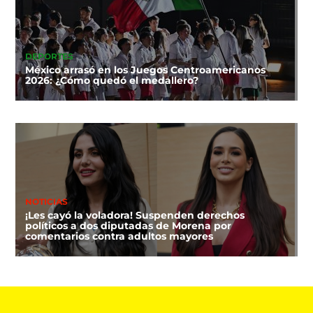
DEPORTES
México arrasó en los Juegos Centroamericanos
2026: ¿Cómo quedó el medallero?
NOTICIAS
¡Les cayó la voladora! Suspenden derechos
políticos a dos diputadas de Morena por
comentarios contra adultos mayores