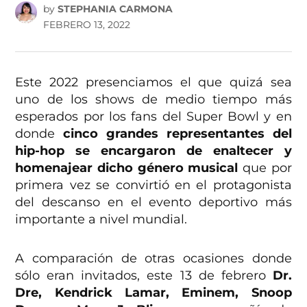
by
STEPHANIA CARMONA
FEBRERO 13, 2022
Este 2022 presenciamos el que quizá sea
uno de los shows de medio tiempo más
esperados por los fans del Super Bowl y en
donde
cinco grandes representantes del
hip-hop se encargaron de enaltecer y
homenajear dicho género musical
que por
primera vez se convirtió en el protagonista
del descanso en el evento deportivo más
importante a nivel mundial.
A comparación de otras ocasiones donde
sólo eran invitados, este 13 de febrero
Dr.
Dre, Kendrick Lamar, Eminem, Snoop