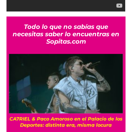
Todo lo que no sabías que
necesitas saber lo encuentras en
Sopitas.com
CA7RIEL & Paco Amoroso en el Palacio de los
e
Deportes: distinta era, misma locura