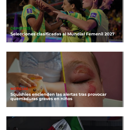
DEPORTES
Selecciones clasificadas al Mundial Femenil 2027
NOTICIAS
Squishies encienden las alertas tras provocar
quemaduras graves en niños