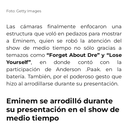
Foto: Getty Images
Las cámaras finalmente enfocaron una
estructura que voló en pedazos para mostrar
a Eminem, quien se robó la atención del
show de medio tiempo no sólo gracias a
temazos como
“Forget About Dre” y “Lose
Yourself”
, en donde contó con la
participación de Anderson .Paak. en la
batería. También, por el poderoso gesto que
hizo al arrodillarse durante su presentación.
Eminem se arrodilló durante
su presentación en el show de
medio tiempo