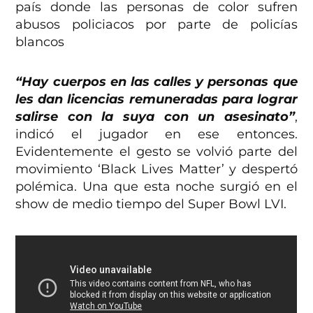
país donde las personas de color sufren
abusos policiacos por parte de policías
blancos
“Hay cuerpos en las calles y personas que
les dan licencias remuneradas para lograr
salirse con la suya con un asesinato”
,
indicó el jugador en ese entonces.
Evidentemente el gesto se volvió parte del
movimiento ‘Black Lives Matter’ y despertó
polémica. Una que esta noche surgió en el
show de medio tiempo del Super Bowl LVI.