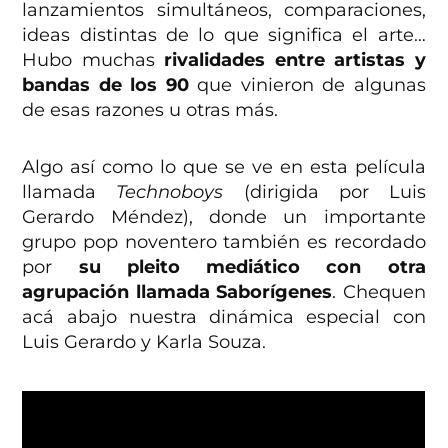
lanzamientos simultáneos, comparaciones,
ideas distintas de lo que significa el arte…
Hubo muchas
rivalidades entre artistas y
bandas de los 90
que vinieron de algunas
de esas razones u otras más.
Algo así como lo que se ve en esta película
llamada
Technoboys
(dirigida por Luis
Gerardo Méndez), donde un importante
grupo pop noventero también es recordado
por
su pleito mediático con otra
agrupación llamada Saborígenes
. Chequen
acá abajo nuestra dinámica especial con
Luis Gerardo y Karla Souza.