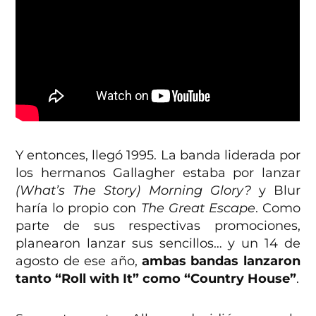
Y entonces, llegó 1995. La banda liderada por
los hermanos Gallagher estaba por lanzar
(What’s The Story) Morning Glory?
y Blur
haría lo propio con
The Great Escape
. Como
parte de sus respectivas promociones,
planearon lanzar sus sencillos… y un 14 de
agosto de ese año,
ambas bandas lanzaron
tanto “Roll with It” como “Country House”
.