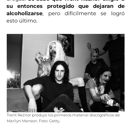
su entonces protegido que dejaran de
alcoholizarse
, pero difícilmente se logró
esto último.
Trent Reznor produjo los primeros material discográficos de
Marilyn Manson. Foto: Getty,