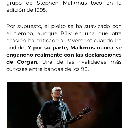
grupo de Stephen Malkmus tocó en la
edición de 1995.
Por supuesto, el pleito se ha suavizado con
el tiempo, aunque Billy en una que otra
ocasión ha criticado a Pavement cuando ha
podido.
Y por su parte, Malkmus nunca se
enganchó realmente con las declaraciones
de Corgan
. Una de las rivalidades más
curiosas entre bandas de los 90.