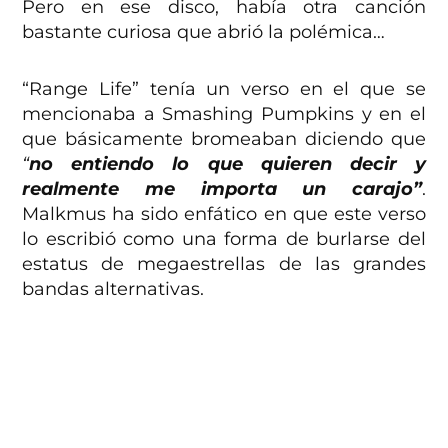
Pero en ese disco, había otra canción
bastante curiosa que abrió la polémica…
“Range Life” tenía un verso en el que se
mencionaba a Smashing Pumpkins y en el
que básicamente bromeaban diciendo que
“
no entiendo lo que quieren decir y
realmente me importa un carajo”
.
Malkmus ha sido enfático en que este verso
lo escribió como una forma de burlarse del
estatus de megaestrellas de las grandes
bandas alternativas.