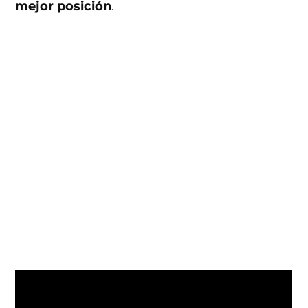
mejor posición
.