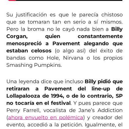
Su justificación es que le parecía chistoso
que se tomaran tan en serio a sí mismos.
Pero la broma no le cayó nada bien a
Billy
Corgan, quien constantemente
menospreció a Pavement alegando que
estaban celosos
(o algo así) del éxito de
bandas como Hole, Nirvana o los propios
Smashing Pumpkins.
Una leyenda dice que incluso
Billy pidió que
retiraran a Pavement del line-up de
Lollapalooza de 1994, o de lo contrario, SP
no tocaría en el festival
. Y pues parece que
Perry Farrell, vocalista de Jane’s Addiction
(
ahora envuelto en polémica
) y creador del
evento, accedió a la petición. Igualmente, el