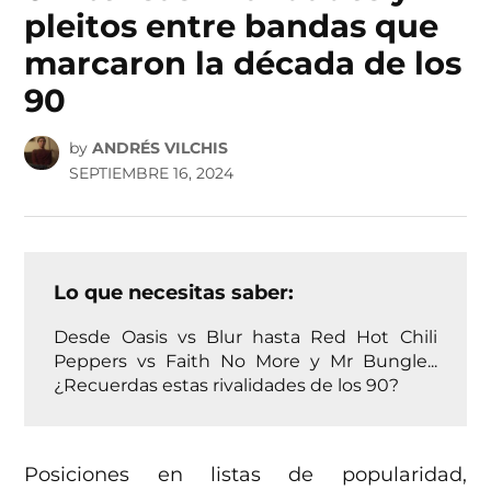
pleitos entre bandas que
marcaron la década de los
90
by
ANDRÉS VILCHIS
SEPTIEMBRE 16, 2024
Lo que necesitas saber:
Desde Oasis vs Blur hasta Red Hot Chili
Peppers vs Faith No More y Mr Bungle...
¿Recuerdas estas rivalidades de los 90?
Posiciones en listas de popularidad,