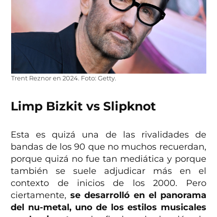
Trent Reznor en 2024. Foto: Getty.
Limp Bizkit vs Slipknot
Esta es quizá una de las rivalidades de
bandas de los 90 que no muchos recuerdan,
porque quizá no fue tan mediática y porque
también se suele adjudicar más en el
contexto de inicios de los 2000. Pero
ciertamente,
se desarrolló en el panorama
del nu-metal, uno de los estilos musicales