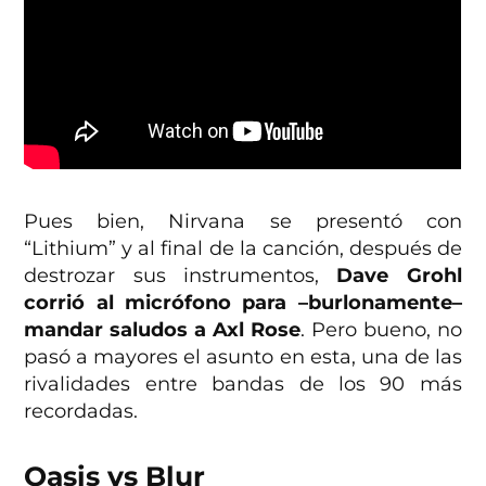
Pues bien, Nirvana se presentó con
“Lithium” y al final de la canción, después de
destrozar sus instrumentos,
Dave Grohl
corrió al micrófono para –burlonamente–
mandar saludos a Axl Rose
. Pero bueno, no
pasó a mayores el asunto en esta, una de las
rivalidades entre bandas de los 90 más
recordadas.
Oasis vs Blur