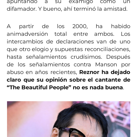
apuntando a su examigo como un
difamador. Y bueno, ahí terminó la amistad.
A partir de los 2000, ha habido
animadversión total entre ambos. Los
intercambios de declaraciones van de uno
que otro elogio y supuestas reconciliaciones,
hasta señalamientos crudísimos. Después
de los señalamientos contra Manson por
abuso en años recientes,
Reznor ha dejado
claro que su opinión sobre el cantante de
“The Beautiful People” no es nada buena
.