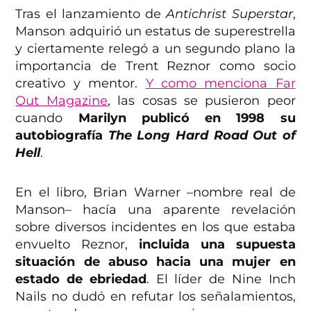
Tras el lanzamiento de
Antichrist Superstar
,
Manson adquirió un estatus de superestrella
y ciertamente relegó a un segundo plano la
importancia de Trent Reznor como socio
creativo y mentor.
Y como menciona Far
Out Magazine
, las cosas se pusieron peor
cuando
Marilyn publicó en 1998 su
autobiografía
The Long Hard Road Out of
Hell
.
En el libro, Brian Warner –nombre real de
Manson– hacía una aparente revelación
sobre diversos incidentes en los que estaba
envuelto Reznor,
incluida una supuesta
situación de abuso hacia una mujer en
estado de ebriedad
. El líder de Nine Inch
Nails no dudó en refutar los señalamientos,