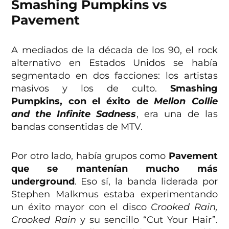
Smashing Pumpkins vs
Pavement
A mediados de la década de los 90, el rock
alternativo en Estados Unidos se había
segmentado en dos facciones: los artistas
masivos y los de culto.
Smashing
Pumpkins, con el éxito de
Mellon Collie
and the Infinite Sadness
, era una de las
bandas consentidas de MTV.
Por otro lado, había grupos como
Pavement
que se mantenían mucho más
underground
. Eso sí, la banda liderada por
Stephen Malkmus estaba experimentando
un éxito mayor con el disco
Crooked Rain,
Crooked Rain
y su sencillo “Cut Your Hair”.