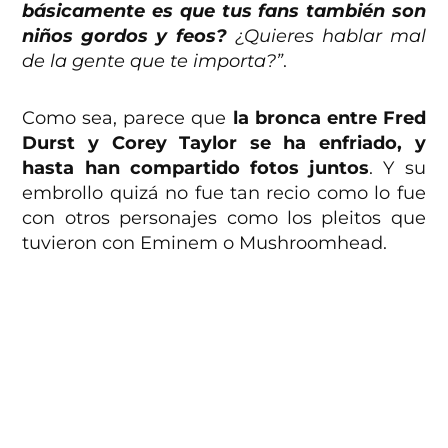
básicamente es que tus fans también son
niños gordos y feos?
¿Quieres hablar mal
de la gente que te importa?”
.
Como sea, parece que
la bronca entre Fred
Durst y Corey Taylor se ha enfriado, y
hasta han compartido fotos juntos
. Y su
embrollo quizá no fue tan recio como lo fue
con otros personajes como los pleitos que
tuvieron con Eminem o Mushroomhead.