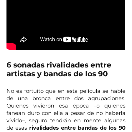
6 sonadas rivalidades entre
artistas y bandas de los 90
No es fortuito que en esta película se hable
de una bronca entre dos agrupaciones.
Quienes vivieron esa época –o quienes
fanean duro con ella a pesar de no haberla
vivido–, seguro tendrán en mente algunas
de esas
rivalidades entre bandas de los 90