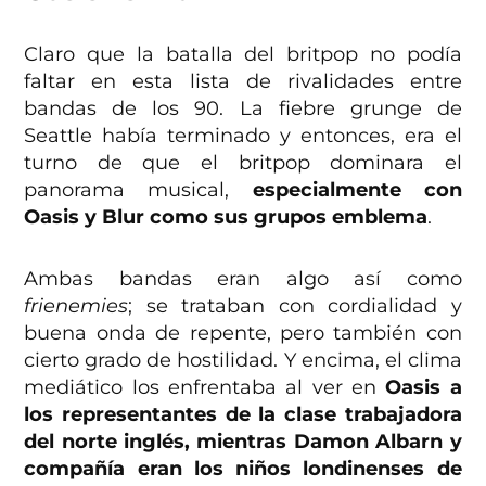
Claro que la batalla del britpop no podía
faltar en esta lista de rivalidades entre
bandas de los 90. La fiebre grunge de
Seattle había terminado y entonces, era el
turno de que el britpop dominara el
panorama musical,
especialmente con
Oasis y Blur como sus grupos emblema
.
Ambas bandas eran algo así como
frienemies
; se trataban con cordialidad y
buena onda de repente, pero también con
cierto grado de hostilidad. Y encima, el clima
mediático los enfrentaba al ver en
Oasis a
los representantes de la clase trabajadora
del norte inglés, mientras Damon Albarn y
compañía eran los niños londinenses de