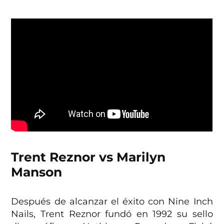
Trent Reznor vs Marilyn
Manson
Después de alcanzar el éxito con Nine Inch
Nails, Trent Reznor fundó en 1992 su sello