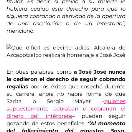
titular. Es decir, si previo a su muerte le
hubiera cedido este derecho para que lo
siguiera cobrando o derivado de la apertura
de una asociación o de un intestado”,
mencionó.
En otras palabras, como
a José José nunca
le cedieron el derecho de seguir cobrando
regalías
por los éxitos que cosechó durante
su carrera, ahora no habrá forma de que
Sarita o Sergio Mayer –
quienes
supuestamente cobraban o cobrarían el
dinero del intérprete
– puedan seguir
gozando de estos beneficios.
“Al momento
del fallecimiento del maestro Sosa,