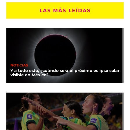
LAS MÁS LEÍDAS
NOTICIAS
Y a todo esto, ¿cuándo será el próximo eclipse solar
visible en México?