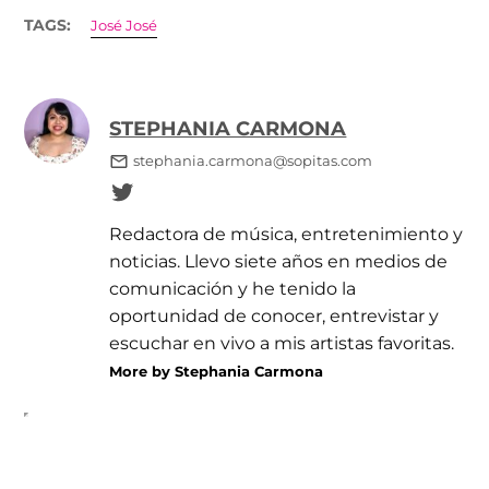
TAGS:
José José
STEPHANIA CARMONA
stephania.carmona@sopitas.com
Redactora de música, entretenimiento y
noticias. Llevo siete años en medios de
comunicación y he tenido la
oportunidad de conocer, entrevistar y
escuchar en vivo a mis artistas favoritas.
More by Stephania Carmona