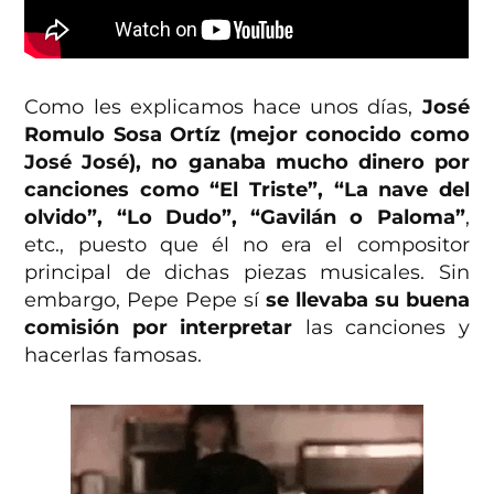
Como les explicamos hace unos días,
José
Romulo Sosa Ortíz (mejor conocido como
José José), no ganaba mucho dinero por
canciones como “El Triste”, “La nave del
olvido”, “Lo Dudo”, “Gavilán o Paloma”
,
etc., puesto que él no era el compositor
principal de dichas piezas musicales. Sin
embargo, Pepe Pepe sí
se llevaba su buena
comisión por interpretar
las canciones y
hacerlas famosas.