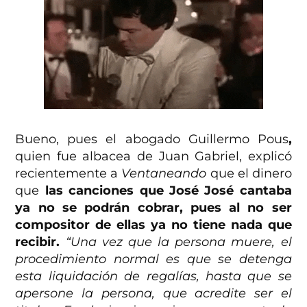
Bueno, pues el abogado Guillermo Pous
,
quien fue albacea de Juan Gabriel, explicó
recientemente a
Ventaneando
que el dinero
que
las canciones que José José cantaba
ya no se podrán cobrar, pues al no ser
compositor de ellas ya no tiene nada que
recibir.
“Una vez que la persona muere, el
procedimiento normal es que se detenga
esta liquidación de regalías, hasta que se
apersone la persona, que acredite ser el