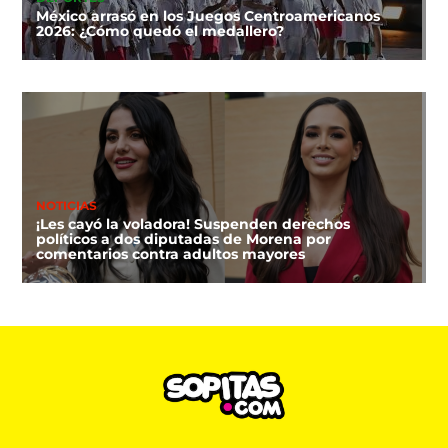
México arrasó en los Juegos Centroamericanos
2026: ¿Cómo quedó el medallero?
NOTICIAS
¡Les cayó la voladora! Suspenden derechos
políticos a dos diputadas de Morena por
comentarios contra adultos mayores
DEPORTES