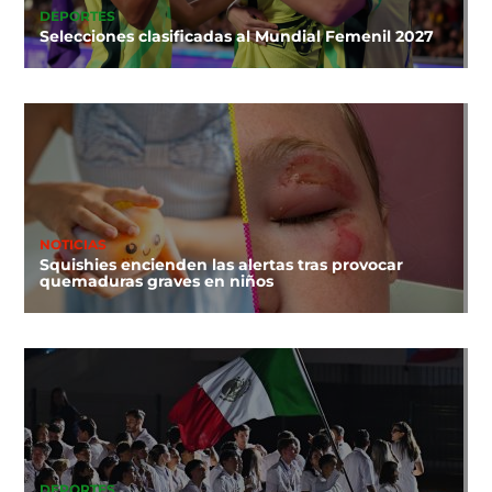
DEPORTES
Selecciones clasificadas al Mundial Femenil 2027
NOTICIAS
Squishies encienden las alertas tras provocar
quemaduras graves en niños
DEPORTES