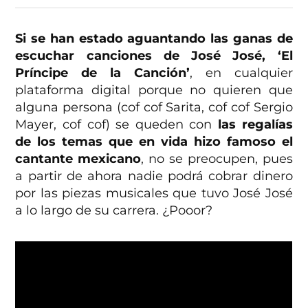
Si se han estado aguantando las ganas de
escuchar canciones de José José, ‘El
Príncipe de la Canción’
, en cualquier
plataforma digital porque no quieren que
alguna persona (cof cof Sarita, cof cof Sergio
Mayer, cof cof) se queden con
las regalías
de los temas que en vida hizo famoso el
cantante mexicano
, no se preocupen, pues
a partir de ahora nadie podrá cobrar dinero
por las piezas musicales que tuvo José José
a lo largo de su carrera. ¿Pooor?