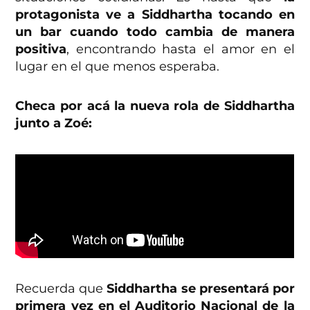
protagonista ve a Siddhartha tocando en
un bar cuando todo cambia de manera
positiva
, encontrando hasta el amor en el
lugar en el que menos esperaba.
Checa por acá la nueva rola de Siddhartha
junto a Zoé:
Recuerda que
Siddhartha se presentará por
primera vez en el Auditorio Nacional de la