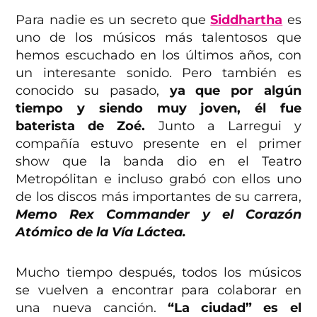
Para nadie es un secreto que
Siddhartha
es
uno de los músicos más talentosos que
hemos escuchado en los últimos años, con
un interesante sonido. Pero también es
conocido su pasado,
ya que por algún
tiempo y siendo muy joven, él fue
baterista de Zoé.
Junto a Larregui y
compañía estuvo presente en el primer
show que la banda dio en el Teatro
Metropólitan e incluso grabó con ellos uno
de los discos más importantes de su carrera,
Memo Rex Commander y el Corazón
Atómico de la Vía Láctea.
Mucho tiempo después, todos los músicos
se vuelven a encontrar para colaborar en
una nueva canción.
“La ciudad” es el