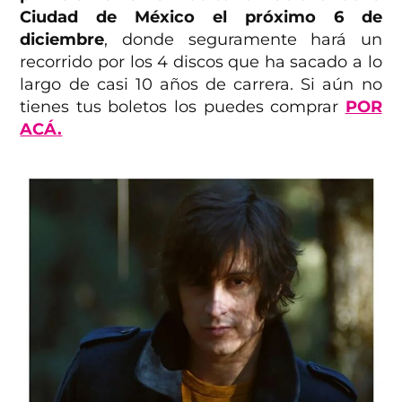
Ciudad de México el próximo 6 de
diciembre
, donde seguramente hará un
recorrido por los 4 discos que ha sacado a lo
largo de casi 10 años de carrera. Si aún no
tienes tus boletos los puedes comprar
POR
ACÁ.