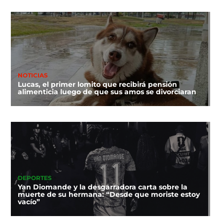
NOTICIAS
Lucas, el primer lomito que recibirá pensión
alimenticia luego de que sus amos se divorciaran
DEPORTES
Yan Diomande y la desgarradora carta sobre la
muerte de su hermana: “Desde que moriste estoy
vacío”