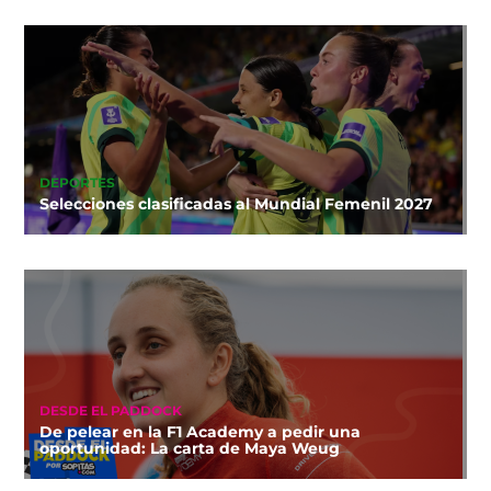
DEPORTES
Selecciones clasificadas al Mundial Femenil 2027
DESDE EL PADDOCK
De pelear en la F1 Academy a pedir una
oportunidad: La carta de Maya Weug