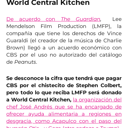
World Central Kitchen
De acuerdo con
The Guardian
,
Lee
Mendelson Film Production (LMFP), la
compañía que tiene los derechos de Vince
Guaraldi (el creador de la música de Charlie
Brown) llegó a un acuerdo económico con
CBS por el uso no autorizado del catálogo
de
Peanuts
.
Se desconoce la cifra que tendrá que pagar
CBS por el chistecito de Stephen Colbert,
pero todo lo que reciba LMFP será donado
a World Central Kitchen,
la organización del
chef José Andrés que se ha encargado de
ofrecer ayuda alimentaria a regiones en
desgracia, como Acapulco con el paso del