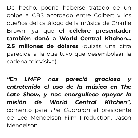
De hecho, podría haberse tratado de un
golpe a CBS acordado entre Colbert y los
dueños del catálogo de la música de Charlie
Brown, ya que
el célebre presentador
también donó a World Central Kitchen…
2.5 millones de dólares
(quizás una cifra
parecida a la que tuvo que desembolsar la
cadena televisiva).
“En LMFP nos pareció gracioso y
entretenido el uso de la música en The
Late Show, y nos enorgullece apoyar la
misión de World Central Kitchen”,
comentó para
The Guardian
el presidente
de Lee Mendelson Film Production, Jason
Mendelson.