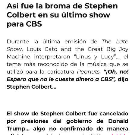
Así fue la broma de Stephen
Colbert en su último show
para CBS
Durante la última emisión de
The Late
Show
, Louis Cato and the Great Big Joy
Machine interpretaron “Linus y Lucy”… el
tema más reconocido de la música que se
utilizó para la caricatura
Peanuts.
“¡Oh, no!
Espero que no le cueste dinero a CBS”,
dijo
Stephen Colbert…
El show de Stephen Colbert fue cancelado
por presiones del gobierno de Donald
Trump… algo no confirmado de manera