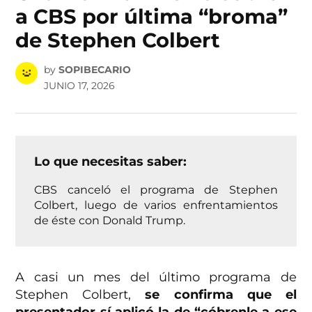
a CBS por última “broma”
de Stephen Colbert
by
SOPIBECARIO
JUNIO 17, 2026
Lo que necesitas saber:
CBS canceló el programa de Stephen
Colbert, luego de varios enfrentamientos
de éste con Donald Trump.
A casi un mes del último programa de
Stephen Colbert,
se confirma que el