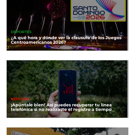
DEPORTES
¿A qué hora y dónde ver la clausura de los Juegos
Centroamericanos 2026?
NOTICIAS
¡Apúntale bien! Así puedes recuperar tu línea
telefónica si no realizaste el registro a tiempo