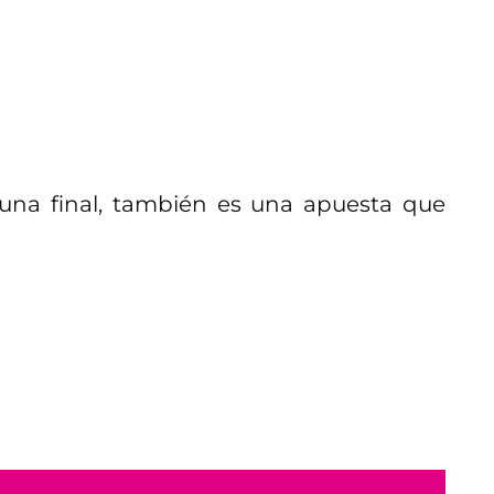
n una final, también es una apuesta que