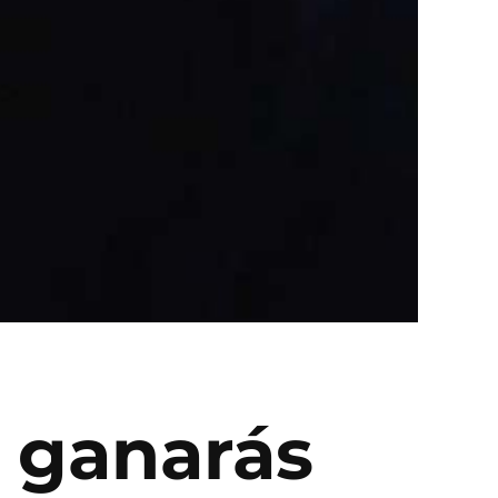
 ganarás