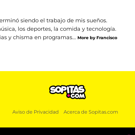
rminó siendo el trabajo de mis sueños.
ica, los deportes, la comida y tecnología.
ias y chisma en programas...
More by Francisco
Aviso de Privacidad
Acerca de Sopitas.com