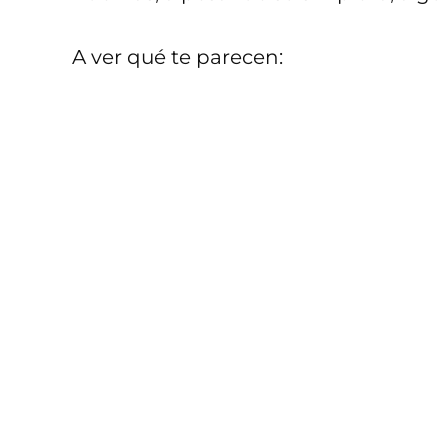
A ver qué te parecen: