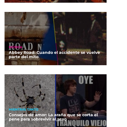
MÚSICA
Abbey Road: Cuando el accidente se vuelve
parte del mito
MIENTRAS TANTO
Consejos de amor: La araña que se corta el
pene para sobrevivir al sexo