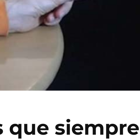
s que siempre