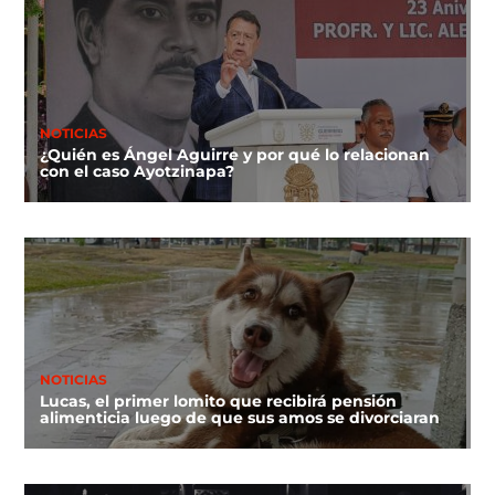
NOTICIAS
¿Quién es Ángel Aguirre y por qué lo relacionan
con el caso Ayotzinapa?
NOTICIAS
Lucas, el primer lomito que recibirá pensión
alimenticia luego de que sus amos se divorciaran