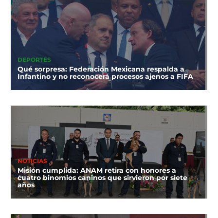
DEPORTES
Qué sorpresa: Federación Mexicana respalda a
Infantino y no reconocerá procesos ajenos a FIFA
NOTICIAS
Misión cumplida: ANAM retira con honores a
cuatro binomios caninos que sirvieron por siete
años