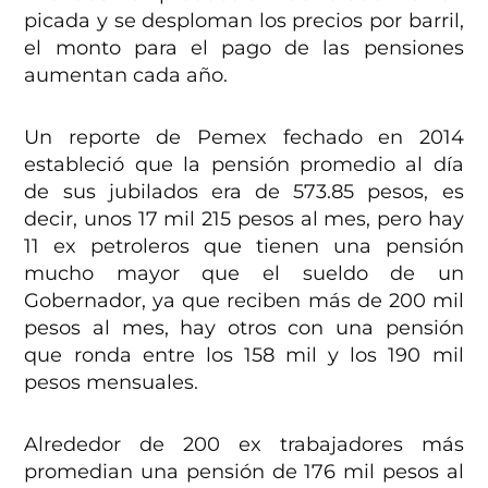
picada y se desploman los precios por barril,
el monto para el pago de las pensiones
aumentan cada año.
Un reporte de Pemex fechado en 2014
estableció que la pensión promedio al día
de sus jubilados era de 573.85 pesos, es
decir, unos 17 mil 215 pesos al mes, pero hay
11 ex petroleros que tienen una pensión
mucho mayor que el sueldo de un
Gobernador, ya que reciben más de 200 mil
pesos al mes, hay otros con una pensión
que ronda entre los 158 mil y los 190 mil
pesos mensuales.
Alrededor de 200 ex trabajadores más
promedian una pensión de 176 mil pesos al