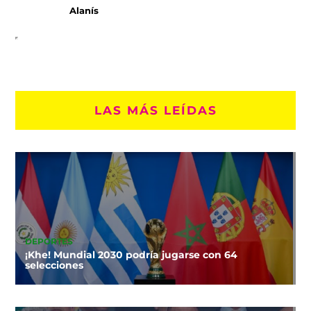
Alanís
LAS MÁS LEÍDAS
DEPORTES
¡Khe! Mundial 2030 podría jugarse con 64
selecciones