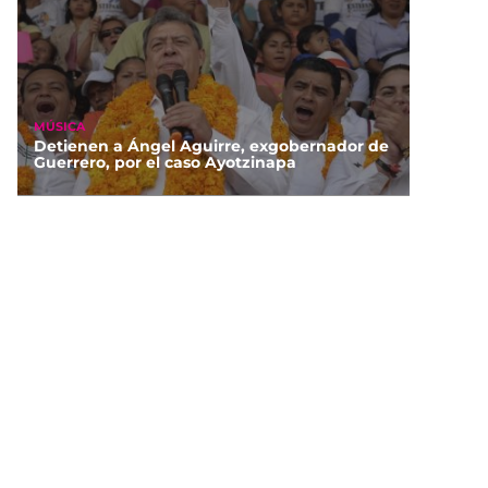
MÚSICA
Detienen a Ángel Aguirre, exgobernador de
Guerrero, por el caso Ayotzinapa