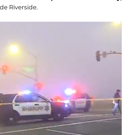
de Riverside.