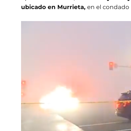
ubicado en Murrieta,
en el condado 