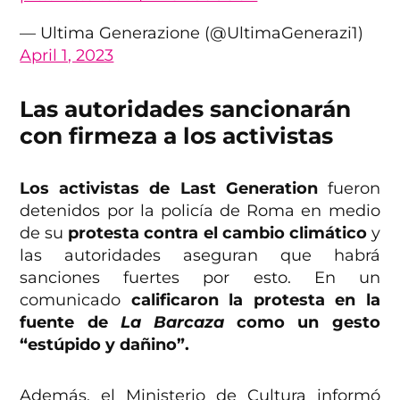
— Ultima Generazione (@UltimaGenerazi1)
April 1, 2023
Las autoridades sancionarán
con firmeza a los activistas
Los activistas de Last Generation
fueron
detenidos por la policía de Roma en medio
de su
protesta contra el cambio climático
y
las autoridades aseguran que habrá
sanciones fuertes por esto. En un
comunicado
calificaron la protesta en la
fuente de
La Barcaza
como un gesto
“estúpido y dañino”.
Además, el Ministerio de Cultura informó