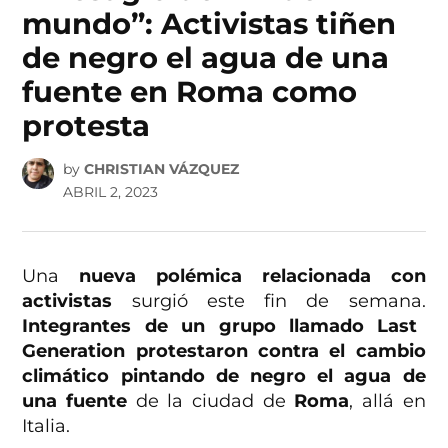
mundo”: Activistas tiñen
de negro el agua de una
fuente en Roma como
protesta
by
CHRISTIAN VÁZQUEZ
ABRIL 2, 2023
Una
nueva polémica relacionada con
activistas
surgió este fin de semana.
Integrantes de un grupo llamado Last
Generation protestaron contra el cambio
climático pintando de negro el agua de
una fuente
de la ciudad de
Roma
, allá en
Italia.