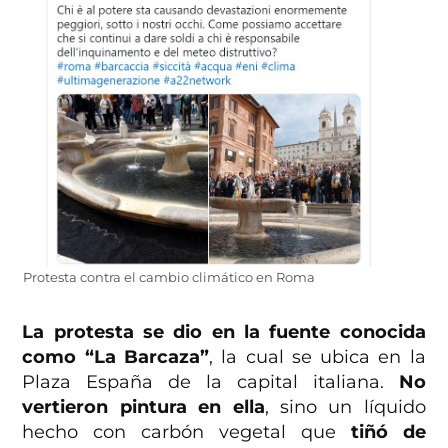
Protesta contra el cambio climático en Roma
La protesta se dio en la fuente conocida
como “La Barcaza”
, la cual se ubica en la
Plaza España de la capital italiana.
No
vertieron pintura en ella
, sino un líquido
hecho con carbón vegetal que
tiñó de