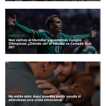
DEPORTES
Nos vamos al Mundial y queremos Juegos
Olímpicos: ¿Dónde ver el México vs Canadá Sub
20?
NOTICIAS
No estás solo: Aquí puedes pedir ayuda si
atraviesas una crisis emocional