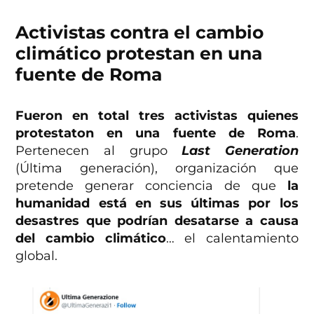
Activistas contra el cambio
climático protestan en una
fuente de Roma
Fueron en total tres activistas quienes
protestaton en una fuente de Roma
.
Pertenecen al grupo
Last Generation
(Última generación), organización que
pretende generar conciencia de que
la
humanidad está en sus últimas por los
desastres que podrían desatarse a causa
del cambio climático
… el calentamiento
global.