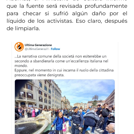
que la fuente será revisada profundamente
para checar si sufrió algún daño por el
líquido de los activistas. Eso claro, después
de limpiarla.