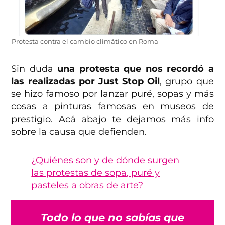
Protesta contra el cambio climático en Roma
Sin duda
una protesta que nos recordó a
las realizadas por Just Stop Oil
, grupo que
se hizo famoso por lanzar puré, sopas y más
cosas a pinturas famosas en museos de
prestigio. Acá abajo te dejamos más info
sobre la causa que defienden.
¿Quiénes son y de dónde surgen
las protestas de sopa, puré y
pasteles a obras de arte?
Todo lo que no sabías que