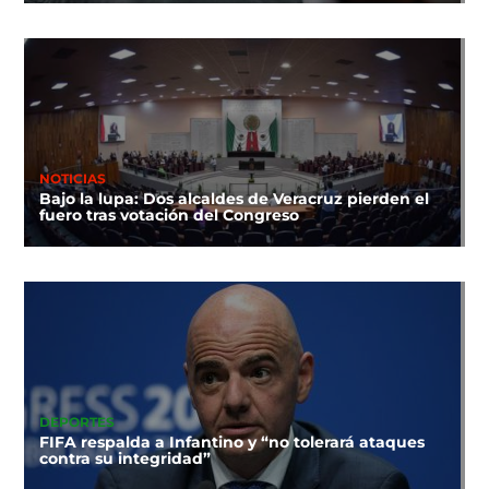
NOTICIAS
Bajo la lupa: Dos alcaldes de Veracruz pierden el
fuero tras votación del Congreso
DEPORTES
FIFA respalda a Infantino y “no tolerará ataques
contra su integridad”