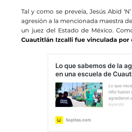
Tal y como se preveía, Jesús Abid ‘N’
agresión a la mencionada maestra de 
un juez del Estado de México. Com
Cuautitlán Izcalli fue vinculada por 