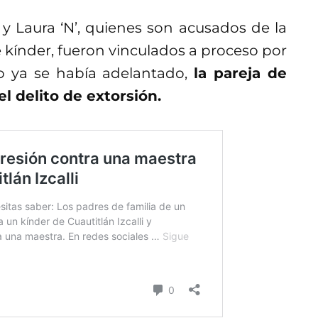
 y Laura ‘N’, quienes son acusados de la
kínder, fueron vinculados a proceso por
o ya se había adelantado,
la pareja de
el delito de extorsión.