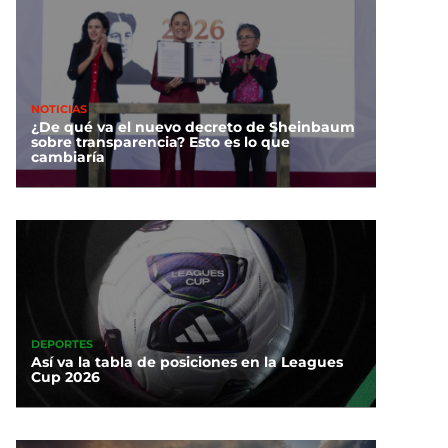
NOTICIAS
¿De qué va el nuevo decreto de Sheinbaum
sobre transparencia? Esto es lo que
cambiaría
DEPORTES
Así va la tabla de posiciones en la Leagues
Cup 2026