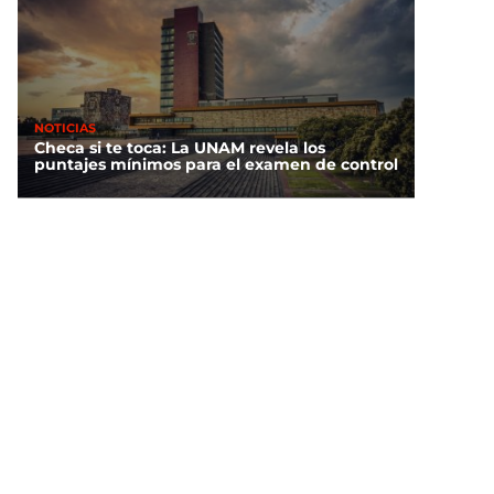
NOTICIAS
Checa si te toca: La UNAM revela los
puntajes mínimos para el examen de control