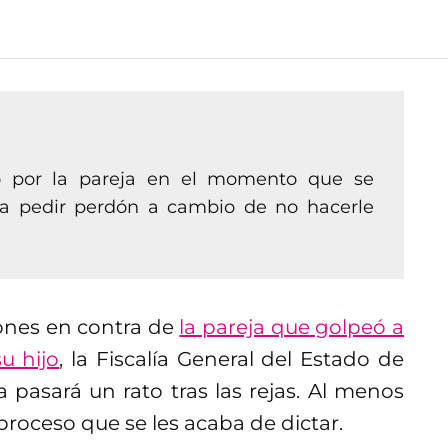
do por la pareja en el momento que se
ó a pedir perdón a cambio de no hacerle
ones en contra de
la pareja que golpeó a
u hijo
, la Fiscalía General del Estado de
 pasará un rato tras las rejas. Al menos
 proceso que se les acaba de dictar.