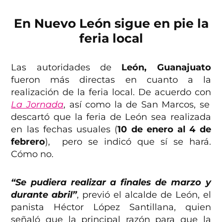
En Nuevo León sigue en pie la
feria local
Las autoridades de
León, Guanajuato
fueron más directas en cuanto a la
realización de la feria local. De acuerdo con
La Jornada
, así como la de San Marcos, se
descartó que la feria de León sea realizada
en las fechas usuales (
10 de enero al 4 de
febrero
), pero se indicó que sí se hará.
Cómo no.
“Se pudiera realizar a finales de marzo y
durante abril”
, previó el alcalde de León, el
panista Héctor López Santillana, quien
señaló que la principal razón para que la