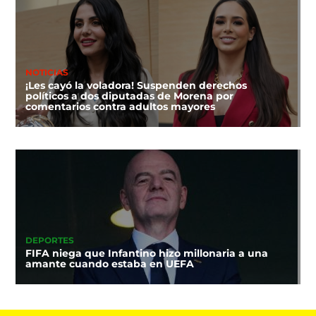
NOTICIAS
¡Les cayó la voladora! Suspenden derechos
políticos a dos diputadas de Morena por
comentarios contra adultos mayores
DEPORTES
FIFA niega que Infantino hizo millonaria a una
amante cuando estaba en UEFA