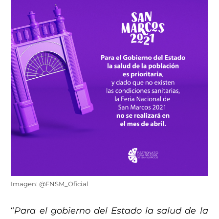
Imagen: @FNSM_Oficial
“
Para el gobierno del Estado la salud de la