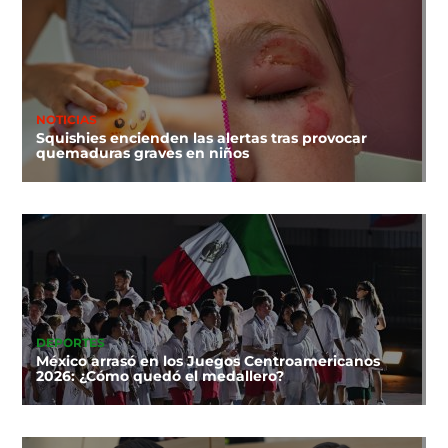
NOTICIAS
Squishies encienden las alertas tras provocar
quemaduras graves en niños
DEPORTES
México arrasó en los Juegos Centroamericanos
2026: ¿Cómo quedó el medallero?