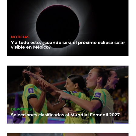
NOTICIAS
Y a todo esto, ¿cuándo será el próximo eclipse solar
visible en México?
DEPORTES
Selecciones clasificadas al Mundial Femenil 2027