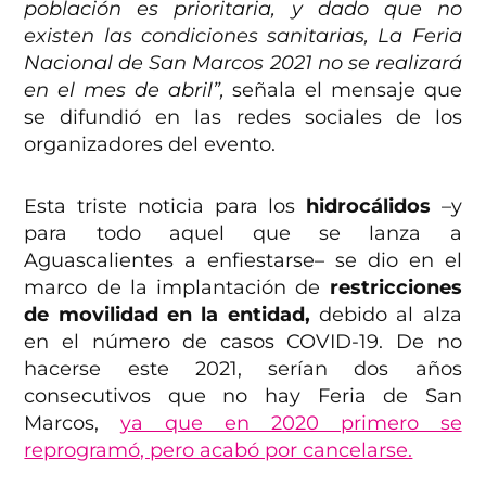
población es prioritaria, y dado que no
existen las condiciones sanitarias, La Feria
Nacional de San Marcos 2021 no se realizará
en el mes de abril”,
señala el mensaje que
se difundió en las redes sociales de los
organizadores del evento.
Esta triste noticia para los
hidrocálidos
–y
para todo aquel que se lanza a
Aguascalientes a enfiestarse– se dio en el
marco de la implantación de
restricciones
de movilidad en la entidad,
debido al alza
en el número de casos COVID-19. De no
hacerse este 2021, serían dos años
consecutivos que no hay Feria de San
Marcos,
ya que en 2020 primero se
reprogramó, pero acabó por cancelarse.