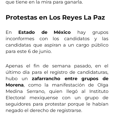
que tiene en la mira para ganarla.
Protestas en Los Reyes La Paz
En
Estado de México
hay grupos
inconformes con los candidatos y las
candidatas que aspiran a un cargo público
para este 6 de junio.
Apenas el fin de semana pasado, en el
último día para el registro de candidaturas,
hubo un
zafarrancho entre grupos de
Morena
, como la manifestación de Olga
Medina Serrano, quien llegó al Instituto
Electoral mexiquense con un grupo de
seguidores para protestar porque le habían
negado el derecho de registrarse.