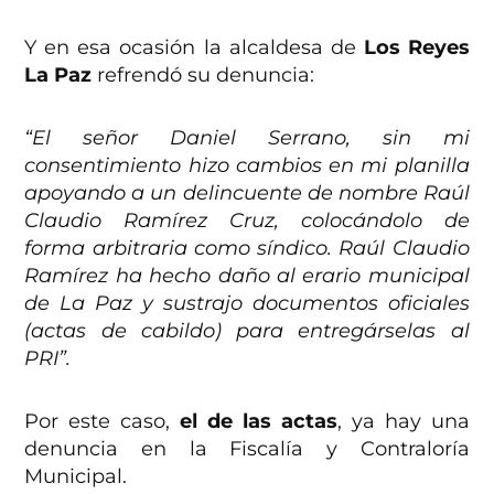
Y en esa ocasión la alcaldesa de
Los Reyes
La Paz
refrendó su denuncia:
“El señor Daniel Serrano, sin mi
consentimiento hizo cambios en mi planilla
apoyando a un delincuente de nombre Raúl
Claudio Ramírez Cruz, colocándolo de
forma arbitraria como síndico. Raúl Claudio
Ramírez ha hecho daño al erario municipal
de La Paz y sustrajo documentos oficiales
(actas de cabildo) para entregárselas al
PRI”.
Por este caso,
el de las actas
, ya hay una
denuncia en la Fiscalía y Contraloría
Municipal.