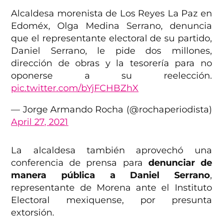
Alcaldesa morenista de Los Reyes La Paz en
Edoméx, Olga Medina Serrano, denuncia
que el representante electoral de su partido,
Daniel Serrano, le pide dos millones,
dirección de obras y la tesorería para no
oponerse a su reelección.
pic.twitter.com/bYjFCHBZhX
— Jorge Armando Rocha (@rochaperiodista)
April 27, 2021
La alcaldesa también aprovechó una
conferencia de prensa para
denunciar de
manera pública a Daniel Serrano
,
representante de Morena ante el Instituto
Electoral mexiquense, por presunta
extorsión.