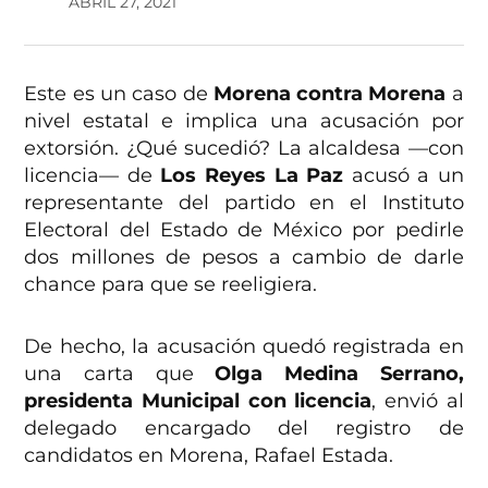
ABRIL 27, 2021
Este es un caso de
Morena contra Morena
a
nivel estatal e implica una acusación por
extorsión. ¿Qué sucedió? La alcaldesa —con
licencia— de
Los Reyes La Paz
acusó a un
representante del partido en el Instituto
Electoral del Estado de México por pedirle
dos millones de pesos a cambio de darle
chance para que se reeligiera.
De hecho, la acusación quedó registrada en
una carta que
Olga Medina Serrano,
presidenta Municipal con licencia
, envió al
delegado encargado del registro de
candidatos en Morena, Rafael Estada.