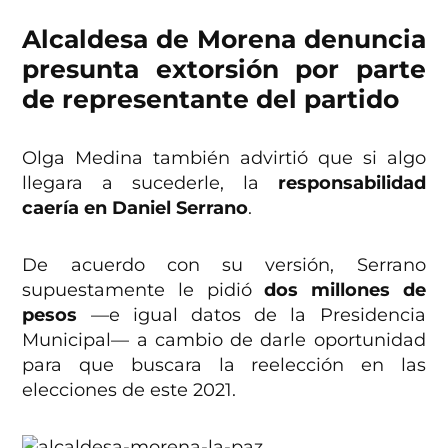
Alcaldesa de Morena denuncia
presunta extorsión por parte
de representante del partido
Olga Medina también advirtió que si algo
llegara a sucederle, la
responsabilidad
caería en Daniel Serrano
.
De acuerdo con su versión, Serrano
supuestamente le pidió
dos millones de
pesos
—e igual datos de la Presidencia
Municipal— a cambio de darle oportunidad
para que buscara la reelección en las
elecciones de este 2021.