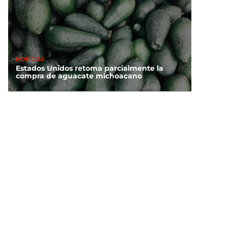
NOTICIAS
Estados Unidos retoma parcialmente la
compra de aguacate michoacano