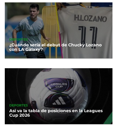
DEPORTES
¿Cuándo sería el debut de Chucky Lozano
con LA Galaxy?
DEPORTES
Así va la tabla de posiciones en la Leagues
Cup 2026