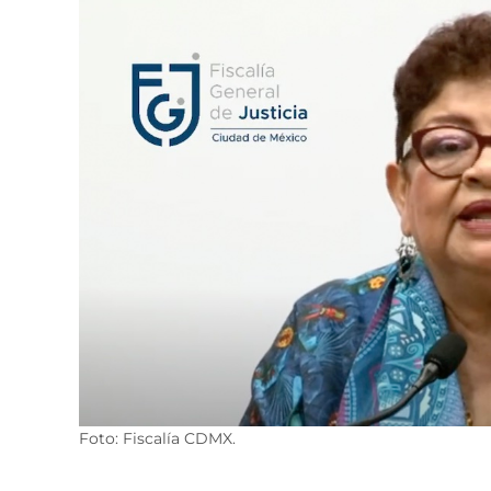
Foto: Fiscalía CDMX.