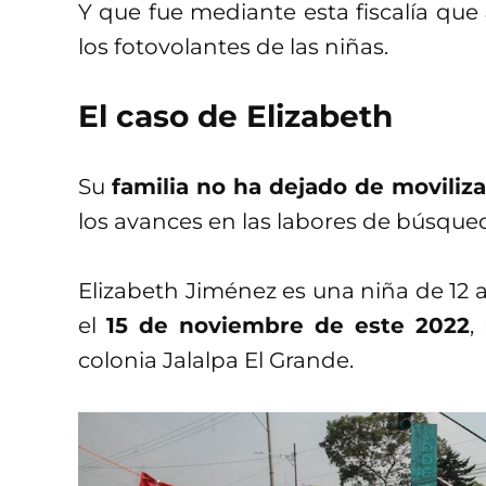
Y que fue mediante esta fiscalía que
los fotovolantes de las niñas.
El caso de Elizabeth
Su
familia no ha dejado de moviliz
los avances en las labores de búsque
Elizabeth Jiménez es una niña de 12
el
15 de noviembre de este 2022
,
colonia Jalalpa El Grande.