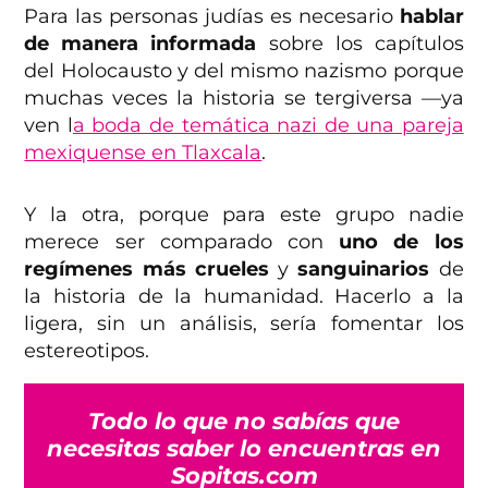
Para las personas judías es necesario
hablar
de manera informada
sobre los capítulos
del Holocausto y del mismo nazismo porque
muchas veces la historia se tergiversa —ya
ven l
a boda de temática nazi de una pareja
mexiquense en Tlaxcala
.
Y la otra, porque para este grupo nadie
merece ser comparado con
uno de los
regímenes más crueles
y
sanguinarios
de
la historia de la humanidad. Hacerlo a la
ligera, sin un análisis, sería fomentar los
estereotipos.
Todo lo que no sabías que
necesitas saber lo encuentras en
Sopitas.com