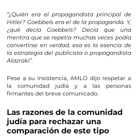
“¿Quién era el propagandista principal de
Hitler? Goebbels era el de la propaganda. Y,
¿qué decía Goebbels? Decía que una
mentira que se repetía muchas veces podía
convertirse en verdad, esa es la esencia de
la estrategia del publicista o propagandista
Alazraki”.
Pese a su insistencia, AMLO dijo respetar
a
la comunidad judía y a las personas
firmantes del breve comunicado.
Las razones de la comunidad
judía para rechazar una
comparación de este tipo