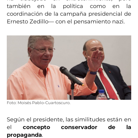
también en la política como en la
coordinación de la campaña presidencial de
Ernesto Zedillo— con el pensamiento nazi.
Foto: Moisés Pablo-Cuartoscuro.
Según el presidente, las similitudes están en
el
concepto conservador de la
propaganda
.