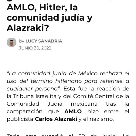
AMLO, Hitler, la
comunidad judía y
Alazraki?
by
LUCY SANABRIA
JUNIO 30, 2022
“La comunidad judía de México rechaza el
uso del término hitleriano para referirse a
cualquier persona”.
Esta fue la reacción de
la Tribuna Israelita y del Comité Central de la
Comunidad Judía mexicana tras la
comparación que
AMLO
hizo entre el
publicista
Carlos Alazraki
y el nazismo.