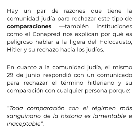
Hay un par de razones que tiene la
comunidad judía para rechazar este tipo de
comparaciones
—también instituciones
como el Conapred nos explican por qué es
peligroso hablar a la ligera del Holocausto,
Hitler y su rechazo hacia los judíos.
En cuanto a la comunidad judía, el mismo
29 de junio respondió con un comunicado
para rechazar el término hitleriano y su
comparación con cualquier persona porque:
“Toda comparación con el régimen más
sanguinario de la historia es lamentable e
inaceptable”.