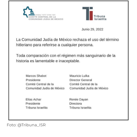
Foto: @Tribuna_ISR