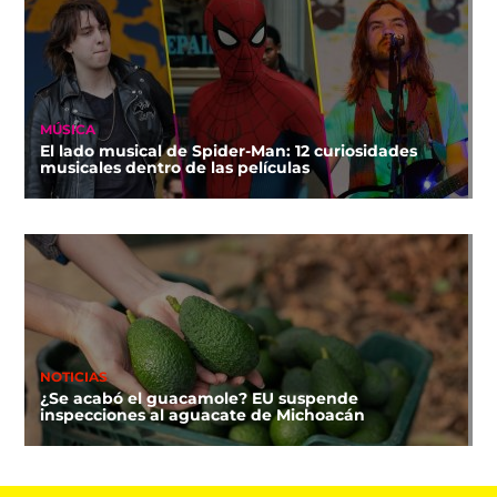
MÚSICA
El lado musical de Spider-Man: 12 curiosidades
musicales dentro de las películas
NOTICIAS
¿Se acabó el guacamole? EU suspende
inspecciones al aguacate de Michoacán