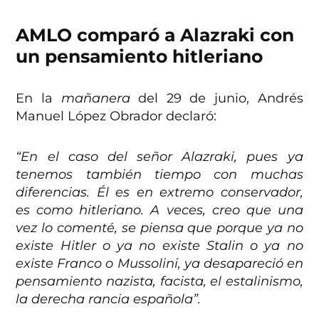
AMLO comparó a Alazraki con
un pensamiento hitleriano
En la
mañanera
del 29 de junio, Andrés
Manuel López Obrador declaró:
“En el caso del señor Alazraki, pues ya
tenemos también tiempo con muchas
diferencias. Él es en extremo conservador,
es como hitleriano. A veces, creo que una
vez lo comenté, se piensa que porque ya no
existe Hitler o ya no existe Stalin o ya no
existe Franco o Mussolini, ya desapareció en
pensamiento nazista, facista, el estalinismo,
la derecha rancia española”.