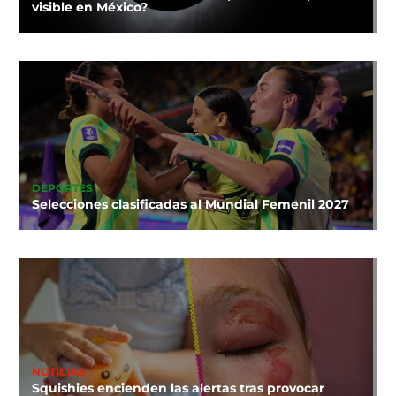
visible en México?
DEPORTES
Selecciones clasificadas al Mundial Femenil 2027
NOTICIAS
Squishies encienden las alertas tras provocar