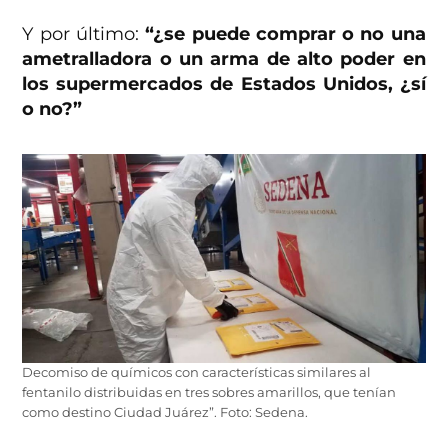
Y por último:
“¿se puede comprar o no una
ametralladora o un arma de alto poder en
los supermercados de Estados Unidos, ¿sí
o no?”
Decomiso de químicos con características similares al
fentanilo distribuidas en tres sobres amarillos, que tenían
como destino Ciudad Juárez”. Foto: Sedena.