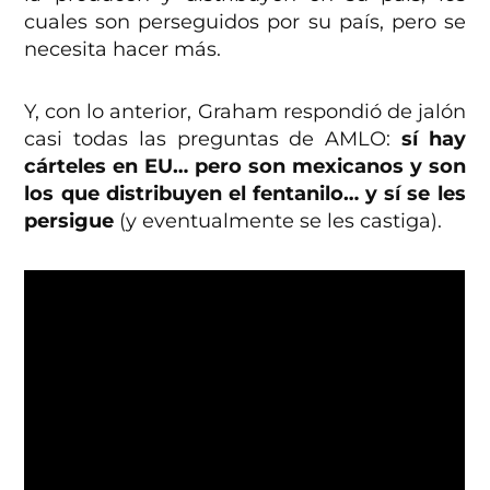
cuales son perseguidos por su país, pero se
necesita hacer más.
Y, con lo anterior, Graham respondió de jalón
casi todas las preguntas de AMLO:
sí hay
cárteles en EU… pero son mexicanos y son
los que distribuyen el fentanilo… y sí se les
persigue
(y eventualmente se les castiga).