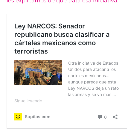
les explicamos de que trata esa iniciativa: