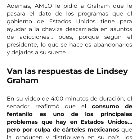
Además, AMLO le pidió a Graham que le
pasara el dato de los programas que el
gobierno de Estados Unidos tiene para
ayudar a la chaviza descarriada en asuntos
de adicciones… pues, porque según el
presidente, lo que se hace es abandonarlos
y dejarlos a su suerte.
Van las respuestas de Lindsey
Graham
En su video de 4:00 minutos de duración, el
senador reafirmó que e
l consumo de
fentanilo es uno de los principales
problemas que hay en Estados Unidos…
pero por culpa de cárteles mexicanos
que
la producen y distribuyen en su país, los