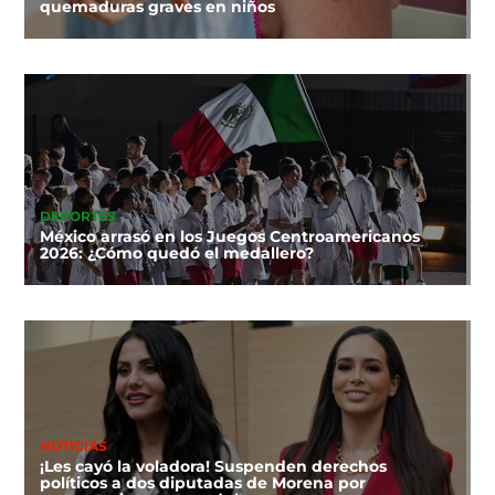
quemaduras graves en niños
DEPORTES
México arrasó en los Juegos Centroamericanos
2026: ¿Cómo quedó el medallero?
NOTICIAS
¡Les cayó la voladora! Suspenden derechos
políticos a dos diputadas de Morena por