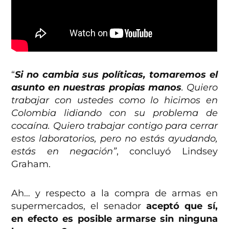
“
Si no cambia sus políticas, tomaremos el
asunto en nuestras propias manos
. Quiero
trabajar con ustedes como lo hicimos en
Colombia lidiando con su problema de
cocaína. Quiero trabajar contigo para cerrar
estos laboratorios, pero no estás ayudando,
estás en negación”
, concluyó Lindsey
Graham.
Ah… y respecto a la compra de armas en
supermercados, el senador
aceptó que sí,
en efecto es posible armarse sin ninguna