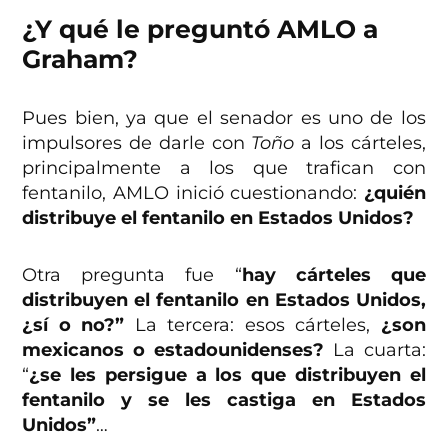
¿Y qué le preguntó AMLO a
Graham?
Pues bien, ya que el senador es uno de los
impulsores de darle con
Toño
a los cárteles,
principalmente a los que trafican con
fentanilo, AMLO inició cuestionando:
¿quién
distribuye el fentanilo en Estados Unidos?
Otra pregunta fue “
hay cárteles que
distribuyen el fentanilo en Estados Unidos,
¿sí o no?”
La tercera: esos cárteles,
¿son
mexicanos o estadounidenses?
La cuarta:
“
¿se les persigue a los que distribuyen el
fentanilo y se les castiga en Estados
Unidos”
…