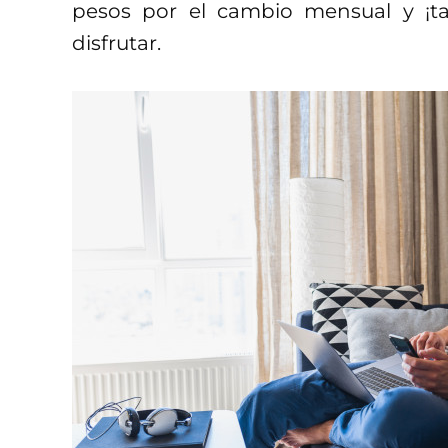
pesos por el cambio mensual y ¡tar
disfrutar.