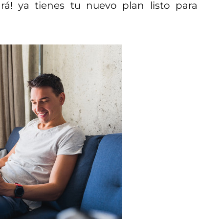
á! ya tienes tu nuevo plan listo para