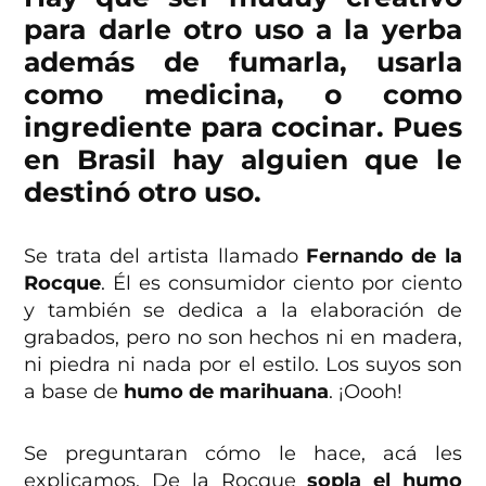
para darle otro uso a la yerba
además de fumarla, usarla
como medicina, o como
ingrediente para cocinar. Pues
en Brasil hay alguien que le
destinó otro uso.
Se trata del artista llamado
Fernando de la
Rocque
. Él es consumidor ciento por ciento
y también se dedica a la elaboración de
grabados, pero no son hechos ni en madera,
ni piedra ni nada por el estilo. Los suyos son
a base de
humo de marihuana
. ¡Oooh!
Se preguntaran cómo le hace, acá les
explicamos. De la Rocque
sopla el humo