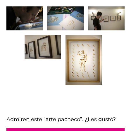
Admiren este “arte pacheco”. ¿Les gustó?