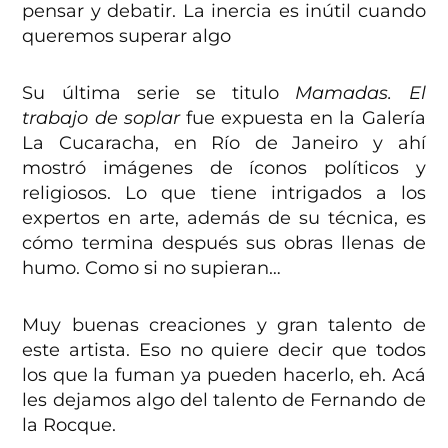
pensar y debatir. La inercia es inútil cuando
queremos superar algo
Su última serie se titulo
Mamadas. El
trabajo de soplar
fue expuesta en la Galería
La Cucaracha, en Río de Janeiro y ahí
mostró imágenes de íconos políticos y
religiosos. Lo que tiene intrigados a los
expertos en arte, además de su técnica, es
cómo termina después sus obras llenas de
humo. Como si no supieran…
Muy buenas creaciones y gran talento de
este artista. Eso no quiere decir que todos
los que la fuman ya pueden hacerlo, eh. Acá
les dejamos algo del talento de Fernando de
la Rocque.