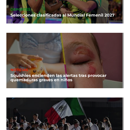
DEPORTES
Selecciones clasificadas al Mundial Femenil 2027
NOTICIAS
Squishies encienden las alertas tras provocar
quemaduras graves en niños