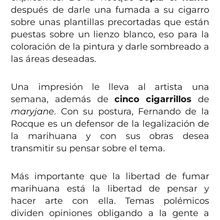
después de darle una fumada a su cigarro
sobre unas plantillas precortadas que están
puestas sobre un lienzo blanco, eso para la
coloración de la pintura y darle sombreado a
las áreas deseadas.
Una impresión le lleva al artista una
semana, además de
cinco cigarrillos
de
maryjane
. Con su postura, Fernando de la
Rocque es un defensor de la legalización de
la marihuana y con sus obras desea
transmitir su pensar sobre el tema.
Más importante que la libertad de fumar
marihuana está la libertad de pensar y
hacer arte con ella. Temas polémicos
dividen opiniones obligando a la gente a