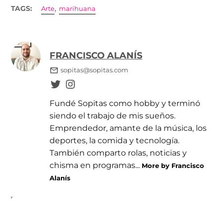
,
TAGS:
Arte
marihuana
FRANCISCO ALANÍS
sopitas@sopitas.com
Fundé Sopitas como hobby y terminó
siendo el trabajo de mis sueños.
Emprendedor, amante de la música, los
deportes, la comida y tecnología.
También comparto rolas, noticias y
chisma en programas...
More by Francisco
Alanís