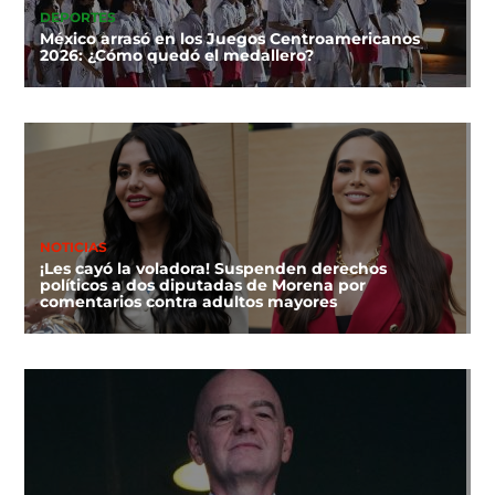
DEPORTES
México arrasó en los Juegos Centroamericanos
2026: ¿Cómo quedó el medallero?
NOTICIAS
¡Les cayó la voladora! Suspenden derechos
políticos a dos diputadas de Morena por
comentarios contra adultos mayores